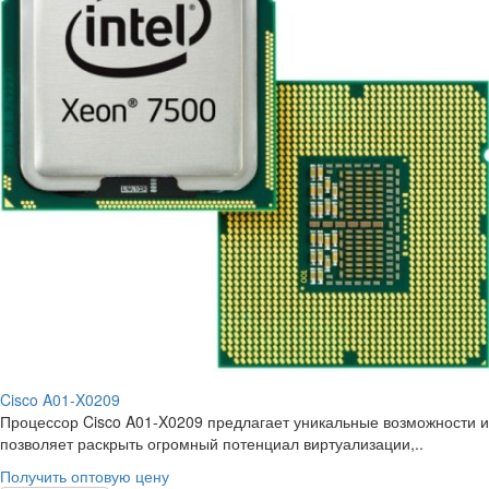
Cisco A01-X0209
Процессор Cisco A01-X0209 предлагает уникальные возможности и
позволяет раскрыть огромный потенциал виртуализации,..
Получить оптовую цену