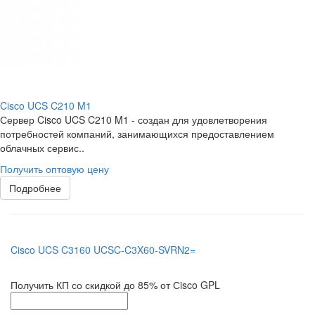
Cisco UCS C210 M1
Сервер Cisco UCS C210 M1 - создан для удовлетворения
потребностей компаний, занимающихся предоставлением
облачных сервис..
Получить оптовую цену
Подробнее
Cisco UCS C3160 UCSC-C3X60-SVRN2=
Получить КП со скидкой до 85% от Сisco GPL