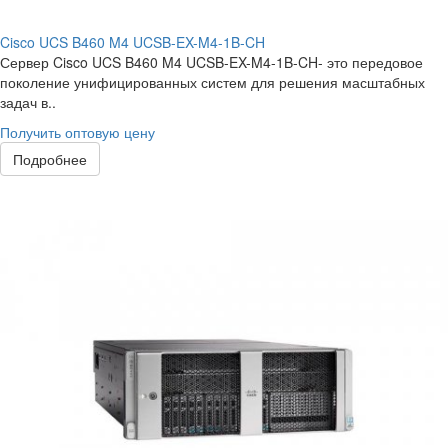
Cisco UCS B460 M4 UCSB-EX-M4-1B-CH
Сервер Cisco UCS B460 M4 UCSB-EX-M4-1B-CH- это передовое
поколение унифицированных систем для решения масштабных
задач в..
Получить оптовую цену
Подробнее