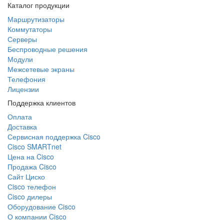
Каталог продукции
Маршрутизаторы
Коммутаторы
Серверы
Беспроводные решения
Модули
Межсетевые экраны
Телефония
Лицензии
Поддержка клиентов
Оплата
Доставка
Сервисная поддержка Cisco
Cisco SMARTnet
Цена на Cisco
Продажа Cisco
Сайт Циско
Сisco телефон
Cisco дилеры
Оборудование Cisco
О компании Cisco