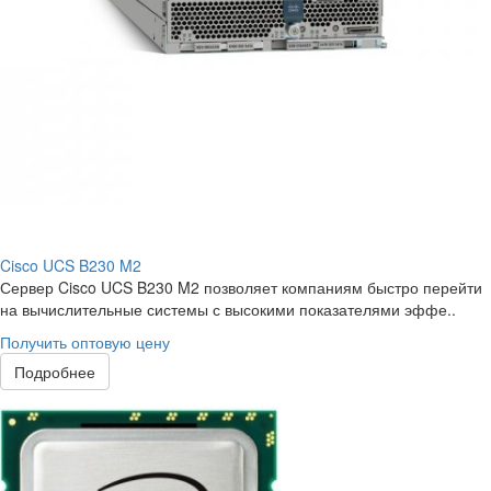
Cisco UCS B230 M2
Сервер Cisco UCS B230 M2 позволяет компаниям быстро перейти
на вычислительные системы с высокими показателями эффе..
Получить оптовую цену
Подробнее