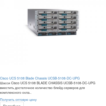
Cisco UCS 5108 Blade Chassis UCSB-5108-DC-UPG
Шасси Cisco UCS 5108 BLADE CHASSIS UCSB-5108-DC-UPG
вместить достаточное количество блейд-серверов для
комплексного охла..
Получить оптовую цену
Подробнее