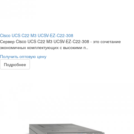
Cisco UCS C22 M3 UCSV-EZ-C22-308
Сервер Cisco UCS C22 M3 UCSV-EZ-C22-308 - это сочетание
экономичных комплектующих с высокими п..
Получить оптовую цену
Подробнее