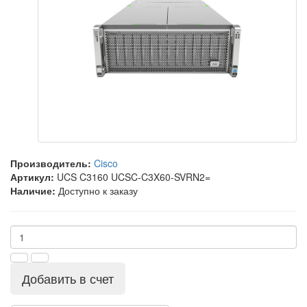
Производитель:
Cisco
Артикул:
UCS C3160 UCSC-C3X60-SVRN2=
Наличие:
Доступно к заказу
Добавить в счет