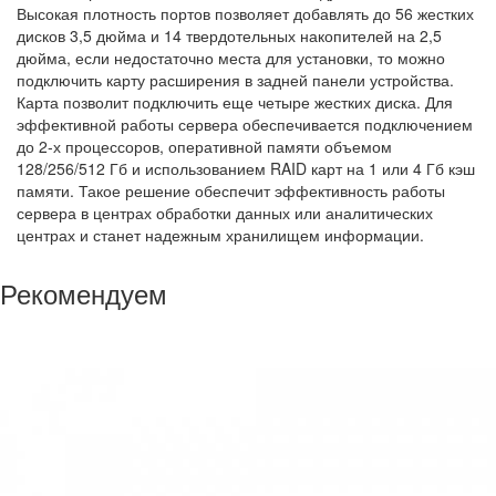
Высокая плотность портов позволяет добавлять до 56 жестких
дисков 3,5 дюйма и 14 твердотельных накопителей на 2,5
дюйма, если недостаточно места для установки, то можно
подключить карту расширения в задней панели устройства.
Карта позволит подключить еще четыре жестких диска. Для
эффективной работы сервера обеспечивается подключением
до 2‐х процессоров, оперативной памяти объемом
128/256/512 Гб и использованием RAID карт на 1 или 4 Гб кэш
памяти. Такое решение обеспечит эффективность работы
сервера в центрах обработки данных или аналитических
центрах и станет надежным хранилищем информации.
Рекомендуем