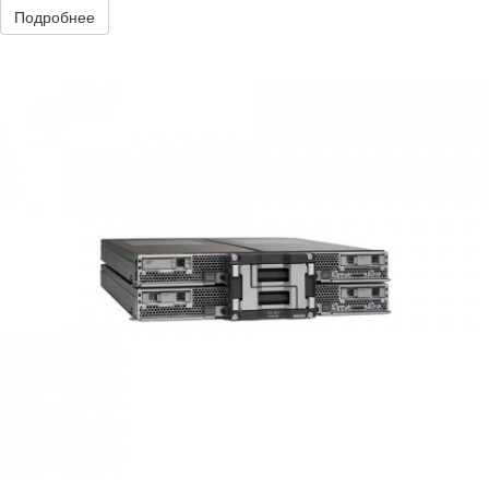
Подробнее