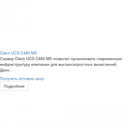
Cisco UCS C480 M5
Сервер Cisco UCS C480 M5 позволит организовать современную
инфраструктуру компании для высокоскоростных вычислений.
Данн..
Получить оптовую цену
Подробнее