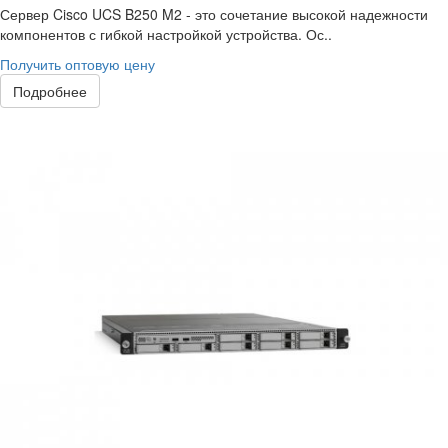
Сервер Cisco UCS B250 M2 - это сочетание высокой надежности
компонентов с гибкой настройкой устройства. Ос..
Получить оптовую цену
Подробнее