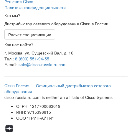
Решения Cisco
Политика конфиденциальности
Кто мы?
Дистрибьютор сетевого оборудования Cisco в России
Расчет спецификации
Как нас найти?
г. Москва, ул. Сущевский Вал, д. 16
Тел.:
8 (800) 551-94-55
E-mail:
sale@cisco-russia.ru.com
Cisco Россия — Официальный дистрибьютор сетевого
оборудования
cisco-russia.ru.com is neither an affiliate of Cisco Systems
ОГРН: 1217700063019
ИНН: 9715396815
ООО "ГРИН-АЙТИ"