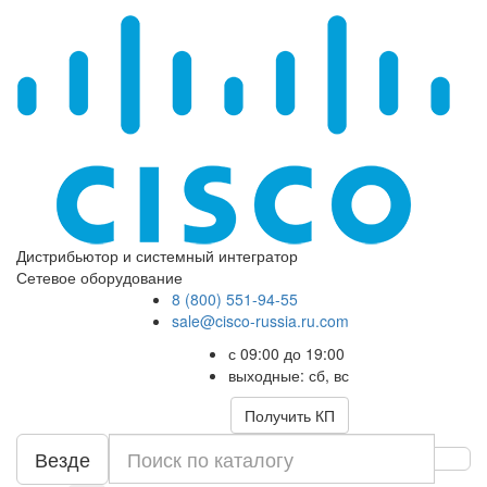
Дистрибьютор и системный интегратор
Сетевое оборудование
8 (800) 551-94-55
sale@cisco-russia.ru.com
с 09:00 до 19:00
выходные: сб, вс
Получить КП
Везде