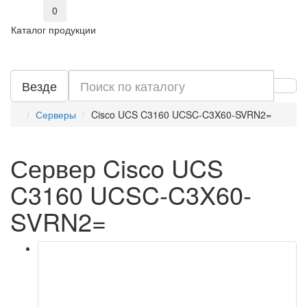
0
Каталог продукции
Везде
Серверы
Cisco UCS C3160 UCSC-C3X60-SVRN2=
Сервер Cisco UCS
C3160 UCSC-C3X60-
SVRN2=