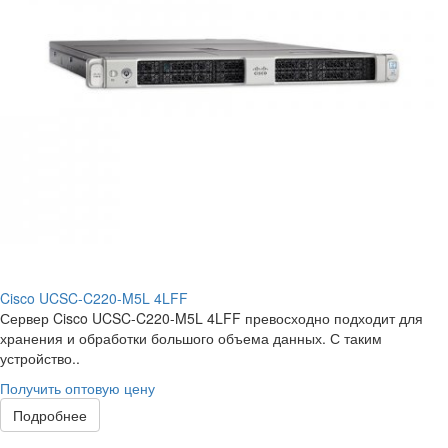
Cisco UCSC-C220-M5L 4LFF
Сервер Cisco UCSC-C220-M5L 4LFF превосходно подходит для
хранения и обработки большого объема данных. С таким
устройство..
Получить оптовую цену
Подробнее