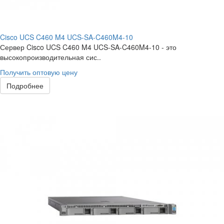
Cisco UCS C460 M4 UCS-SA-C460M4-10
Сервер Cisco UCS C460 M4 UCS-SA-C460M4-10 - это
высокопроизводительная сис..
Получить оптовую цену
Подробнее