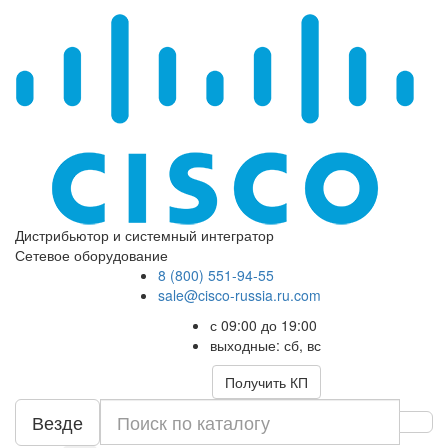
Дистрибьютор и системный интегратор
Сетевое оборудование
8 (800) 551-94-55
sale@cisco-russia.ru.com
с 09:00 до 19:00
выходные: сб, вс
Получить КП
Везде