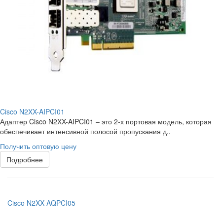
Cisco N2XX-AIPCI01
Адаптер Cisco N2XX-AIPCI01 – это 2-х портовая модель, которая
обеспечивает интенсивной полосой пропускания д..
Получить оптовую цену
Подробнее
Cisco N2XX-AQPCI05