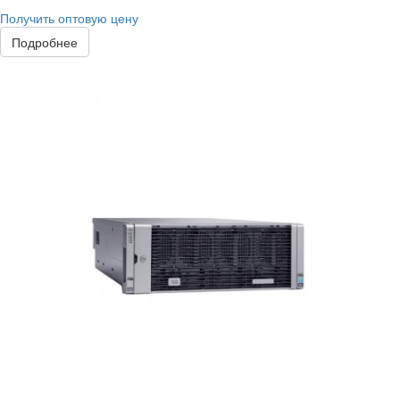
Получить оптовую цену
Подробнее