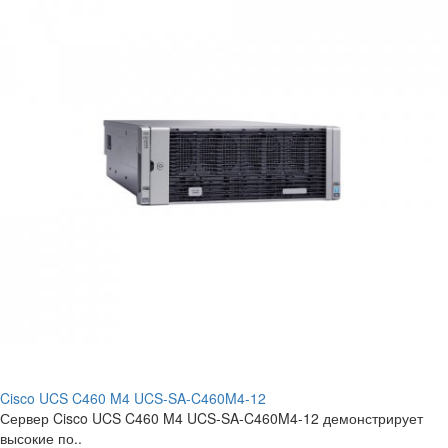
Cisco UCS C460 M4 UCS-SA-C460M4-12
Сервер Cisco UCS C460 M4 UCS-SA-C460M4-12 демонстрирует
высокие по..