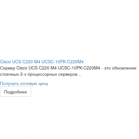
Cisco UCS C220 M4 UCSC-10PK-C220M4
Сервер Cisco UCS C220 M4 UCSC-10PK-C220M4 - это обновление
стоечных 2-х процессорных серверов ..
Получить оптовую цену
Подробнее