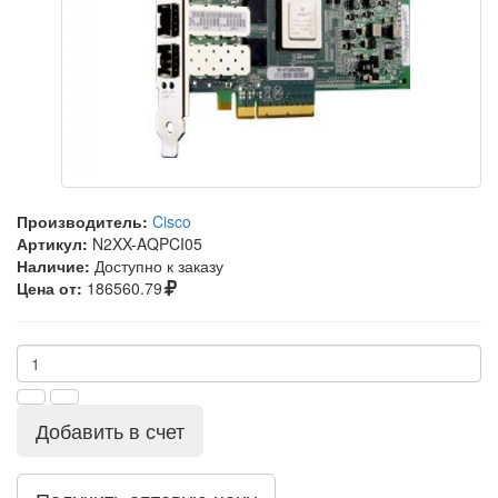
Производитель:
Cisco
Артикул:
N2XX-AQPCI05
Наличие:
Доступно к заказу
Цена от:
186560.79
Добавить в счет