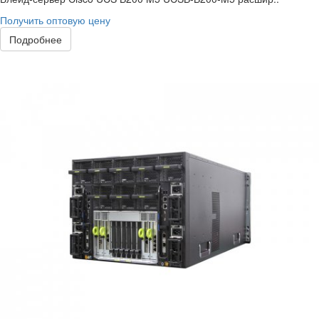
Получить оптовую цену
Подробнее