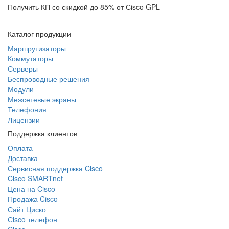
Получить КП со скидкой до 85% от Сisco GPL
Каталог продукции
Маршрутизаторы
Коммутаторы
Серверы
Беспроводные решения
Модули
Межсетевые экраны
Телефония
Лицензии
Поддержка клиентов
Оплата
Доставка
Сервисная поддержка Cisco
Cisco SMARTnet
Цена на Cisco
Продажа Cisco
Сайт Циско
Сisco телефон