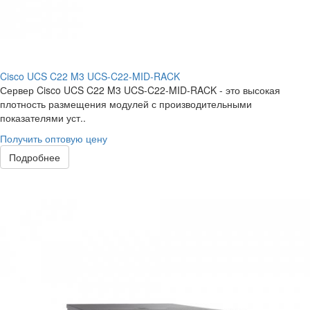
Cisco UCS C22 M3 UCS-C22-MID-RACK
Сервер Cisco UCS C22 M3 UCS-C22-MID-RACK - это высокая
плотность размещения модулей с производительными
показателями уст..
Получить оптовую цену
Подробнее