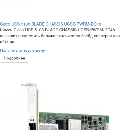
Cisco UCS 5108 BLADE CHASSIS UCSB-PWRM-DC48=
Шасси Cisco UCS 5108 BLADE CHASSIS UCSB-PWRM-DC48
позволит разместить большое количество блейд-серверов для
объеди..
Получить оптовую цену
Подробнее