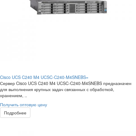
Cisco UCS C240 M4 UCSC-C240-M4SNEBS=
Сервер Cisco UCS C240 M4 UCSC-C240-M4SNEBS предназначен
для выполнения крупных задач связанных с обработкой,
хранением, ..
Получить оптовую цену
Подробнее