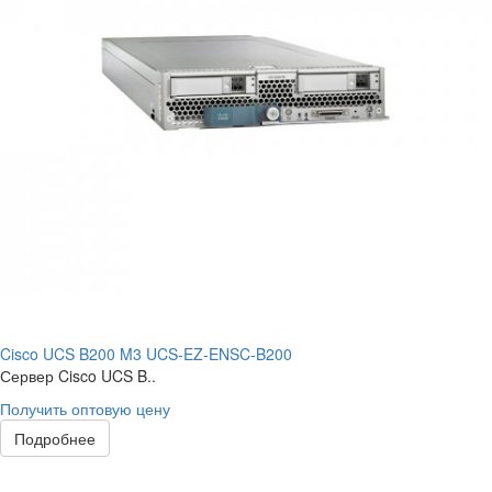
Cisco UCS B200 M3 UCS-EZ-ENSC-B200
Сервер Cisco UCS B..
Получить оптовую цену
Подробнее