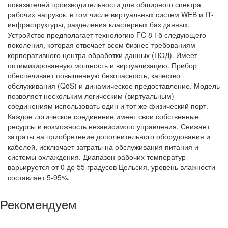
показателей производительности для обширного спектра
рабочих нагрузок, в том числе виртуальных систем WEB и IT-
инфраструктуры, разделения кластерных баз данных.
Устройство предполагает технологию FC 8 Гб следующего
поколения, которая отвечает всем бизнес-требованиям
корпоративного центра обработки данных (ЦОД). Имеет
оптимизированную мощность и виртуализацию. Прибор
обеспечивает повышенную безопасность, качество
обслуживания (QoS) и динамическое предоставление. Модель
позволяет нескольким логическим (виртуальным)
соединениям использовать один и тот же физический порт.
Каждое логическое соединение имеет свои собственные
ресурсы и возможность независимого управления. Снижает
затраты на приобретение дополнительного оборудования и
кабелей, исключает затраты на обслуживания питания и
системы охлаждения. Диапазон рабочих температур
варьируется от 0 до 55 градусов Цельсия, уровень влажности
составляет 5-95%.
Рекомендуем