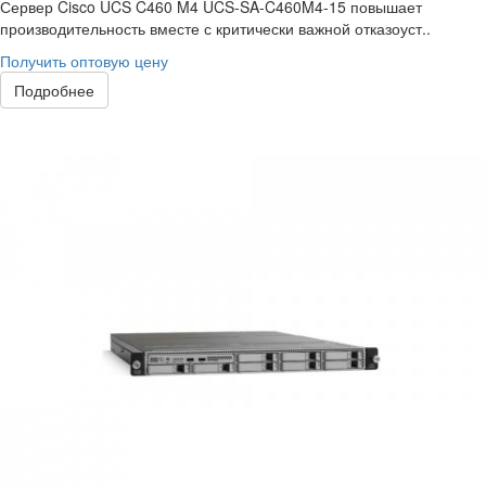
Сервер Cisco UCS C460 M4 UCS-SA-C460M4-15 повышает
производительность вместе с критически важной отказоуст..
Получить оптовую цену
Подробнее