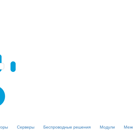
торы
Серверы
Беспроводные решения
Модули
Меж