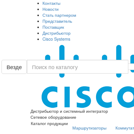
Контакты
Новости
Стать партнером
Представитель
Поставщик
Дистрибьютор
Cisco Systems
Везде
Дистрибьютор и системный интегратор
Сетевое оборудование
Каталог продукции
Маршрутизаторы
Коммута