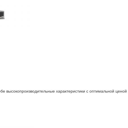
ебе высокопроизводительные характеристики с оптимальной ценой у