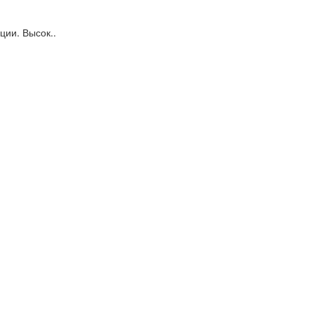
ии. Высок..