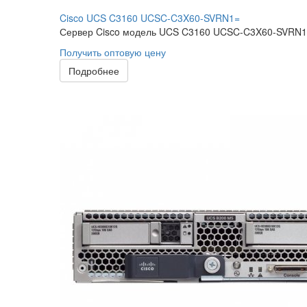
Cisco UCS C3160 UCSC-C3X60-SVRN1=
Сервер Cisco модель UCS C3160 UCSC-C3X60-SVRN1 с
Получить оптовую цену
Подробнее