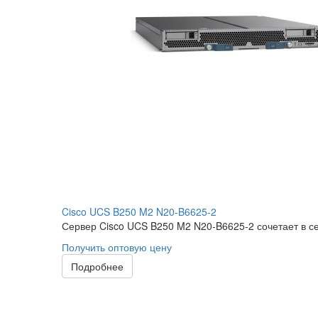
Cisco UCS B250 M2 N20-B6625-2
Сервер Cisco UCS B250 M2 N20-B6625-2 сочетает в с
Получить оптовую цену
Подробнее