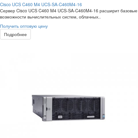
Cisco UCS C460 M4 UCS-SA-C460M4-16
Сервер Cisco UCS C460 M4 UCS-SA-C460M4-16 расширит базовые
возможности вычислительных систем, облачных..
Получить оптовую цену
Подробнее