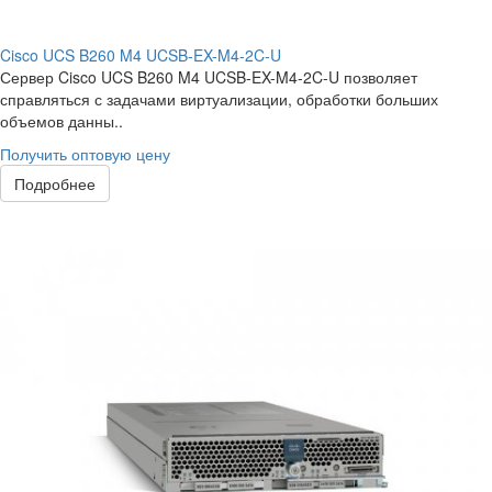
Cisco UCS B260 M4 UCSB-EX-M4-2C-U
Сервер Cisco UCS B260 M4 UCSB-EX-M4-2C-U позволяет
справляться с задачами виртуализации, обработки больших
объемов данны..
Получить оптовую цену
Подробнее