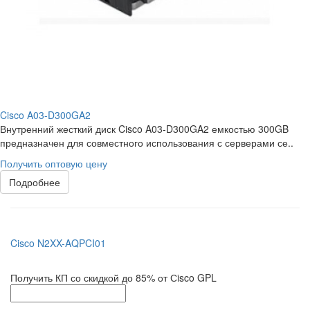
Cisco A03-D300GA2
Внутренний жесткий диск Cisco A03-D300GA2 емкостью 300GB
предназначен для совместного использования с серверами се..
Получить оптовую цену
Подробнее
Cisco N2XX-AQPCI01
Получить КП со скидкой до 85% от Сisco GPL