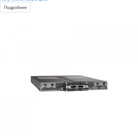
Подробнее