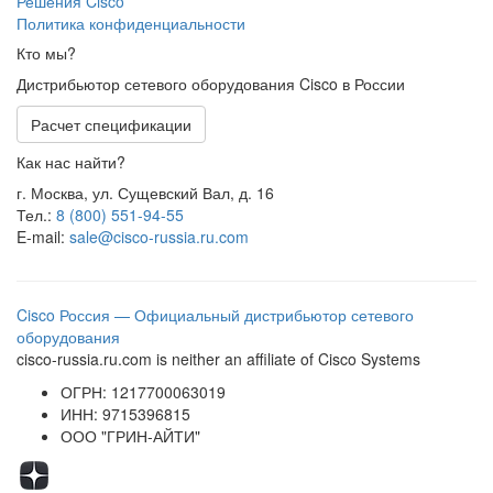
Решения Cisco
Политика конфиденциальности
Кто мы?
Дистрибьютор сетевого оборудования Cisco в России
Расчет спецификации
Как нас найти?
г. Москва, ул. Сущевский Вал, д. 16
Тел.:
8 (800) 551-94-55
E-mail:
sale@cisco-russia.ru.com
Cisco Россия — Официальный дистрибьютор сетевого
оборудования
cisco-russia.ru.com is neither an affiliate of Cisco Systems
ОГРН: 1217700063019
ИНН: 9715396815
ООО "ГРИН-АЙТИ"