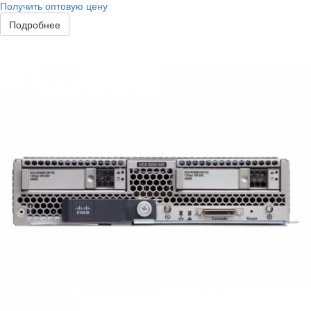
Получить оптовую цену
Подробнее