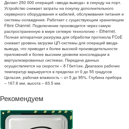
Делает 250 000 операций «ввода-вывода» в секунду на порт.
Устройство снижает затраты на покупку дополнительного
серверного оборудования и кабелей, обслуживания питания и
системы охлаждения. Работает с существующим хранилищем
Fibre Channel. Подключение производится через самую
распространенную в мире сетевую технологию – Ethernet.
Полная аппаратная разгрузка для обработки протокола FCoE
снижает уровень загрузки ЦП-системы для операций ввода-
вывода, что приводит к более высокой производительности
приложений и более высоким уровням консолидации в
виртуализированных системах. Передача данных
осуществляется на скорости – 8 Гбит/сек. Диапазон рабочих
температур варьируется в пределах от 0 до 55 градусов
Цельсия, рабочая влажность – от 5 до 95%. Глубина прибора
– 167.6 мм, высота – 63.5 мм.
Рекомендуем