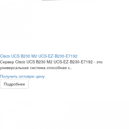
Cisco UCS B230 M2 UCS-EZ-B230-E7192
Сервер Cisco UCS B230 M2 UCS-EZ-B230-E7192 - это
универсальная система способная с..
Получить оптовую цену
Подробнее