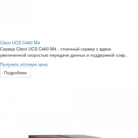
Cisco UCS C460 M4
Сервер Cisco UCS C460 M4 - стоечный сервер с вдвое
увеличенной скоростью передачи данных и поддержкой совр..
Получить оптовую цену
Подробнее