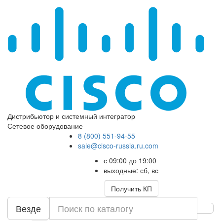
Дистрибьютор и системный интегратор
Сетевое оборудование
8 (800) 551-94-55
sale@cisco-russia.ru.com
с 09:00 до 19:00
выходные: сб, вс
Получить КП
Везде