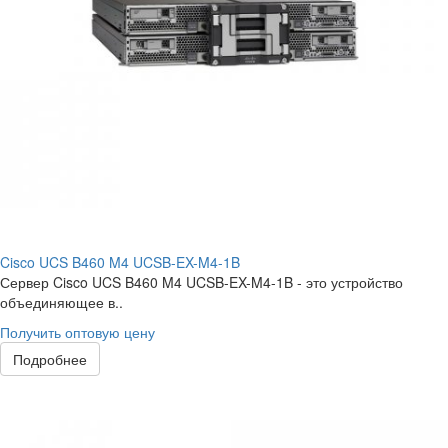
Cisco UCS B460 M4 UCSB-EX-M4-1B
Сервер Cisco UCS B460 M4 UCSB-EX-M4-1B - это устройство
объединяющее в..
Получить оптовую цену
Подробнее