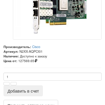
Производитель:
Cisco
Артикул:
N2XX-AQPCI01
Наличие:
Доступно к заказу
Цена от:
127569.65
Добавить в счет