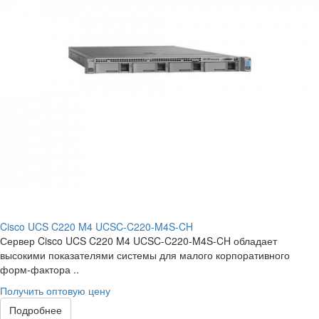
Cisco UCS C220 M4 UCSC-C220-M4S-CH
Сервер Cisco UCS C220 M4 UCSC-C220-M4S-CH обладает
высокими показателями системы для малого корпоративного
форм-фактора ..
Получить оптовую цену
Подробнее