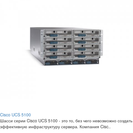
Cisco UCS 5100
Шасси серии Cisco UCS 5100 - это то, без чего невозможно создать
эффективную инфраструктуру сервера. Компания Cisc..