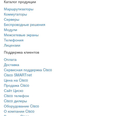
Каталог продукции
Маршрутизаторы
Коммутаторы
Серверы
Беспроводные решения
Модули
Межсетевые экраны
Телефония
Лицензии
Поддержка клиентов
Оплата
Доставка
Сервисная поддержка Cisco
Cisco SMARTnet
Цена на Cisco
Продажа Cisco
Сайт Циско
Сisco телефон
Cisco дилеры
Оборудование Cisco
О компании Cisco