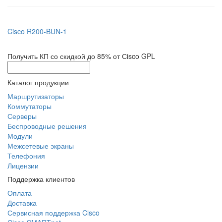
Cisco R200-BUN-1
Получить КП со скидкой до 85% от Сisco GPL
Каталог продукции
Маршрутизаторы
Коммутаторы
Серверы
Беспроводные решения
Модули
Межсетевые экраны
Телефония
Лицензии
Поддержка клиентов
Оплата
Доставка
Сервисная поддержка Cisco