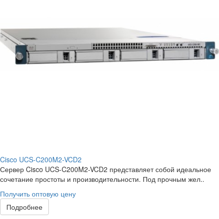
Cisco UCS-C200M2-VCD2
Сервер Cisco UCS-C200M2-VCD2 представляет собой идеальное
сочетание простоты и производительности. Под прочным жел..
Получить оптовую цену
Подробнее