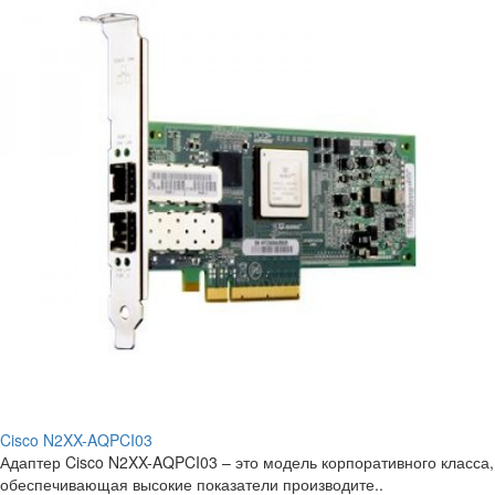
Cisco N2XX-AQPCI03
Адаптер Cisco N2XX-AQPCI03 – это модель корпоративного класса,
обеспечивающая высокие показатели производите..