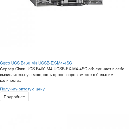
Cisco UCS B460 M4 UCSB-EX-M4-4SC=
Сервер Cisco UCS B460 M4 UCSB-EX-M4-4SC объединяет в себе
вычислительную мощность процессоров вместе с большим
количеств..
Получить оптовую цену
Подробнее