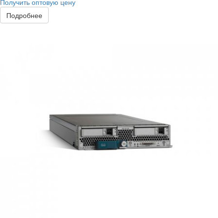
Получить оптовую цену
Подробнее