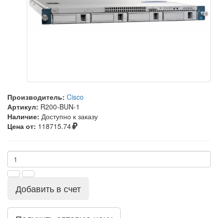
Производитель:
Cisco
Артикул:
R200-BUN-1
Наличие:
Доступно к заказу
Цена от:
118715.74
Добавить в счет