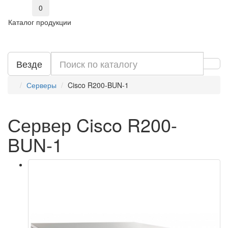
0
Каталог продукции
Везде
Серверы
Cisco R200-BUN-1
Сервер Cisco R200-
BUN-1