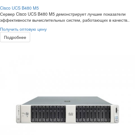
Cisco UCS B480 M5
Сервер Cisco UCS B480 M5 демонстрирует лучшие показатели
эффективности вычислительных систем, работающих в качеств..
Получить оптовую цену
Подробнее