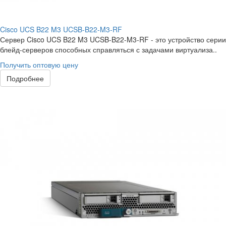
Cisco UCS B22 M3 UCSB-B22-M3-RF
Сервер Cisco UCS B22 M3 UCSB-B22-M3-RF - это устройство серии
блейд-серверов способных справляться с задачами виртуализа..
Получить оптовую цену
Подробнее