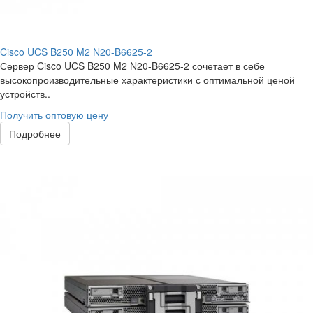
Cisco UCS B250 M2 N20-B6625-2
Сервер Cisco UCS B250 M2 N20-B6625-2 сочетает в себе
высокопроизводительные характеристики с оптимальной ценой
устройств..
Получить оптовую цену
Подробнее