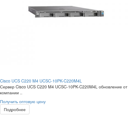
Cisco UCS C220 M4 UCSC-10PK-C220M4L
Сервер Cisco UCS C220 M4 UCSC-10PK-C220M4L обновление от
компании ..
Получить оптовую цену
Подробнее