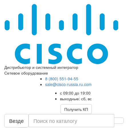
Дистрибьютор и системный интегратор
Сетевое оборудование
8 (800) 551-94-55
sale@cisco-russia.ru.com
с 09:00 до 19:00
выходные: сб, вс
Получить КП
Везде