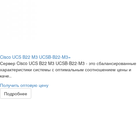
Cisco UCS B22 M3 UCSB-B22-M3=
Сервер Cisco UCS B22 M3 UCSB-B22-M3 - это сбалансированные
характеристики системы с оптимальным соотношением цены и
каче..
Получить оптовую цену
Подробнее