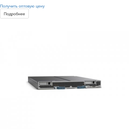
Получить оптовую цену
Подробнее