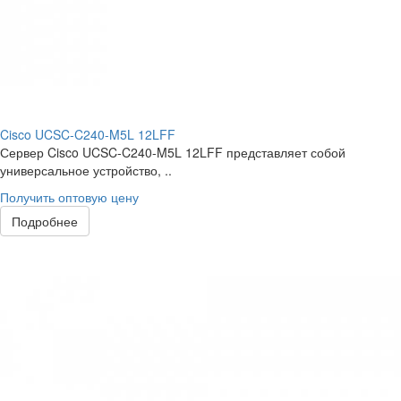
Cisco UCSC-C240-M5L 12LFF
Сервер Cisco UCSC-C240-M5L 12LFF представляет собой
универсальное устройство, ..
Получить оптовую цену
Подробнее