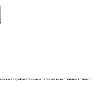
етворяет требовательным сетевым вычислениям крупных..