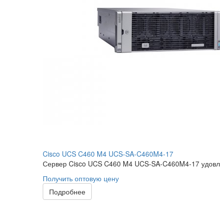
Cisco UCS C460 M4 UCS-SA-C460M4-17
Сервер Cisco UCS C460 M4 UCS-SA-C460M4-17 удовл
Получить оптовую цену
Подробнее