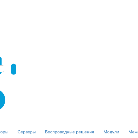
торы
Серверы
Беспроводные решения
Модули
Меж