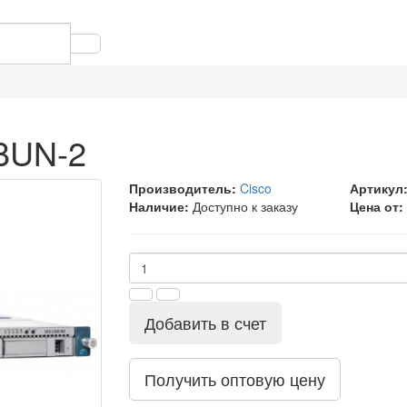
BUN-2
Производитель:
Cisco
Артикул
Наличие:
Доступно к заказу
Цена от:
Добавить в счет
Получить оптовую цену