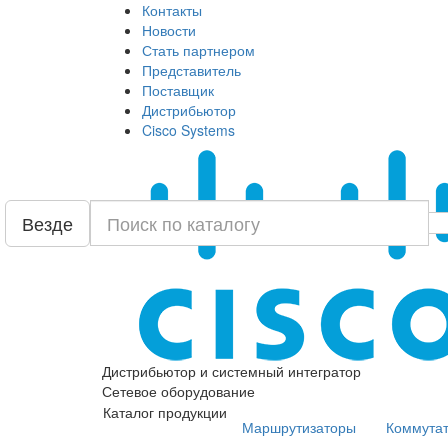
Контакты
Новости
Стать партнером
Представитель
Поставщик
Дистрибьютор
Cisco Systems
Везде
Дистрибьютор и системный интегратор
Сетевое оборудование
Каталог продукции
Маршрутизаторы
Коммута