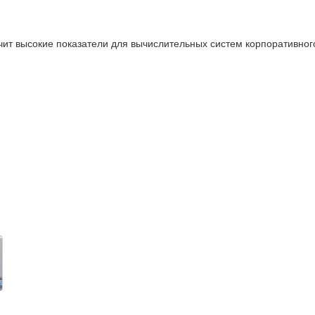
 высокие показатели для вычислительных систем корпоративного 