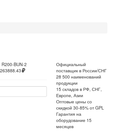
:
R200-BUN-2
Официальный
263888.43
поставщик в России/СНГ
28 500 наименований
продукции
15 складов в РФ, СНГ,
Европе, Азии
Оптовые цены со
скидкой 30-85% от GPL
Гарантия на
оборудование 15
месяцев