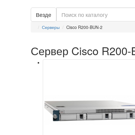
Везде
Серверы
Cisco R200-BUN-2
Сервер Cisco R200-