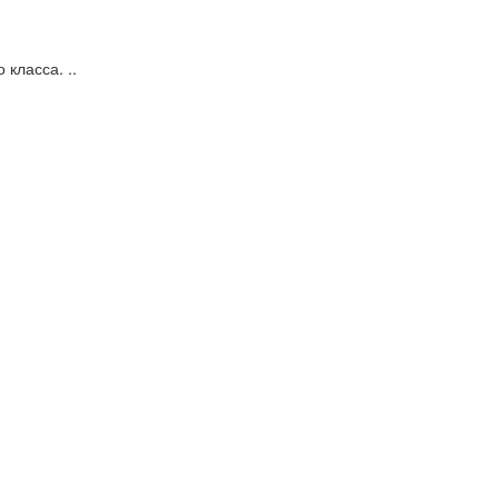
класса. ..