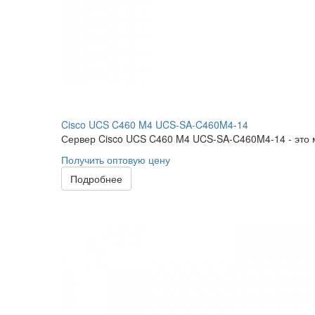
Cisco UCS C460 M4 UCS-SA-C460M4-14
Сервер Cisco UCS C460 M4 UCS-SA-C460M4-14 - это 
Получить оптовую цену
Подробнее