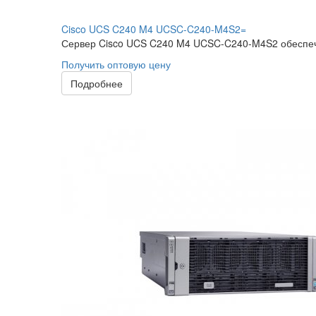
Cisco UCS C240 M4 UCSC-C240-M4S2=
Сервер Cisco UCS C240 M4 UCSC-C240-M4S2 обеспечит
Получить оптовую цену
Подробнее