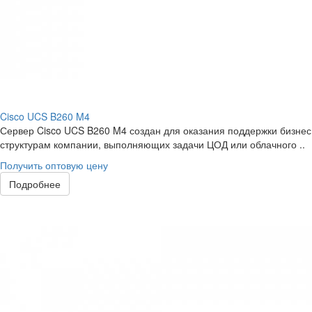
Cisco UCS B260 M4
Сервер Cisco UCS B260 M4 создан для оказания поддержки бизнес
структурам компании, выполняющих задачи ЦОД или облачного ..
Получить оптовую цену
Подробнее