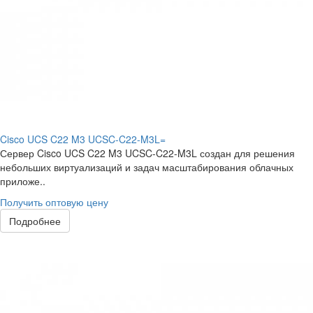
Cisco UCS C22 M3 UCSC-C22-M3L=
Сервер Cisco UCS C22 M3 UCSC-C22-M3L создан для решения
небольших виртуализаций и задач масштабирования облачных
приложе..
Получить оптовую цену
Подробнее