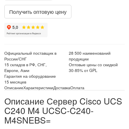
Получить оптовую цену
Официальный поставщик в
28 500 наименований
России/СНГ
продукции
15 складов в РФ, СНГ,
Оптовые цены со скидкой
Европе, Азии
30-85% от GPL
Гарантия на оборудование
15 месяцев
Описание
Характеристики
Доставка
Оплата
Описание Сервер Cisco UCS
C240 M4 UCSC-C240-
M4SNEBS=