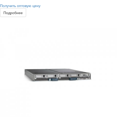
Получить оптовую цену
Подробнее