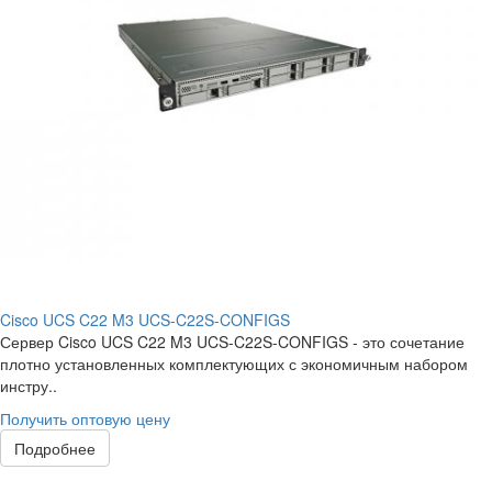
Cisco UCS C22 M3 UCS-C22S-CONFIGS
Сервер Cisco UCS C22 M3 UCS-C22S-CONFIGS - это сочетание
плотно установленных комплектующих с экономичным набором
инстру..
Получить оптовую цену
Подробнее