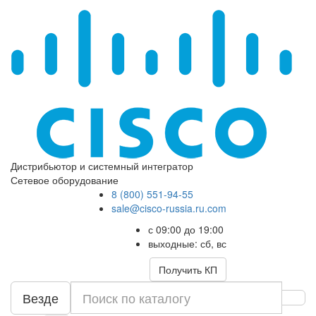
Дистрибьютор и системный интегратор
Сетевое оборудование
8 (800) 551-94-55
sale@cisco-russia.ru.com
с 09:00 до 19:00
выходные: сб, вс
Получить КП
Везде