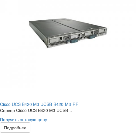
Cisco UCS B420 M3 UCSB-B420-M3-RF
Сервер Cisco UCS B420 M3 UCSB-..
Получить оптовую цену
Подробнее