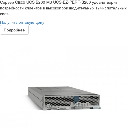
Сервер Cisco UCS B200 M3 UCS-EZ-PERF-B200 удовлетворит
потребности клиентов в высокопроизводительных вычислительных
сист..
Получить оптовую цену
Подробнее