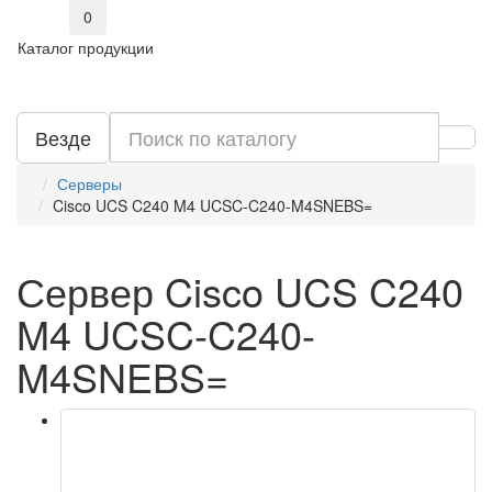
0
Каталог продукции
Везде
Серверы
Cisco UCS C240 M4 UCSC-C240-M4SNEBS=
Сервер Cisco UCS C240
M4 UCSC-C240-
M4SNEBS=