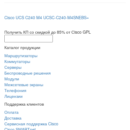
Cisco UCS C240 M4 UCSC-C240-M4SNEBS=
Получить КП со скидкой до 85% от Сisco GPL
Каталог продукции
Маршрутизаторы
Коммутаторы
Серверы
Беспроводные решения
Модули
Межсетевые экраны
Телефония
Лицензии
Поддержка клиентов
Оплата
Доставка
Сервисная поддержка Cisco
Cisco SMARTnet