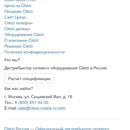
Цена на Cisco
Продажа Cisco
Сайт Циско
Сisco телефон
Cisco дилеры
Оборудование Cisco
О компании Cisco
Решения Cisco
Политика конфиденциальности
Кто мы?
Дистрибьютор сетевого оборудования Cisco в России
Расчет спецификации
Как нас найти?
г. Москва, ул. Сущевский Вал, д. 16
Тел.:
8 (800) 551-94-55
E-mail:
sale@cisco-russia.ru.com
Cisco Россия — Официальный дистрибьютор сетевого