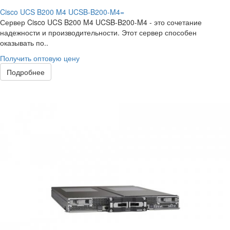
Cisco UCS B200 M4 UCSB-B200-M4=
Сервер Cisco UCS B200 M4 UCSB-B200-M4 - это сочетание
надежности и производительности. Этот сервер способен
оказывать по..
Получить оптовую цену
Подробнее