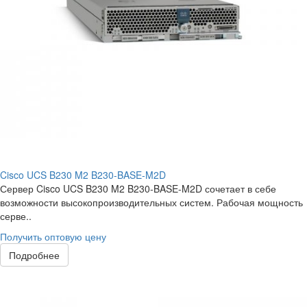
Cisco UCS B230 M2 B230-BASE-M2D
Сервер Cisco UCS B230 M2 B230-BASE-M2D сочетает в себе
возможности высокопроизводительных систем. Рабочая мощность
серве..
Получить оптовую цену
Подробнее