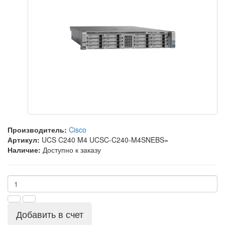
Производитель:
Cisco
Артикул:
UCS C240 M4 UCSC-C240-M4SNEBS=
Наличие:
Доступно к заказу
Добавить в счет