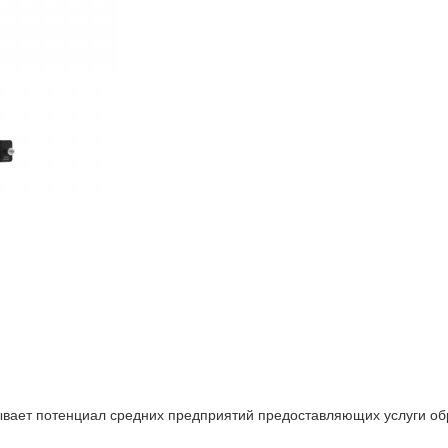
ает потенциал средних предприятий предоставляющих услуги обра