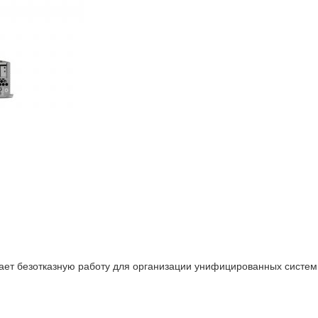
ет безотказную работу для организации унифицированных систем 