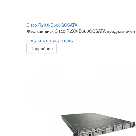
Cisco R2XX-D500GCSATA
Жесткий диск Cisco R2XX-D500GCSATA предназначен д
Получить оптовую цену
Подробнее