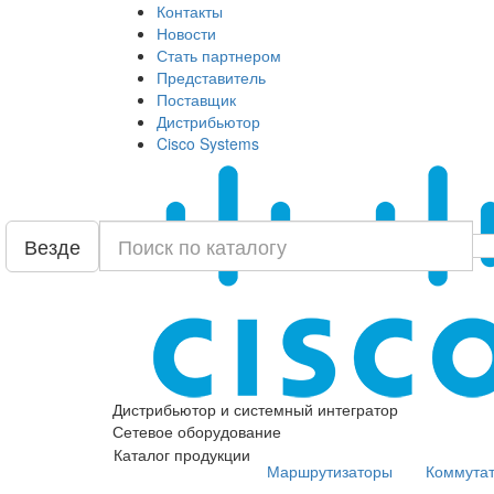
Контакты
Новости
Стать партнером
Представитель
Поставщик
Дистрибьютор
Cisco Systems
Везде
Дистрибьютор и системный интегратор
Сетевое оборудование
Каталог продукции
Маршрутизаторы
Коммута