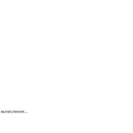
вычисления...