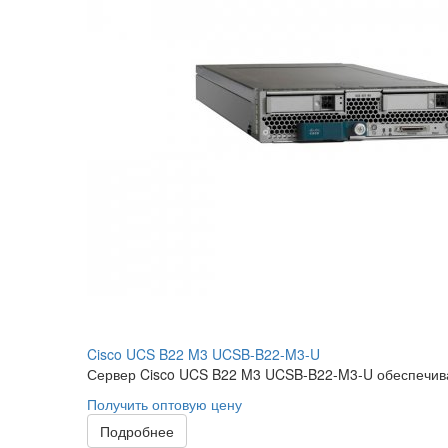
Cisco UCS B22 M3 UCSB-B22-M3-U
Сервер Cisco UCS B22 M3 UCSB-B22-M3-U обеспечива
Получить оптовую цену
Подробнее