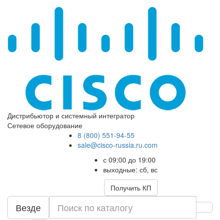
Дистрибьютор и системный интегратор
Сетевое оборудование
8 (800) 551-94-55
sale@cisco-russia.ru.com
с 09:00 до 19:00
выходные: сб, вс
Получить КП
Везде