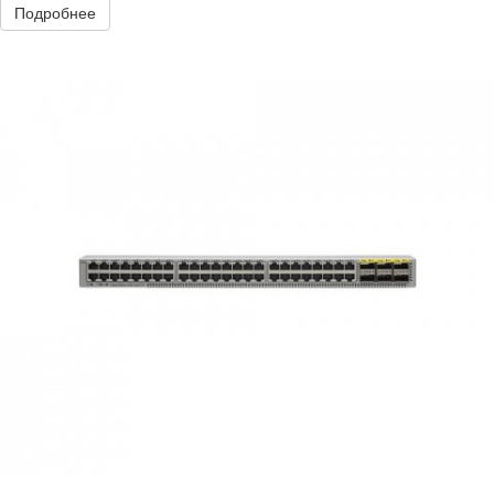
Подробнее