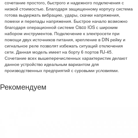
сочетание простого, быстрого и надежного подключения с
низкой стоимостью. Благодаря защищенному корпусу система
готова выдержать вибрацию, удары, скачки напряжения,
помехи и перепады напряжения. Быстрое начало возможно
благодаря операционной системе Cisco IOS с широким
набором инструментов. Подключение к электросети при
помощи двух источников питания, крепление в DIN рейку и
сигнальное реле позволят избежать ситуаций отключения
сети. Данная модель имеет на борту 6 портов RJ-45.
Сочетание всех вышеперечисленных характеристик делают
данное устройство идеальным вариантом для
производственных предприятий с суровыми условиями.
Рекомендуем