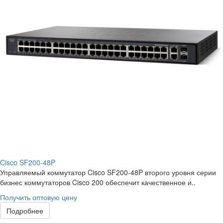
Cisco SF200-48P
Управляемый коммутатор Cisco SF200-48P второго уровня серии
бизнес коммутаторов Cisco 200 обеспечит качественное и..
Получить оптовую цену
Подробнее