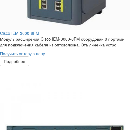
Cisco IEM-3000-8FM
Модуль расширения Cisco IEM-3000-8FM оборудован 8 портами
для подключения кабеля из оптоволокна. Эта линейка устро..
Получить оптовую цену
Подробнее