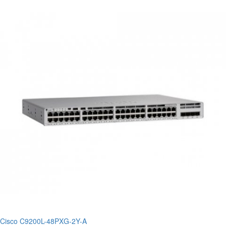
Cisco C9200L-48PXG-2Y-A