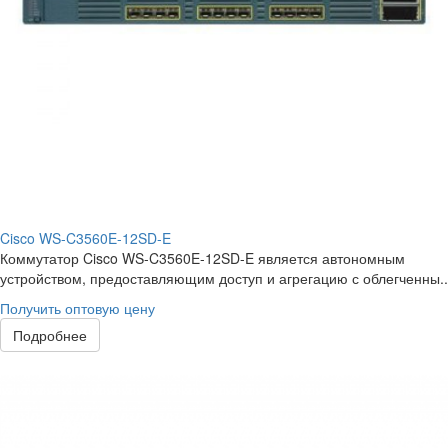
Cisco WS-C3560E-12SD-E
Коммутатор Cisco WS-C3560E-12SD-E является автономным
устройством, предоставляющим доступ и агрегацию с облегченны..
Получить оптовую цену
Подробнее