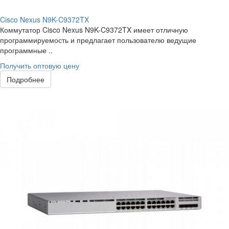
Cisco Nexus N9K-C9372TX
Коммутатор Cisco Nexus N9K-C9372TX имеет отличную
программируемость и предлагает пользователю ведущие
программные ..
Получить оптовую цену
Подробнее