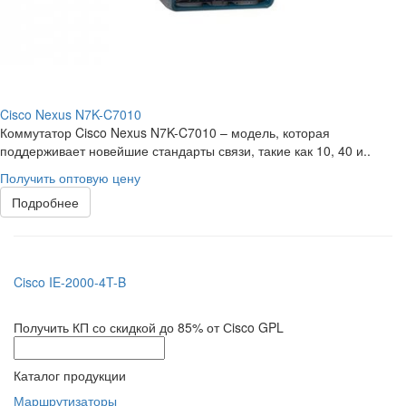
Cisco Nexus N7K-C7010
Коммутатор Cisco Nexus N7K-C7010 – модель, которая
поддерживает новейшие стандарты связи, такие как 10, 40 и..
Получить оптовую цену
Подробнее
Cisco IE-2000-4T-B
Получить КП со скидкой до 85% от Сisco GPL
Каталог продукции
Маршрутизаторы