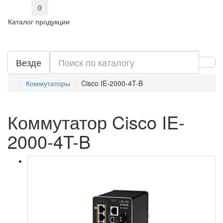
0
Каталог продукции
Везде
Коммутаторы
Cisco IE-2000-4T-B
Коммутатор Cisco IE-
2000-4T-B