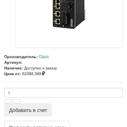
Производитель:
Cisco
Артикул:
Наличие:
Доступно к заказу
Цена от:
52388.388
Добавить в счет