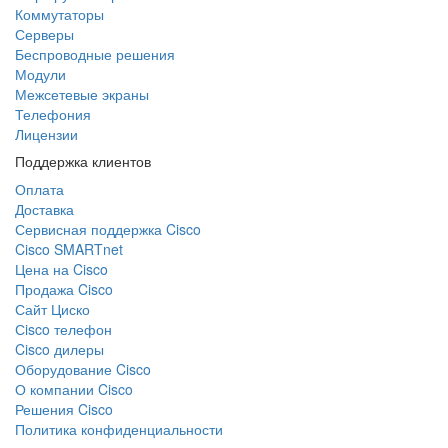
Коммутаторы
Серверы
Беспроводные решения
Модули
Межсетевые экраны
Телефония
Лицензии
Поддержка клиентов
Оплата
Доставка
Сервисная поддержка Cisco
Cisco SMARTnet
Цена на Cisco
Продажа Cisco
Сайт Циско
Сisco телефон
Cisco дилеры
Оборудование Cisco
О компании Cisco
Решения Cisco
Политика конфиденциальности