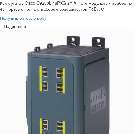
Коммутатор Cisco C9200L-48PXG-2Y-A – это модульный прибор на
48-портов с полным набором возможностей PoE+. О..
Получить оптовую цену
Подробнее