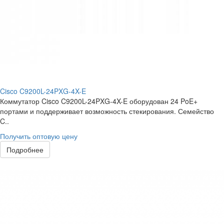
Cisco C9200L-24PXG-4X-E
Коммутатор Cisco C9200L-24PXG-4X-E оборудован 24 PoE+
портами и поддерживает возможность стекирования. Семейство
C..
Получить оптовую цену
Подробнее