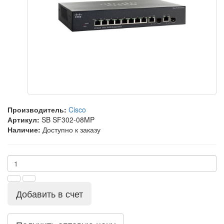
Производитель:
Cisco
Артикул:
SB SF302-08MP
Наличие:
Доступно к заказу
Добавить в счет