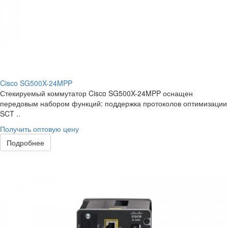
Cisco SG500X-24MPP
Стекируемый коммутатор Cisco SG500X-24MPP оснащен
передовым набором функций: поддержка протоколов оптимизации
SCT ..
Получить оптовую цену
Подробнее