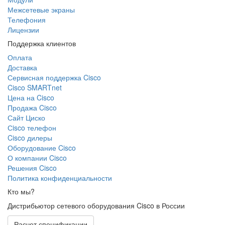
Межсетевые экраны
Телефония
Лицензии
Поддержка клиентов
Оплата
Доставка
Сервисная поддержка Cisco
Cisco SMARTnet
Цена на Cisco
Продажа Cisco
Сайт Циско
Сisco телефон
Cisco дилеры
Оборудование Cisco
О компании Cisco
Решения Cisco
Политика конфиденциальности
Кто мы?
Дистрибьютор сетевого оборудования Cisco в России
Расчет спецификации