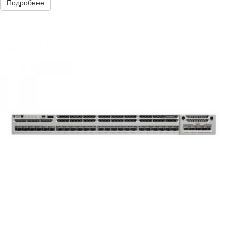
Подробнее