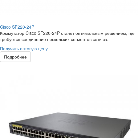
Cisco SF220-24P
Коммутатор Cisco SF220-24P станет оптимальным решением, где
требуется соединение нескольких сегментов сети за..
Получить оптовую цену
Подробнее