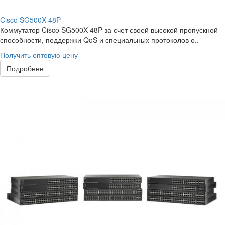
Cisco SG500X-48P
Коммутатор Cisco SG500X-48P за счет своей высокой пропускной
способности, поддержки QoS и специальных протоколов о..
Получить оптовую цену
Подробнее