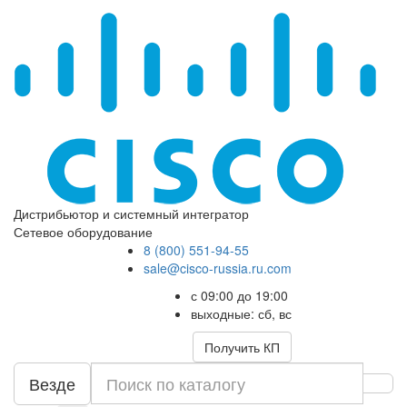
Дистрибьютор и системный интегратор
Сетевое оборудование
8 (800) 551-94-55
sale@cisco-russia.ru.com
с 09:00 до 19:00
выходные: сб, вс
Получить КП
Везде