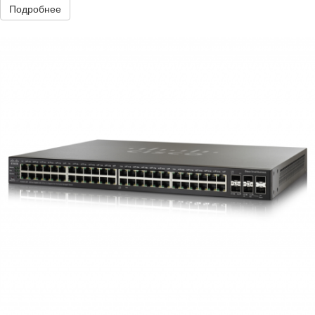
Подробнее