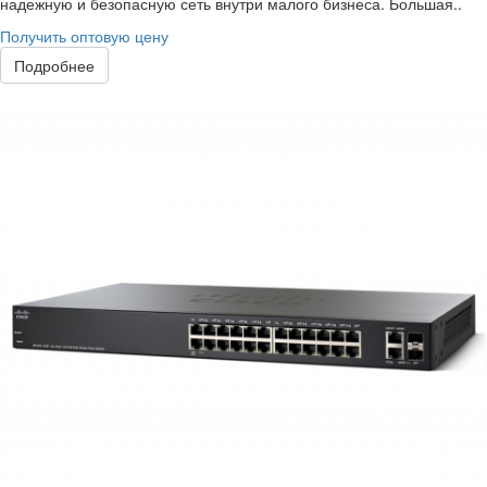
надежную и безопасную сеть внутри малого бизнеса. Большая..
Получить оптовую цену
Подробнее