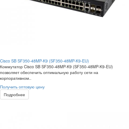
Cisco SB SF350-48MP-K9 (SF350-48MP-K9-EU)
Коммутатор Cisco SB SF350-48MP-K9 (SF350-48MP-K9-EU)
позволяет обеспечить оптимальную работу сети на
корпоративном..
Получить оптовую цену
Подробнее