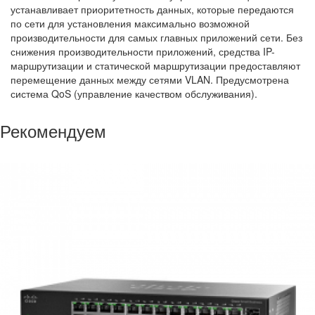
устанавливает приоритетность данных, которые передаются
по сети для установления максимально возможной
производительности для самых главных приложений сети. Без
снижения производительности приложений, средства IP-
маршрутизации и статической маршрутизации предоставляют
перемещение данных между сетями VLAN. Предусмотрена
система QoS (управление качеством обслуживания).
Рекомендуем