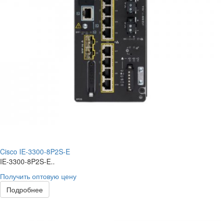
Cisco IE-3300-8P2S-E
IE-3300-8P2S-E..
Получить оптовую цену
Подробнее