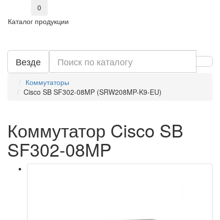
0
Каталог продукции
Везде
Коммутаторы
Cisco SB SF302-08MP (SRW208MP-K9-EU)
Коммутатор Cisco SB
SF302-08MP