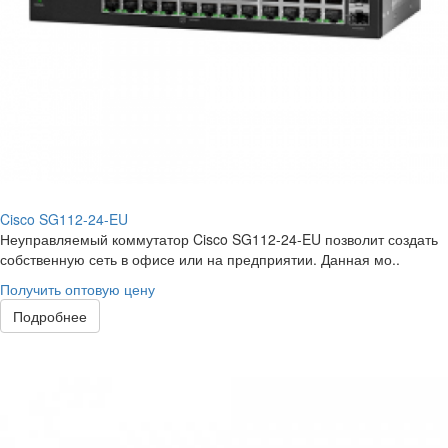
Cisco SG112-24-EU
Неуправляемый коммутатор Cisco SG112-24-EU позволит создать
собственную сеть в офисе или на предприятии. Данная мо..
Получить оптовую цену
Подробнее