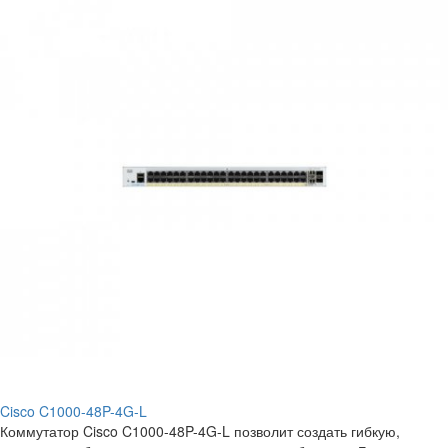
Cisco C1000-48P-4G-L
Коммутатор Cisco C1000-48P-4G-L позволит создать гибкую,