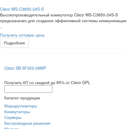
Cisco WS-C3850-24S-S
Высокопроизводительный коммутатор Cisco WS-C3850-24S-S
предназначен для создания эффективной системы коммуникации
..
Получить оптовую цену
Подробнее
Cisco SB SF302-08MP
Получить КП со скидкой до 85% от Сisco GPL
Каталог продукции
Маршрутизаторы
Коммутаторы
Серверы
Беспроводные решения
Модули