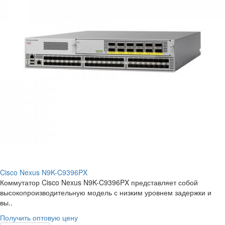
Cisco Nexus N9K-C9396PX
Коммутатор Cisco Nexus N9K-C9396PX представляет собой
высокопроизводительную модель с низким уровнем задержки и
вы..
Получить оптовую цену