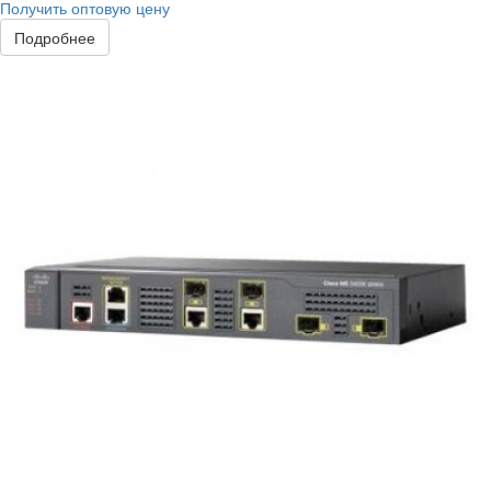
Получить оптовую цену
Подробнее