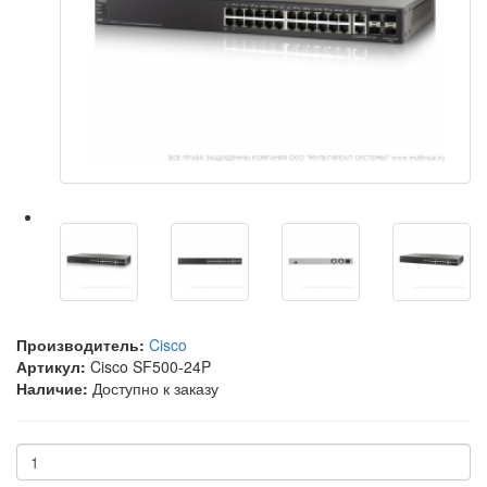
Производитель:
Cisco
Артикул:
Cisco SF500-24P
Наличие:
Доступно к заказу