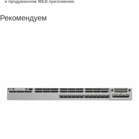
и продуманном WEB приложении.
Рекомендуем