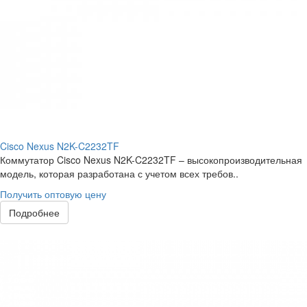
Cisco Nexus N2K-C2232TF
Коммутатор Cisco Nexus N2K-C2232TF – высокопроизводительная
модель, которая разработана с учетом всех требов..
Получить оптовую цену
Подробнее