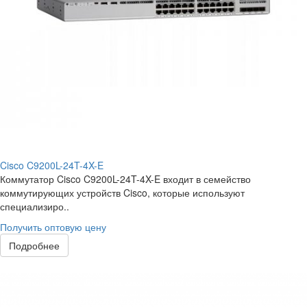
Cisco C9200L-24T-4X-E
Коммутатор Cisco C9200L-24T-4X-E входит в семейство
коммутирующих устройств Cisco, которые используют
специализиро..
Получить оптовую цену
Подробнее