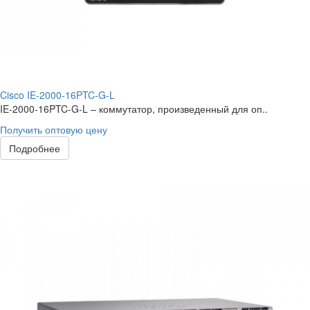
Cisco IE-2000-16PTC-G-L
IE-2000-16PTC-G-L – коммутатор, произведенный для оп..
Получить оптовую цену
Подробнее