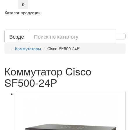
0
Каталог продукции
Везде
Коммутаторы
Cisco SF500-24P
Коммутатор Cisco
SF500-24P