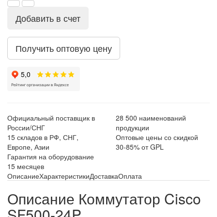
Добавить в счет
Получить оптовую цену
Официальный поставщик в
28 500 наименований
России/СНГ
продукции
15 складов в РФ, СНГ,
Оптовые цены со скидкой
Европе, Азии
30-85% от GPL
Гарантия на оборудование
15 месяцев
Описание
Характеристики
Доставка
Оплата
Описание Коммутатор Cisco
SF500-24P