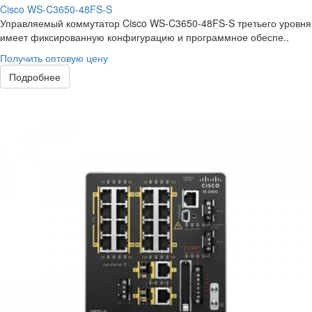
Cisco WS-C3650-48FS-S
Управляемый коммутатор Cisco WS-C3650-48FS-S третьего уровня
имеет фиксированную конфигурацию и программное обеспе..
Получить оптовую цену
Подробнее