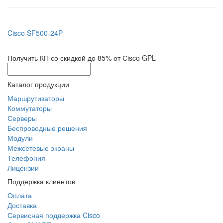
Cisco SF500-24P
Получить КП со скидкой до 85% от Сisco GPL
Каталог продукции
Маршрутизаторы
Коммутаторы
Серверы
Беспроводные решения
Модули
Межсетевые экраны
Телефония
Лицензии
Поддержка клиентов
Оплата
Доставка
Сервисная поддержка Cisco