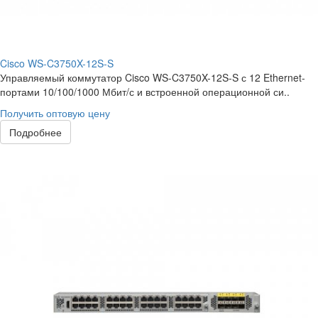
Cisco WS-C3750X-12S-S
Управляемый коммутатор Cisco WS-C3750X-12S-S с 12 Ethernet-
портами 10/100/1000 Мбит/с и встроенной операционной си..
Получить оптовую цену
Подробнее