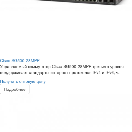
Cisco SG500-28MPP
Управляемый коммутатор Cisco SG500-28MPP третьего уровня
поддерживает стандарты интернет протоколов IPv4 и IPv6, ч..
Получить оптовую цену
Подробнее