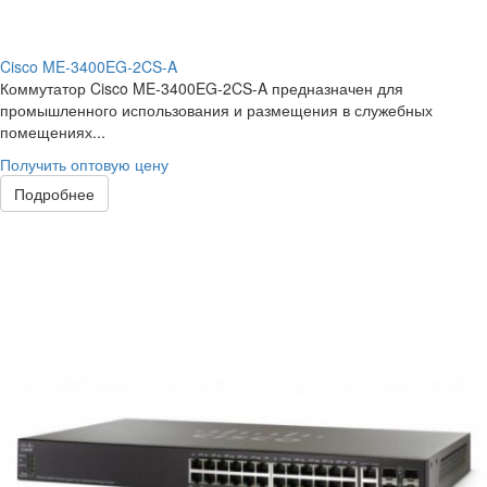
Cisco ME-3400EG-2CS-A
Коммутатор Cisco ME-3400EG-2CS-A предназначен для
промышленного использования и размещения в служебных
помещениях...
Получить оптовую цену
Подробнее