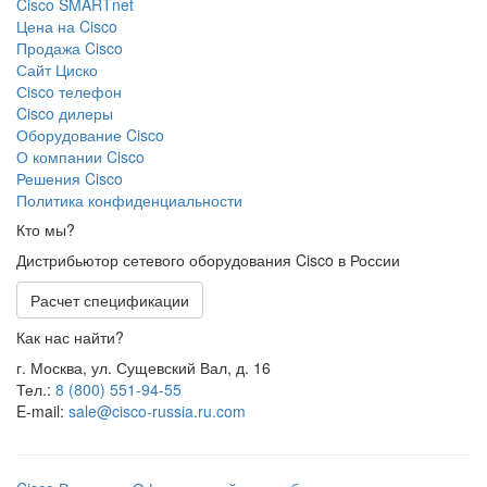
Cisco SMARTnet
Цена на Cisco
Продажа Cisco
Сайт Циско
Сisco телефон
Cisco дилеры
Оборудование Cisco
О компании Cisco
Решения Cisco
Политика конфиденциальности
Кто мы?
Дистрибьютор сетевого оборудования Cisco в России
Расчет спецификации
Как нас найти?
г. Москва, ул. Сущевский Вал, д. 16
Тел.:
8 (800) 551-94-55
E-mail:
sale@cisco-russia.ru.com