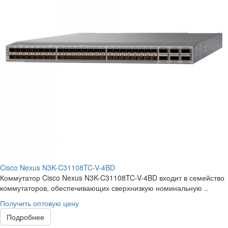
Cisco Nexus N3K-C31108TC-V-4BD
Коммутатор Cisco Nexus N3K-C31108TC-V-4BD входит в семейство
коммутаторов, обеспечивающих сверхнизкую номинальную ..
Получить оптовую цену
Подробнее