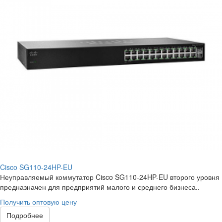
Cisco SG110-24HP-EU
Неуправляемый коммутатор Cisco SG110-24HP-EU второго уровня
предназначен для предприятий малого и среднего бизнеса..
Получить оптовую цену
Подробнее