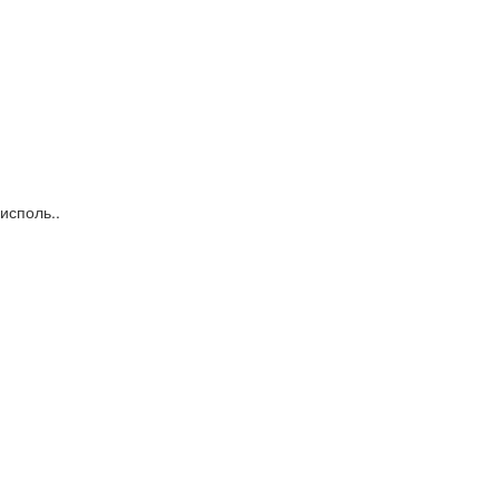
исполь..