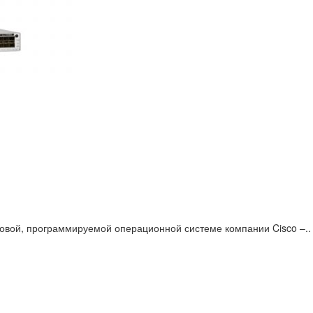
овой, программируемой операционной системе компании Cisco –..