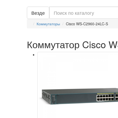
Везде
Коммутаторы
Cisco WS-C2960-24LC-S
Коммутатор Cisco 