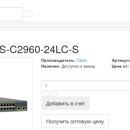
WS-C2960-24LC-S
Производитель:
Cisco
Артикул
Наличие:
Доступно к заказу
Цена от:
Добавить в счет
Получить оптовую цену