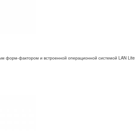
м форм-фактором и встроенной операционной системой LAN Lite 