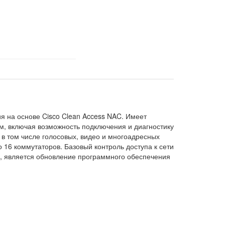
я на основе Cisco Clean Access NAC. Имеет
, включая возможность подключения и диагностику
в том числе голосовых, видео и многоадресных
16 коммутаторов. Базовый контроль доступа к сети
в, является обновление программного обеспечения