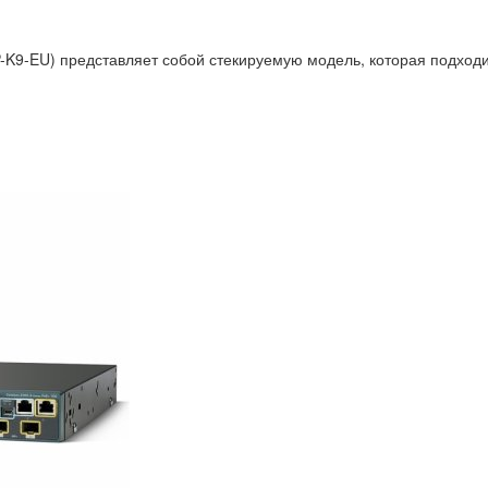
9-EU) представляет собой стекируемую модель, которая подходит