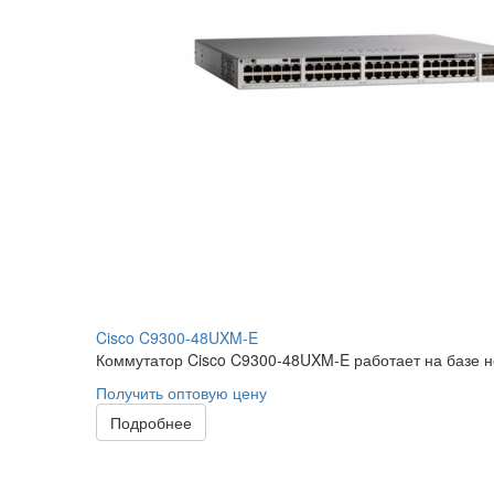
Cisco C9300-48UXM-E
Коммутатор Cisco C9300-48UXM-E работает на базе н
Получить оптовую цену
Подробнее