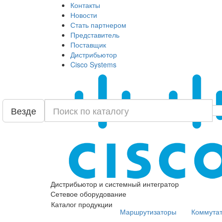
Контакты
Новости
Стать партнером
Представитель
Поставщик
Дистрибьютор
Cisco Systems
Везде
Дистрибьютор и системный интегратор
Сетевое оборудование
Каталог продукции
Маршрутизаторы
Коммута