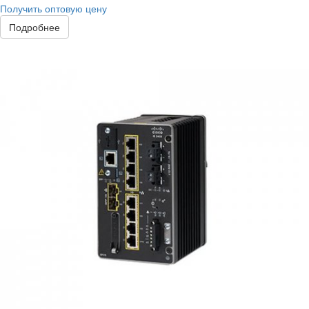
Получить оптовую цену
Подробнее