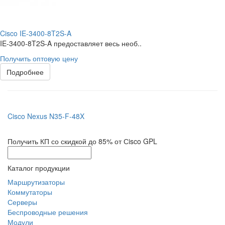
Cisco IE-3400-8T2S-A
IE-3400-8T2S-A предоставляет весь необ..
Получить оптовую цену
Подробнее
Cisco Nexus N35-F-48X
Получить КП со скидкой до 85% от Сisco GPL
Каталог продукции
Маршрутизаторы
Коммутаторы
Серверы
Беспроводные решения
Модули