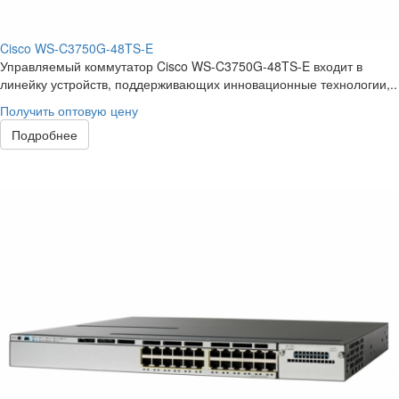
Cisco WS-C3750G-48TS-E
Управляемый коммутатор Cisco WS-C3750G-48TS-E входит в
линейку устройств, поддерживающих инновационные технологии,..
Получить оптовую цену
Подробнее