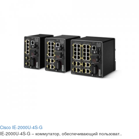
Cisco IE-2000U-4S-G
IE-2000U-4S-G – коммутатор, обеспечивающий пользоват..