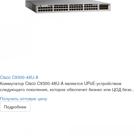
Cisco C9300-48U-A
Коммутатор Cisco C9300-48U-A является UPoE-устройством
следующего поколения, которое обеспечит бизнес или ЦОД безо..
Получить оптовую цену
Подробнее