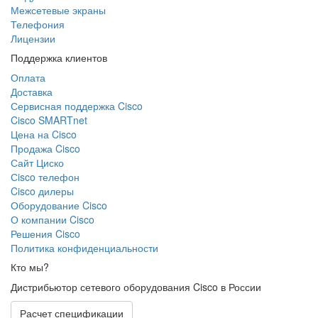
Межсетевые экраны
Телефония
Лицензии
Поддержка клиентов
Оплата
Доставка
Сервисная поддержка Cisco
Cisco SMARTnet
Цена на Cisco
Продажа Cisco
Сайт Циско
Сisco телефон
Cisco дилеры
Оборудование Cisco
О компании Cisco
Решения Cisco
Политика конфиденциальности
Кто мы?
Дистрибьютор сетевого оборудования Cisco в России
Расчет спецификации