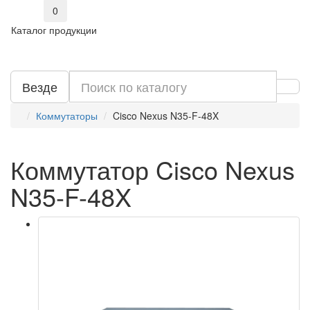
0
Каталог продукции
Везде
Коммутаторы
Cisco Nexus N35-F-48X
Коммутатор Cisco Nexus
N35-F-48X