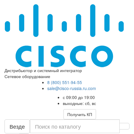
Дистрибьютор и системный интегратор
Сетевое оборудование
8 (800) 551-94-55
sale@cisco-russia.ru.com
с 09:00 до 19:00
выходные: сб, вс
Получить КП
Везде