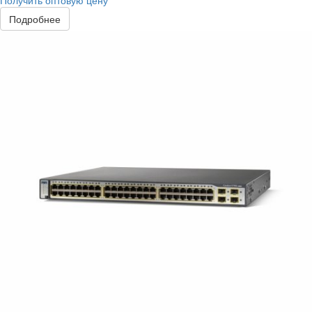
Получить оптовую цену
Подробнее