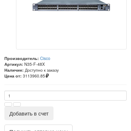
Производитель:
Cisco
Артикул:
N35-F-48X
Наличие:
Доступно к заказу
Цена от:
3113960.85
Добавить в счет