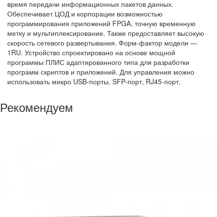
время передачи информационных пакетов данных.
Обеспечивает ЦОД и корпорации возможностью
программирования приложений FPGA, точную временную
метку и мультиплексирование. Также предоставляет высокую
скорость сетевого развертывания. Форм-фактор модели —
1RU. Устройство спроектировано на основе мощной
программы ПЛИС адаптированного типа для разработки
программ скриптов и приложений. Для управления можно
использовать микро USB-порты, SFP-порт, RJ45-порт.
Рекомендуем