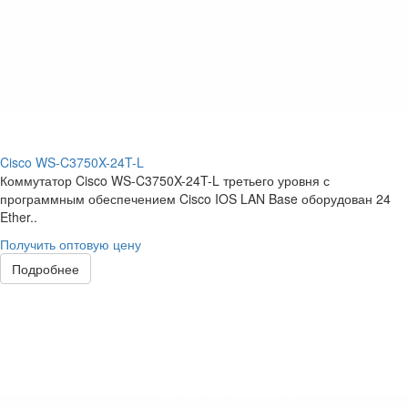
Cisco WS-C3750X-24T-L
Коммутатор Cisco WS-C3750X-24T-L третьего уровня с
программным обеспечением Cisco IOS LAN Base оборудован 24
Ether..
Получить оптовую цену
Подробнее