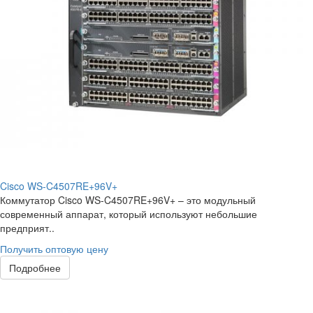
Cisco WS-C4507RE+96V+
Коммутатор Cisco WS-C4507RE+96V+ – это модульный
современный аппарат, который используют небольшие
предприят..
Получить оптовую цену
Подробнее