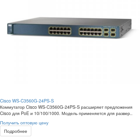
Cisco WS-C3560G-24PS-S
Коммутатор Cisco WS-C3560G-24PS-S расширяет предложения
Cisco для PoE и 10/100/1000. Модель применяется для развер..
Получить оптовую цену
Подробнее