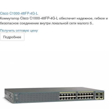
Cisco C1000-48FP-4G-L
Коммутатор Cisco C1000-48FP-4G-L обеспечит надежное, гибкое и
безопасное соединение внутри локальной сети малого б..
Получить оптовую цену
Подробнее