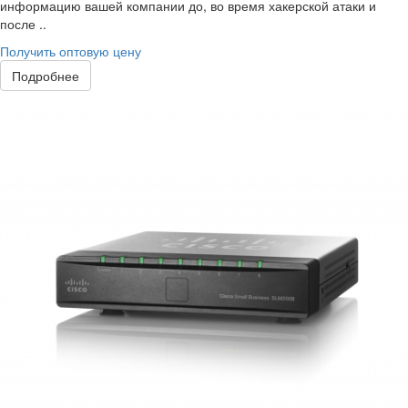
информацию вашей компании до, во время хакерской атаки и
после ..
Получить оптовую цену
Подробнее