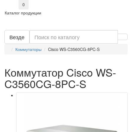
0
Каталог продукции
Везде
Коммутаторы
Cisco WS-C3560CG-8PC-S
Коммутатор Cisco WS-
C3560CG-8PC-S