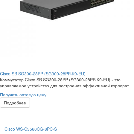
Cisco SB SG300-28PP (SG300-28PP-K9-EU)
Коммутатор Cisco SB SG300-28PP (SG300-28PP-K9-EU) - это
управляемое устройство для построения эффективной корпорат..
Получить оптовую цену
Подробнее
Cisco WS-C3560CG-8PC-S