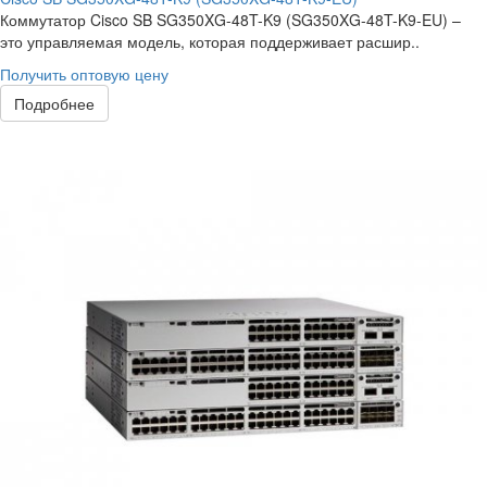
Коммутатор Cisco SB SG350XG-48T-K9 (SG350XG-48T-K9-EU) –
это управляемая модель, которая поддерживает расшир..
Получить оптовую цену
Подробнее