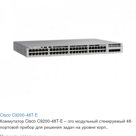
Cisco C9200-48T-E
Коммутатор Cisco C9200-48T-E – это модульный стекируемый 48-
портовой прибор для решения задач на уровне корп..