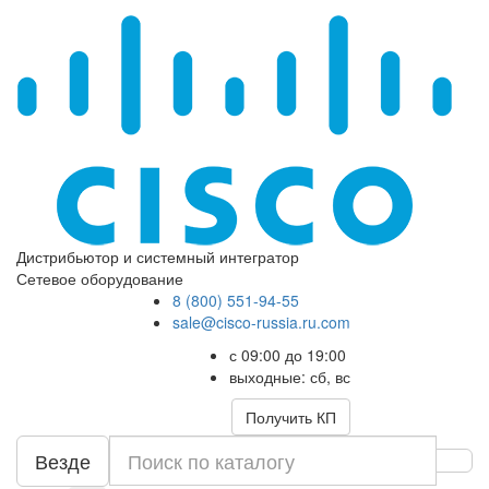
Дистрибьютор и системный интегратор
Сетевое оборудование
8 (800) 551-94-55
sale@cisco-russia.ru.com
с 09:00 до 19:00
выходные: сб, вс
Получить КП
Везде