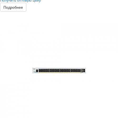
Получить оптовую цену
Подробнее