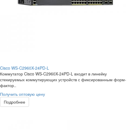
Cisco WS-C2960X-24PD-L
Коммутатор Cisco WS-C2960X-24PD-L входит в линейку
стекируемых коммутирующих устройств с фиксированным форм-
фактор..
Получить оптовую цену
Подробнее