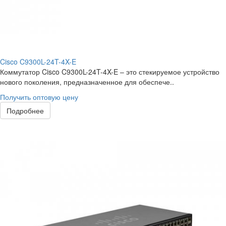
Cisco C9300L-24T-4X-E
Коммутатор Cisco C9300L-24T-4X-E – это стекируемое устройство
нового поколения, предназначенное для обеспече..
Получить оптовую цену
Подробнее