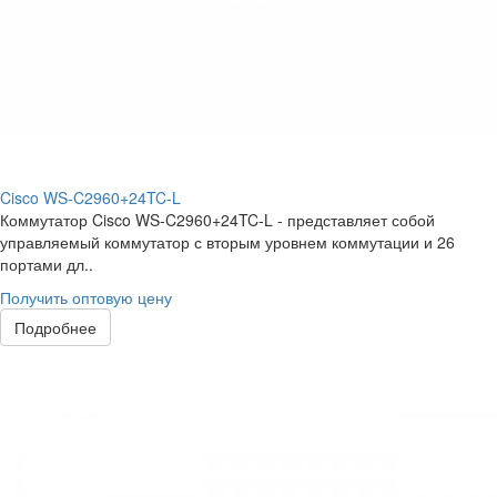
Cisco WS-C2960+24TC-L
Коммутатор Cisco WS-C2960+24TC-L - представляет собой
управляемый коммутатор с вторым уровнем коммутации и 26
портами дл..
Получить оптовую цену
Подробнее