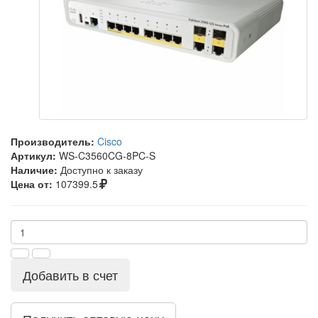
Производитель:
Cisco
Артикул:
WS-C3560CG-8PC-S
Наличие:
Доступно к заказу
Цена от:
107399.5
Добавить в счет