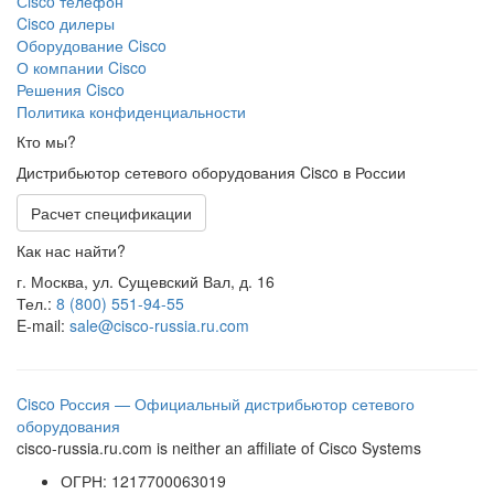
Сisco телефон
Cisco дилеры
Оборудование Cisco
О компании Cisco
Решения Cisco
Политика конфиденциальности
Кто мы?
Дистрибьютор сетевого оборудования Cisco в России
Расчет спецификации
Как нас найти?
г. Москва, ул. Сущевский Вал, д. 16
Тел.:
8 (800) 551-94-55
E-mail:
sale@cisco-russia.ru.com
Cisco Россия — Официальный дистрибьютор сетевого
оборудования
cisco-russia.ru.com is neither an affiliate of Cisco Systems
ОГРН: 1217700063019