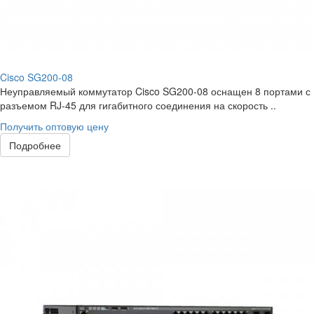
Cisco SG200-08
Неуправляемый коммутатор Cisco SG200-08 оснащен 8 портами с
разъемом RJ-45 для гигабитного соединения на скорость ..
Получить оптовую цену
Подробнее