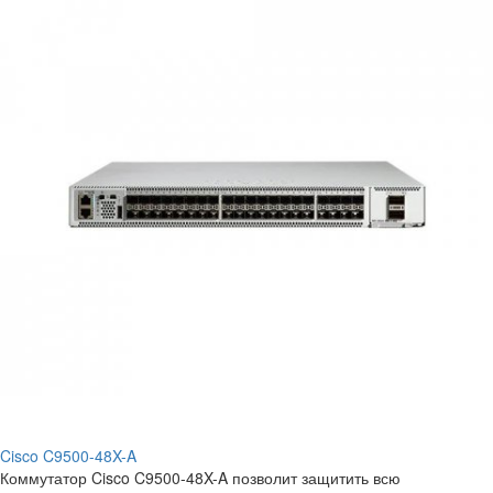
Cisco C9500-48X-A
Коммутатор Cisco C9500-48X-A позволит защитить всю