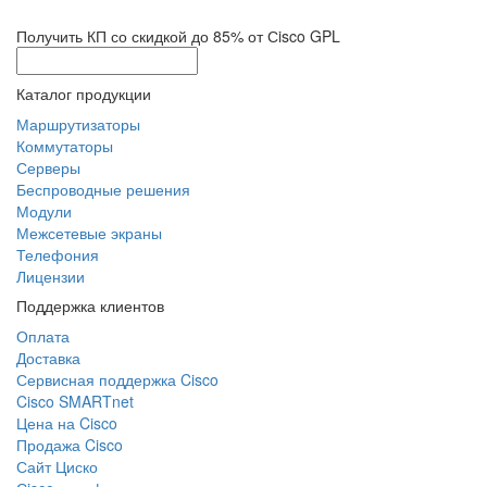
Получить КП со скидкой до 85% от Сisco GPL
Каталог продукции
Маршрутизаторы
Коммутаторы
Серверы
Беспроводные решения
Модули
Межсетевые экраны
Телефония
Лицензии
Поддержка клиентов
Оплата
Доставка
Сервисная поддержка Cisco
Cisco SMARTnet
Цена на Cisco
Продажа Cisco
Сайт Циско