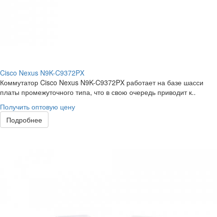
Cisco Nexus N9K-C9372PX
Коммутатор Cisco Nexus N9K-C9372PX работает на базе шасси
платы промежуточного типа, что в свою очередь приводит к..
Получить оптовую цену
Подробнее