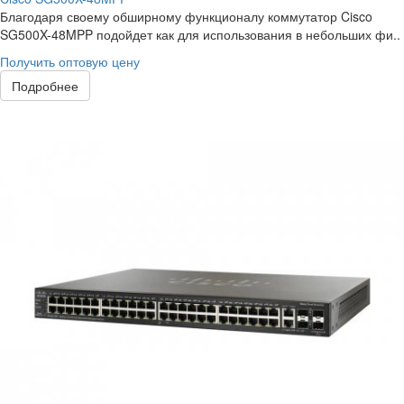
Благодаря своему обширному функционалу коммутатор Cisco
SG500X-48MPP подойдет как для использования в небольших фи..
Получить оптовую цену
Подробнее