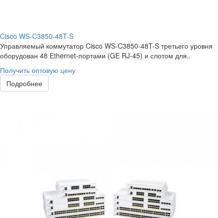
Cisco WS-C3850-48T-S
Управляемый коммутатор Cisco WS-C3850-48T-S третьего уровня
оборудован 48 Ethernet-портами (GE RJ-45) и слотом для..
Получить оптовую цену
Подробнее