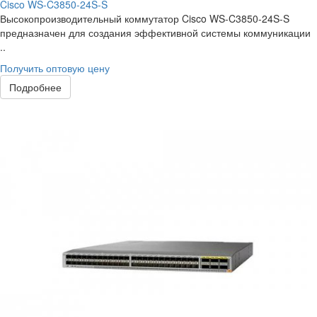
Cisco WS-C3850-24S-S
Высокопроизводительный коммутатор Cisco WS-C3850-24S-S
предназначен для создания эффективной системы коммуникации
..
Получить оптовую цену
Подробнее