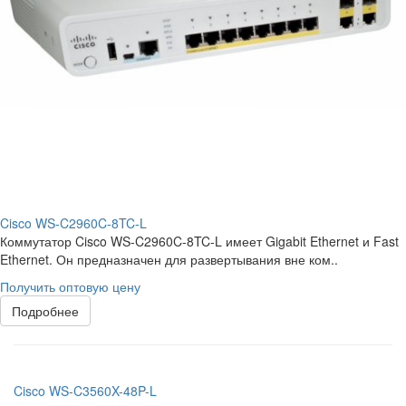
Cisco WS-C2960C-8TC-L
Коммутатор Cisco WS-C2960C-8TC-L имеет Gigabit Ethernet и Fast
Ethernet. Он предназначен для развертывания вне ком..
Получить оптовую цену
Подробнее
Cisco WS-C3560X-48P-L