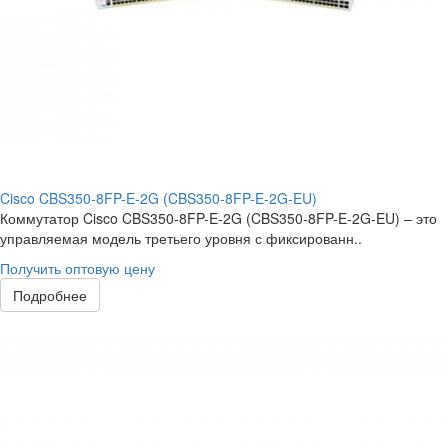
Cisco CBS350-8FP-E-2G (CBS350-8FP-E-2G-EU)
Коммутатор Cisco CBS350-8FP-E-2G (CBS350-8FP-E-2G-EU) – это
управляемая модель третьего уровня с фиксированн..
Получить оптовую цену
Подробнее