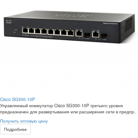
Cisco SG300-10P
Управляемый коммутатор Cisco SG300-10P третьего уровня
предназначен для развертывания или расширения сети в предпр..
Получить оптовую цену
Подробнее