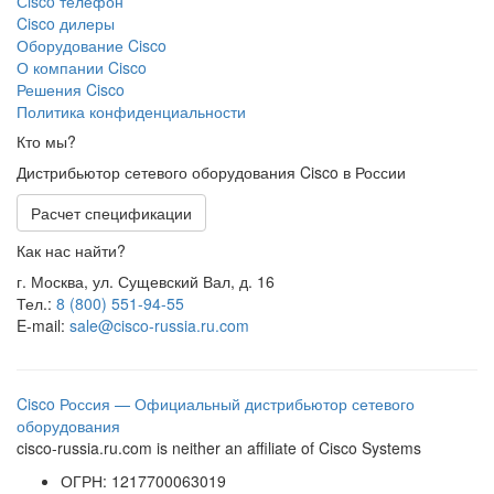
Сisco телефон
Cisco дилеры
Оборудование Cisco
О компании Cisco
Решения Cisco
Политика конфиденциальности
Кто мы?
Дистрибьютор сетевого оборудования Cisco в России
Расчет спецификации
Как нас найти?
г. Москва, ул. Сущевский Вал, д. 16
Тел.:
8 (800) 551-94-55
E-mail:
sale@cisco-russia.ru.com
Cisco Россия — Официальный дистрибьютор сетевого
оборудования
cisco-russia.ru.com is neither an affiliate of Cisco Systems
ОГРН: 1217700063019