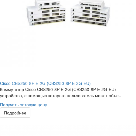
Cisco CBS250-8P-E-2G (CBS250-8P-E-2G-EU)
Коммутатор Cisco CBS250-8P-E-2G (CBS250-8P-E-2G-EU) –
устройство, с помощью которого пользователь может объе..
Получить оптовую цену
Подробнее