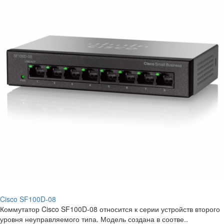
Cisco SF100D-08
Коммутатор Cisco SF100D-08 относится к серии устройств второго
уровня неуправляемого типа. Модель создана в соотве..