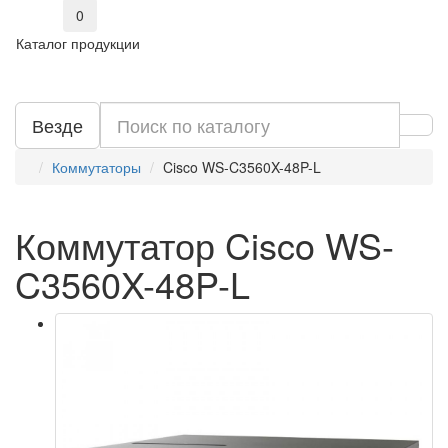
0
Каталог продукции
Везде
Коммутаторы
Cisco WS-C3560X-48P-L
Коммутатор Cisco WS-
C3560X-48P-L