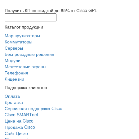
Получить КП со скидкой до 85% от Сisco GPL
Каталог продукции
Маршрутизаторы
Коммутаторы
Серверы
Беспроводные решения
Модули
Межсетевые экраны
Телефония
Лицензии
Поддержка клиентов
Оплата
Доставка
Сервисная поддержка Cisco
Cisco SMARTnet
Цена на Cisco
Продажа Cisco
Сайт Циско