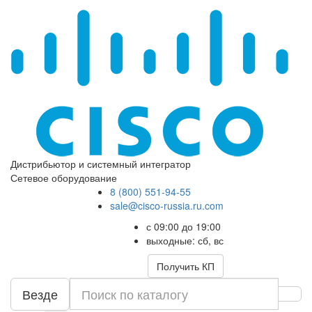
Дистрибьютор и системный интегратор
Сетевое оборудование
8 (800) 551-94-55
sale@cisco-russia.ru.com
с 09:00 до 19:00
выходные: сб, вс
Получить КП
Везде