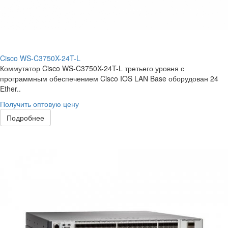
Cisco WS-C3750X-24T-L
Коммутатор Cisco WS-C3750X-24T-L третьего уровня с
программным обеспечением Cisco IOS LAN Base оборудован 24
Ether..
Получить оптовую цену
Подробнее