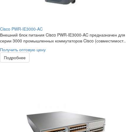
Cisco PWR-IE3000-AC
Внешний блок питания Cisco PWR-IE3000-AC предназначен для
серии 3000 промышленных коммутаторов Cisco (совместимост..
Получить оптовую цену
Подробнее