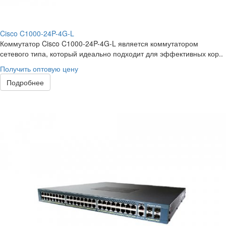
Cisco C1000-24P-4G-L
Коммутатор Cisco C1000-24P-4G-L является коммутатором
сетевого типа, который идеально подходит для эффективных кор..
Получить оптовую цену
Подробнее