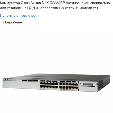
Коммутатор Cisco Nexus N2K-C2232PP предназначен специально
для установки в ЦОД и корпоративных сетях. В модели уст..
Получить оптовую цену
Подробнее