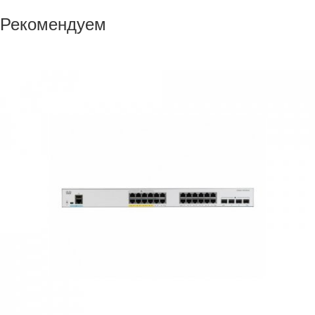
Рекомендуем