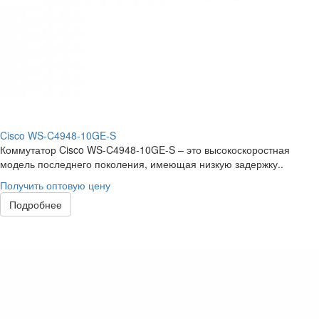
Cisco WS-C4948-10GE-S
Коммутатор Cisco WS-C4948-10GE-S – это высокоскоростная
модель последнего поколения, имеющая низкую задержку..
Получить оптовую цену
Подробнее