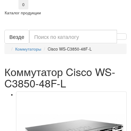
0
Каталог продукции
Везде
Коммутаторы
Cisco WS-C3850-48F-L
Коммутатор Cisco WS-
C3850-48F-L