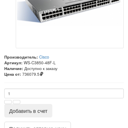
Производитель:
Cisco
Артикул:
WS-C3850-48F-L
Наличие:
Доступно к заказу
Цена от:
736079.5
Добавить в счет