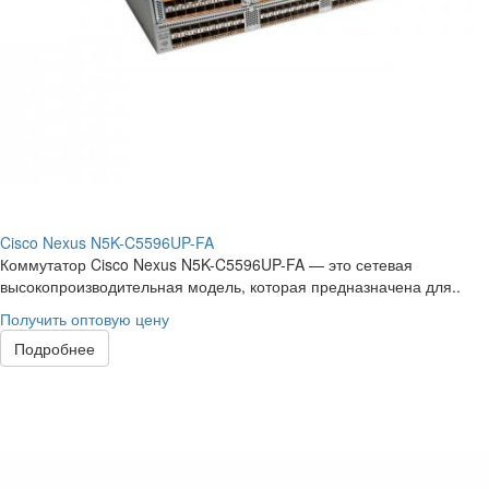
Cisco Nexus N5K-C5596UP-FA
Коммутатор Cisco Nexus N5K-C5596UP-FA — это сетевая
высокопроизводительная модель, которая предназначена для..
Получить оптовую цену
Подробнее