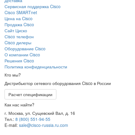
Доставка
Сервисная поддержка Cisco
Cisco SMARTnet
Цена на Cisco
Продажа Cisco
Сайт Циско
Сisco телефон
Cisco дилеры
Оборудование Cisco
О компании Cisco
Решения Cisco
Политика конфиденциальности
Кто мы?
Дистрибьютор сетевого оборудования Cisco в России
Расчет спецификации
Как нас найти?
г. Москва, ул. Сущевский Вал, д. 16
Тел.:
8 (800) 551-94-55
E-mail:
sale@cisco-russia.ru.com