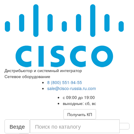
Дистрибьютор и системный интегратор
Сетевое оборудование
8 (800) 551-94-55
sale@cisco-russia.ru.com
с 09:00 до 19:00
выходные: сб, вс
Получить КП
Везде