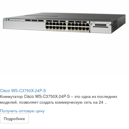
Cisco WS-C3750X-24P-S
Коммутатор Cisco WS-C3750X-24P-S – это одна из последних
моделей, позволяет создать коммерческую сеть на 24 ..
Получить оптовую цену
Подробнее