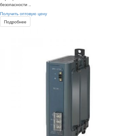
безопасности ..
Получить оптовую цену
Подробнее