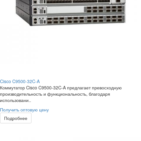
Cisco C9500-32C-A
Коммутатор Cisco C9500-32C-A предлагает превосходную
производительность и функциональность, благодаря
использовани..
Получить оптовую цену
Подробнее