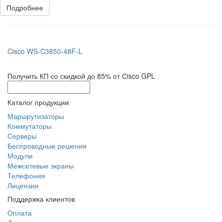
Подробнее
Cisco WS-C3850-48F-L
Получить КП со скидкой до 85% от Сisco GPL
Каталог продукции
Маршрутизаторы
Коммутаторы
Серверы
Беспроводные решения
Модули
Межсетевые экраны
Телефония
Лицензии
Поддержка клиентов
Оплата