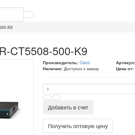
500-K9
IR-CT5508-500-K9
Производитель:
Cisco
Артикул
Наличие:
Доступно к заказу
Цена от:
Добавить в счет
Получить оптовую цену