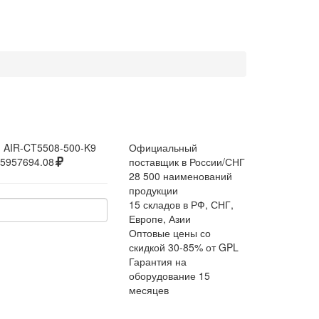
:
AIR-CT5508-500-K9
Официальный
5957694.08
поставщик в России/СНГ
28 500 наименований
продукции
15 складов в РФ, СНГ,
Европе, Азии
Оптовые цены со
скидкой 30-85% от GPL
Гарантия на
оборудование 15
месяцев