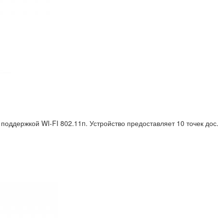
поддержкой WI-FI 802.11n. Устройство предоставляет 10 точек дос.