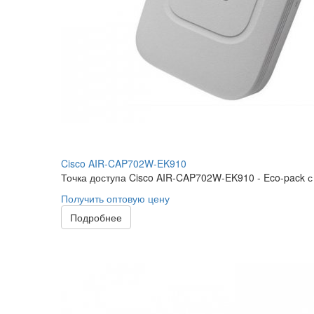
Cisco AIR-CAP702W-EK910
Точка доступа Cisco AIR-CAP702W-EK910 - Eco-pack с 
Получить оптовую цену
Подробнее