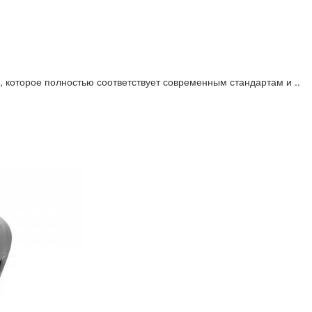
 которое полностью соответствует современным стандартам и ..