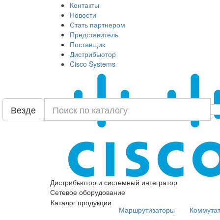
Контакты
Новости
Стать партнером
Представитель
Поставщик
Дистрибьютор
Cisco Systems
Везде
Дистрибьютор и системный интегратор
Сетевое оборудование
Каталог продукции
Маршрутизаторы
Коммута