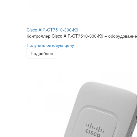
Cisco AIR-CT7510-300-K9
Контроллер Cisco AIR-CT7510-300-K9 – оборудование,
Получить оптовую цену
Подробнее