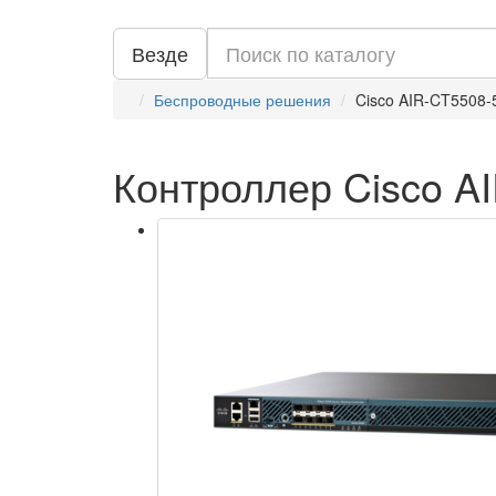
Везде
Беспроводные решения
Cisco AIR-CT5508-
Контроллер Cisco A