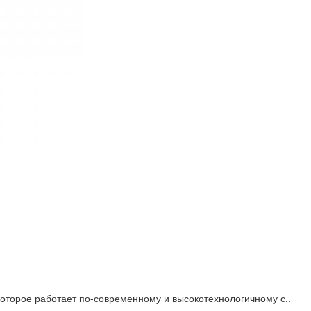
 которое работает по-современному и высокотехнологичному с..