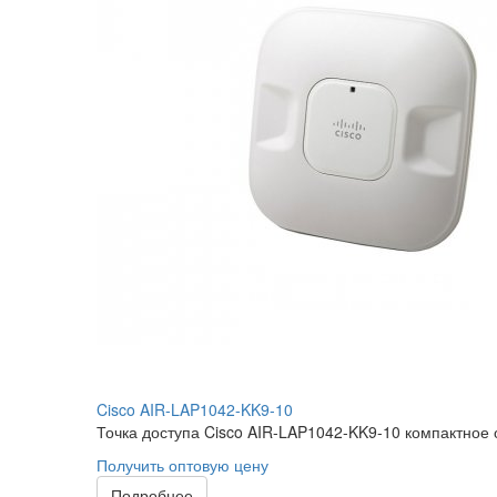
Cisco AIR-LAP1042-KK9-10
Точка доступа Cisco AIR-LAP1042-KK9-10 компактное 
Получить оптовую цену
Подробнее