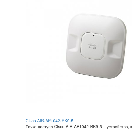
Cisco AIR-AP1042-RK9-5
Точка доступа Cisco AIR-AP1042-RK9-5 – устройство,