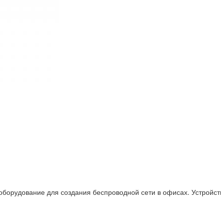
оборудование для создания беспроводной сети в офисах. Устройств