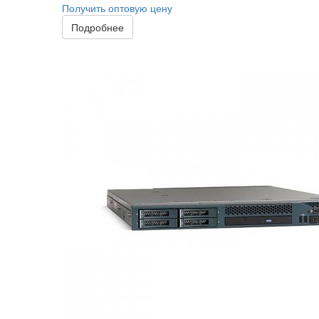
Получить оптовую цену
Подробнее