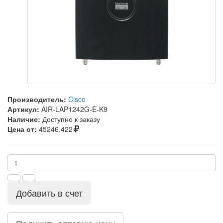
Производитель:
Cisco
Артикул:
AIR-LAP1242G-E-K9
Наличие:
Доступно к заказу
Цена от:
45246.422
Добавить в счет