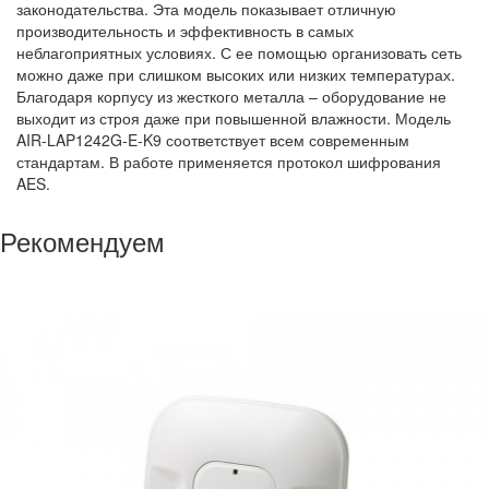
законодательства. Эта модель показывает отличную
производительность и эффективность в самых
неблагоприятных условиях. С ее помощью организовать сеть
можно даже при слишком высоких или низких температурах.
Благодаря корпусу из жесткого металла – оборудование не
выходит из строя даже при повышенной влажности. Модель
AIR-LAP1242G-E-K9 соответствует всем современным
стандартам. В работе применяется протокол шифрования
AES.
Рекомендуем