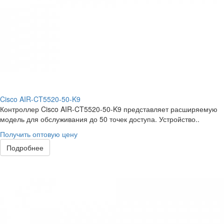
Cisco AIR-CT5520-50-K9
Контроллер Cisco AIR-CT5520-50-K9 представляет расширяемую
модель для обслуживания до 50 точек доступа. Устройство..
Получить оптовую цену
Подробнее