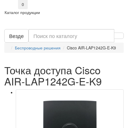
0
Каталог продукции
Везде
Беспроводные решения
Cisco AIR-LAP1242G-E-K9
Точка доступа Cisco
AIR-LAP1242G-E-K9