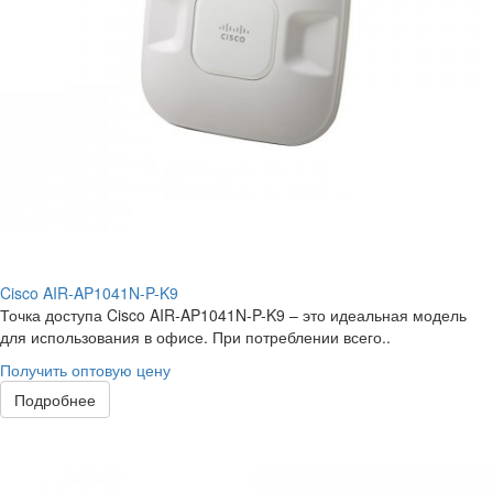
Cisco AIR-AP1041N-P-K9
Точка доступа Cisco AIR-AP1041N-P-K9 – это идеальная модель
для использования в офисе. При потреблении всего..
Получить оптовую цену
Подробнее