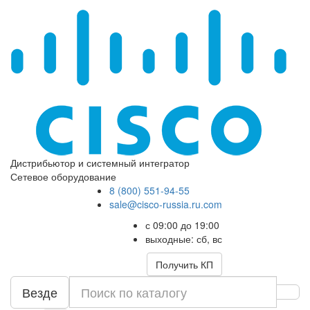
Дистрибьютор и системный интегратор
Сетевое оборудование
8 (800) 551-94-55
sale@cisco-russia.ru.com
с 09:00 до 19:00
выходные: сб, вс
Получить КП
Везде