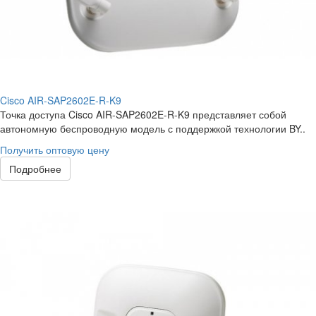
Cisco AIR-SAP2602E-R-K9
Точка доступа Cisco AIR-SAP2602E-R-K9 представляет собой
автономную беспроводную модель с поддержкой технологии BY..
Получить оптовую цену
Подробнее