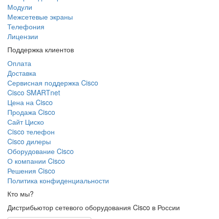
Модули
Межсетевые экраны
Телефония
Лицензии
Поддержка клиентов
Оплата
Доставка
Сервисная поддержка Cisco
Cisco SMARTnet
Цена на Cisco
Продажа Cisco
Сайт Циско
Сisco телефон
Cisco дилеры
Оборудование Cisco
О компании Cisco
Решения Cisco
Политика конфиденциальности
Кто мы?
Дистрибьютор сетевого оборудования Cisco в России