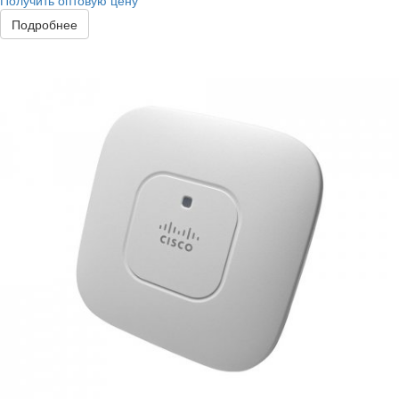
Получить оптовую цену
Подробнее