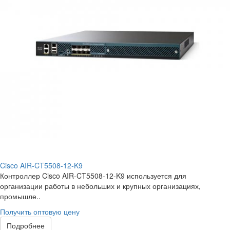
Cisco AIR-CT5508-12-K9
Контроллер Cisco AIR-CT5508-12-K9 используется для
организации работы в небольших и крупных организациях,
промышле..
Получить оптовую цену
Подробнее