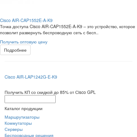
Cisco AIR-CAP1552E-A-K9
Точка доступа Cisco AIR-CAP1552E-A-K9 – это устройство, которое
позволит развернуть беспроводную сеть с бесп..
Получить оптовую цену
Подробнее
Cisco AIR-LAP1242G-E-K9
Получить КП со скидкой до 85% от Сisco GPL
Каталог продукции
Маршрутизаторы
Коммутаторы
Серверы
Беспроводные решения