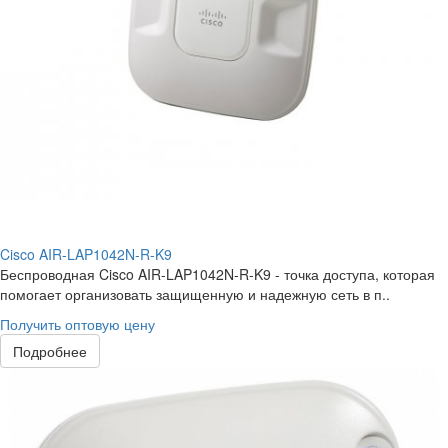
Cisco AIR-LAP1042N-R-K9
Беспроводная Cisco AIR-LAP1042N-R-K9 - точка доступа, которая
помогает организовать защищенную и надежную сеть в п..
Получить оптовую цену
Подробнее