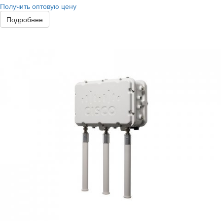
Получить оптовую цену
Подробнее