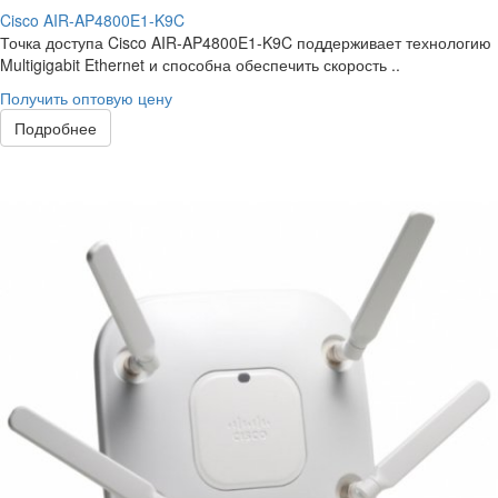
Cisco AIR-AP4800E1-K9C
Точка доступа Cisco AIR-AP4800E1-K9C поддерживает технологию
Multigigabit Ethernet и способна обеспечить скорость ..
Получить оптовую цену
Подробнее