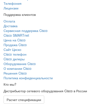
Телефония
Лицензии
Поддержка клиентов
Оплата
Доставка
Сервисная поддержка Cisco
Cisco SMARTnet
Цена на Cisco
Продажа Cisco
Сайт Циско
Сisco телефон
Cisco дилеры
Оборудование Cisco
О компании Cisco
Решения Cisco
Политика конфиденциальности
Кто мы?
Дистрибьютор сетевого оборудования Cisco в России
Расчет спецификации