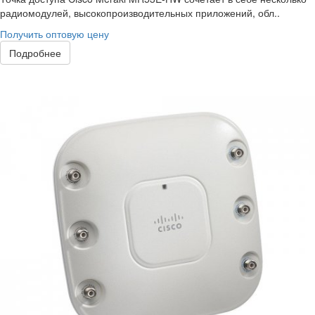
радиомодулей, высокопроизводительных приложений, обл..
Получить оптовую цену
Подробнее