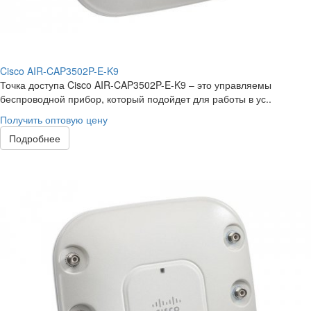
Cisco AIR-CAP3502P-E-K9
Точка доступа Cisco AIR-CAP3502P-E-K9 – это управляемы
беспроводной прибор, который подойдет для работы в ус..
Получить оптовую цену
Подробнее