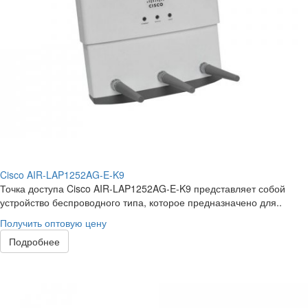
Cisco AIR-LAP1252AG-E-K9
Точка доступа Cisco AIR-LAP1252AG-E-K9 представляет собой
устройство беспроводного типа, которое предназначено для..
Получить оптовую цену
Подробнее