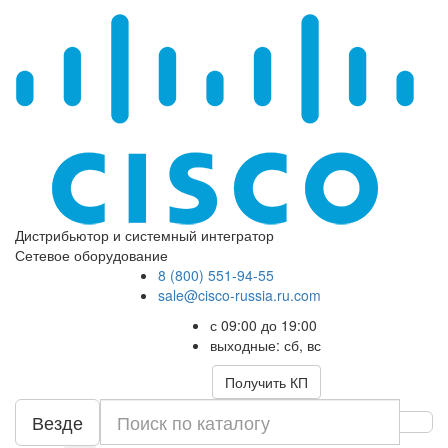
Дистрибьютор и системный интегратор
Сетевое оборудование
8 (800) 551-94-55
sale@cisco-russia.ru.com
с 09:00 до 19:00
выходные: сб, вс
Получить КП
Везде