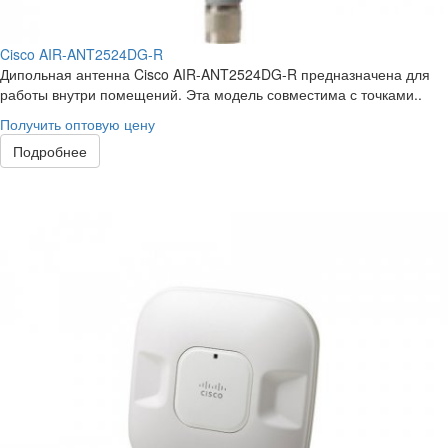
Cisco AIR-ANT2524DG-R
Дипольная антенна Cisco AIR-ANT2524DG-R предназначена для
работы внутри помещений. Эта модель совместима с точками..
Получить оптовую цену
Подробнее