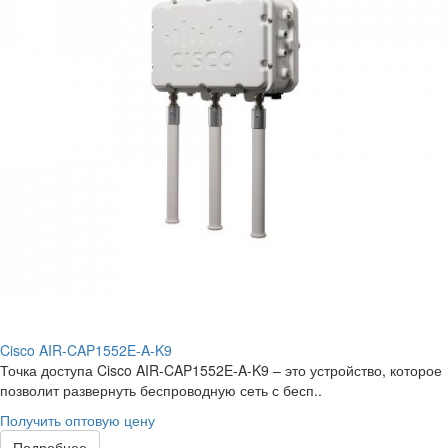
Cisco AIR-CAP1552E-A-K9
Точка доступа Cisco AIR-CAP1552E-A-K9 – это устройство, которое
позволит развернуть беспроводную сеть с бесп..
Получить оптовую цену
Подробнее