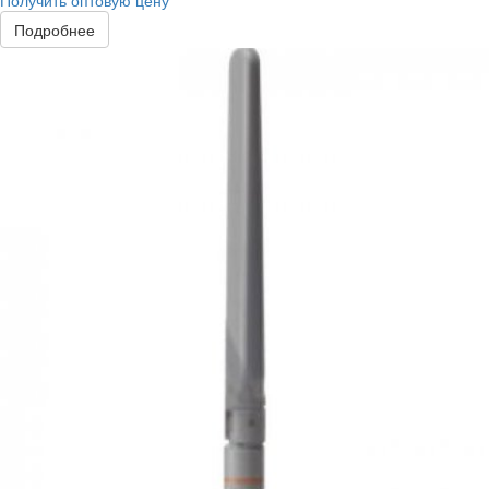
Получить оптовую цену
Подробнее