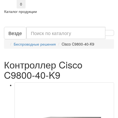
0
Каталог продукции
Везде
Беспроводные решения
Cisco C9800-40-K9
Контроллер Cisco
C9800-40-K9