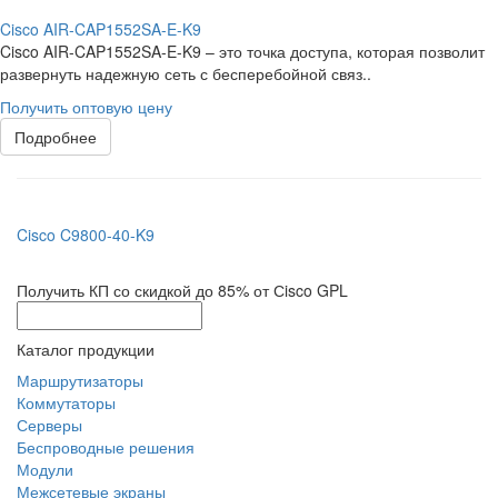
Cisco AIR-CAP1552SA-E-K9
Cisco AIR-CAP1552SA-E-K9 – это точка доступа, которая позволит
развернуть надежную сеть с бесперебойной связ..
Получить оптовую цену
Подробнее
Cisco C9800-40-K9
Получить КП со скидкой до 85% от Сisco GPL
Каталог продукции
Маршрутизаторы
Коммутаторы
Серверы
Беспроводные решения
Модули
Межсетевые экраны