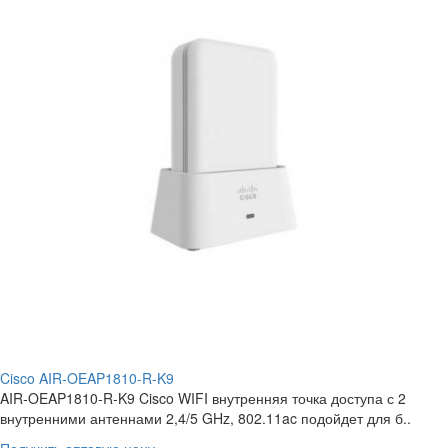
Cisco AIR-OEAP1810-R-K9
AIR-OEAP1810-R-K9 Cisco WIFI внутренняя точка доступа с 2
внутренними антеннами 2,4/5 GHz, 802.11ac подойдет для б..