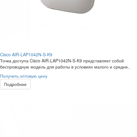
Cisco AIR-LAP1042N-S-K9
Точка доступа Cisco AIR-LAP1042N-S-K9 представляет собой
беспроводную модель для работы в условиях малого и средне..
Получить оптовую цену
Подробнее