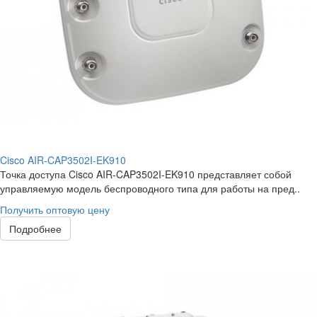
Cisco AIR-CAP3502I-EK910
Точка доступа Cisco AIR-CAP3502I-EK910 представляет собой
управляемую модель беспроводного типа для работы на пред..
Получить оптовую цену
Подробнее