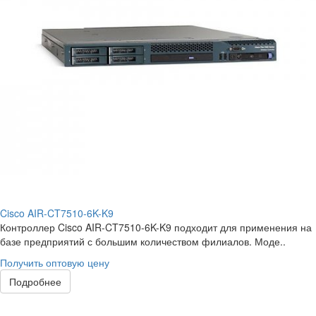
Cisco AIR-CT7510-6K-K9
Контроллер Cisco AIR-CT7510-6K-K9 подходит для применения на
базе предприятий с большим количеством филиалов. Моде..
Получить оптовую цену
Подробнее