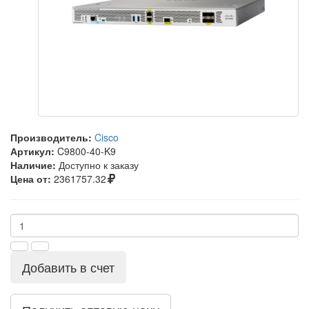
Производитель:
Cisco
Артикул:
C9800-40-K9
Наличие:
Доступно к заказу
Цена от:
2361757.32
Добавить в счет