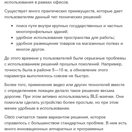
использования в рамках офисов.
Существует много практических преимуществ, которые дает
пользователям данный тип технических решений:
поиск пути внутри крупных государственных и частных
многопрофильных зданий;
удобное использование пространства для работы;
удобное размещение товаров на магазинных полках и
многое другое.
До этого времени у пользователей были серьезные проблемы
с использованием решений прошлых поколений. Например,
точность была в районе 5—10 м, а обновление этого
параметра выполнялось совсем не быстро.
Более того, применение видео или других технологий вместе
с определением локации делало такое решение весьма
дорогим. При этом активно использовались BLE-маячки. Они
помогали сделать устройство более простым, но при этом
менее удобным в использовании.
Cisco считается таким вариантом решения, которое
справилось с большинством стандартных проблем. В нем есть
много инновационных аппаратных и программных