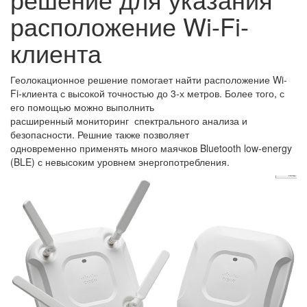
расположение Wi-Fi-
клиента
Геолокационное решение помогает найти расположение Wi-
Fi-клиента с высокой точностью до 3-х метров. Более того, с
его помощью можно выполнить
расширенный мониторинг спектрального анализа и
безопасности. Решние также позволяет
одновременно применять много маячков Bluetooth low-energy
(BLE) с невысоким уровнем энергопотребления.