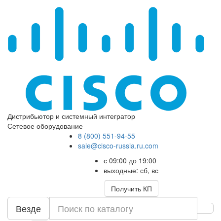
Дистрибьютор и системный интегратор
Сетевое оборудование
8 (800) 551-94-55
sale@cisco-russia.ru.com
с 09:00 до 19:00
выходные: сб, вс
Получить КП
Везде