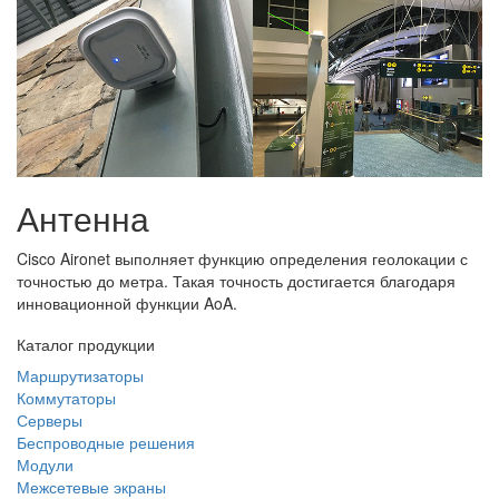
Антенна
Cisco Aironet выполняет функцию определения геолокации с
точностью до метра. Такая точность достигается благодаря
инновационной функции AoA.
Каталог продукции
Маршрутизаторы
Коммутаторы
Серверы
Беспроводные решения
Модули
Межсетевые экраны