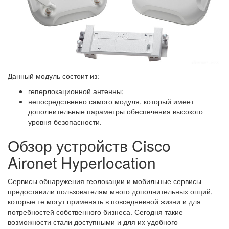
Данный модуль состоит из:
геперлокационной антенны;
непосредственно самого модуля, который имеет
дополнительные параметры обеспечения высокого
уровня безопасности.
Обзор устройств Cisco
Aironet Hyperlocation
Сервисы обнаружения геолокации и мобильные сервисы
предоставили пользователям много дополнительных опций,
которые те могут применять в повседневной жизни и для
потребностей собственного бизнеса. Сегодня такие
возможности стали доступными и для их удобного