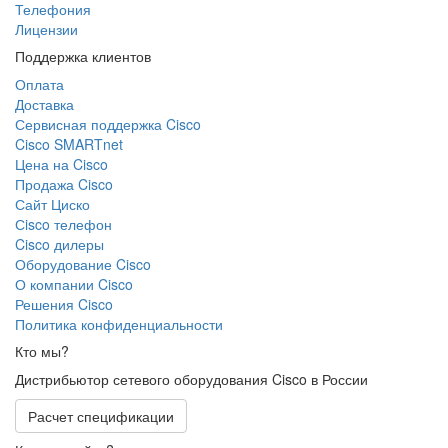
Телефония
Лицензии
Поддержка клиентов
Оплата
Доставка
Сервисная поддержка Cisco
Cisco SMARTnet
Цена на Cisco
Продажа Cisco
Сайт Циско
Сisco телефон
Cisco дилеры
Оборудование Cisco
О компании Cisco
Решения Cisco
Политика конфиденциальности
Кто мы?
Дистрибьютор сетевого оборудования Cisco в России
Расчет спецификации