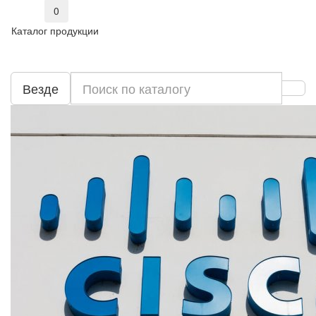
0
Каталог продукции
Везде