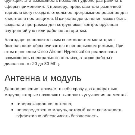
сферы применения. К примеру, представители розничной
торговли могут создать отдельное программное решение для
клиентов и поставщиков. В качестве дополнения может быть
создана и программа для сотрудников, контролирующая
внутренний учет или рабочие алгоритмы.
Благодаря дополнительным возможностям мониторинг
безопасности обеспечивается в непрерывном режиме. При
этом в решении Cisco Aironet Hyperlocation реализована
возможность спектрального анализа, а также работы в
диапазоне от 20 до 80 МГц.
Антенна и модуль
Данное решение включает в себя сразу два аппаратных
модуля, которые позволяют выполнить улучшения на местах:
гиперлокационная антенна;
непосредственно модуль, который дает возможность
эффективно обеспечивать безопасность.