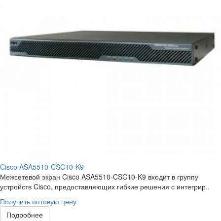
Cisco ASA5510-CSC10-K9
Межсетевой экран Cisco ASA5510-CSC10-K9 входит в группу
устройств Cisco, предоставляющих гибкие решения с интегрир..
Получить оптовую цену
Подробнее