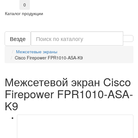
0
Каталог продукции
Везде
Межсетевые экраны
Cisco Firepower FPR1010-ASA-K9
Межсетевой экран Cisco
Firepower FPR1010-ASA-
K9