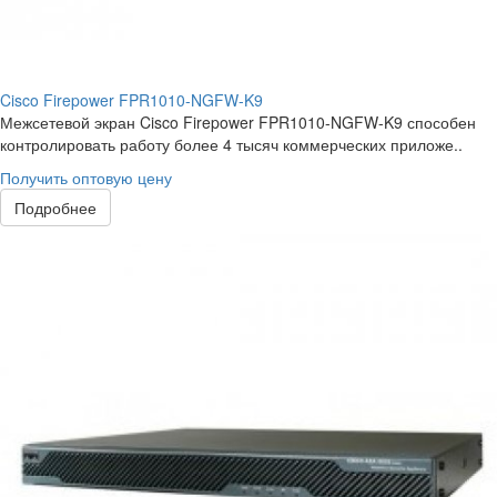
Cisco Firepower FPR1010-NGFW-K9
Межсетевой экран Cisco Firepower FPR1010-NGFW-K9 способен
контролировать работу более 4 тысяч коммерческих приложе..
Получить оптовую цену
Подробнее