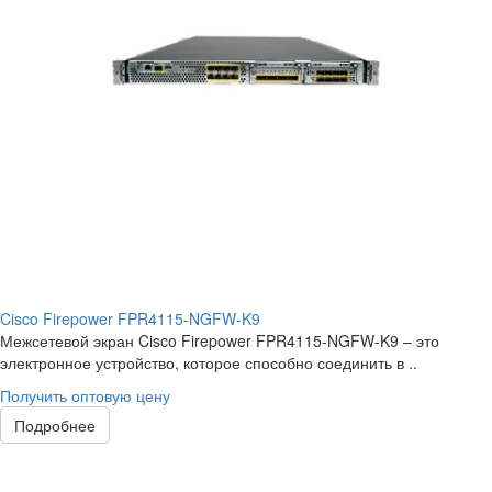
Cisco Firepower FPR4115-NGFW-K9
Межсетевой экран Cisco Firepower FPR4115-NGFW-K9 – это
электронное устройство, которое способно соединить в ..
Получить оптовую цену
Подробнее