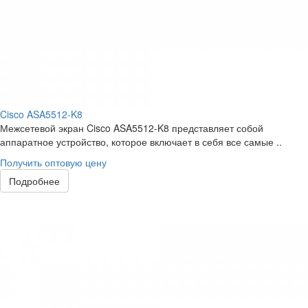
Cisco ASA5512-K8
Межсетевой экран Cisco ASA5512-K8 представляет собой
аппаратное устройство, которое включает в себя все самые ..
Получить оптовую цену
Подробнее