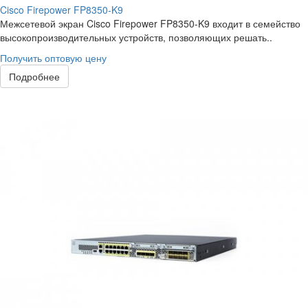
Cisco Firepower FP8350-K9
Межсетевой экран Cisco Firepower FP8350-K9 входит в семейство
высокопроизводительных устройств, позволяющих решать..
Получить оптовую цену
Подробнее