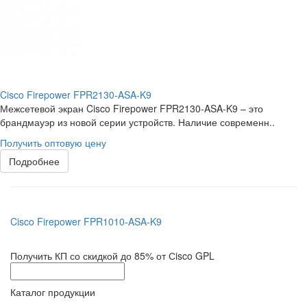
Cisco Firepower FPR2130-ASA-K9
Межсетевой экран Cisco Firepower FPR2130-ASA-K9 – это
брандмауэр из новой серии устройств. Наличие современн..
Получить оптовую цену
Подробнее
Cisco Firepower FPR1010-ASA-K9
Получить КП со скидкой до 85% от Сisco GPL
Каталог продукции