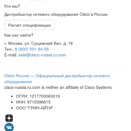
Кто мы?
Дистрибьютор сетевого оборудования Cisco в России
Расчет спецификации
Как нас найти?
г. Москва, ул. Сущевский Вал, д. 16
Тел.:
8 (800) 551-94-55
E-mail:
sale@cisco-russia.ru.com
Cisco Россия — Официальный дистрибьютор сетевого
оборудования
cisco-russia.ru.com is neither an affiliate of Cisco Systems
ОГРН: 1217700063019
ИНН: 9715396815
ООО "ГРИН-АЙТИ"