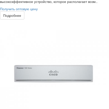
высокоэффективное устройство, которое располагает возм..
Получить оптовую цену
Подробнее