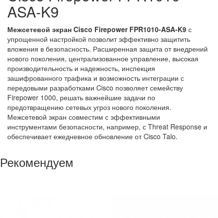
ASA-K9
Межсетевой экран Cisco Firepower FPR1010-ASA-K9
с
упрощенной настройкой позволит эффективно защитить
вложения в безопасность. Расширенная защита от внедрений
нового поколения, централизованное управление, высокая
производительность и надежность, инспекция
зашифрованного трафика и возможность интеграции с
передовыми разработками Cisco позволяет семейству
Firepower 1000, решать важнейшие задачи по
предотвращению сетевых угроз нового поколения.
Межсетевой экран совместим с эффективными
инструментами безопасности, например, с Threat Response и
обеспечивает ежедневное обновление от Cisco Talo.
Рекомендуем