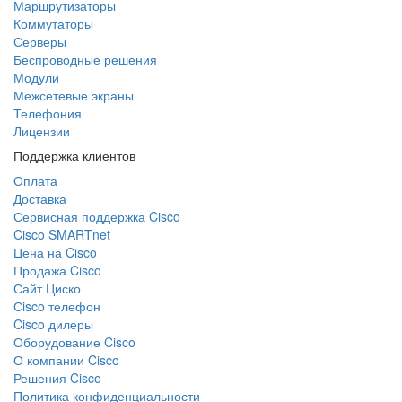
Маршрутизаторы
Коммутаторы
Серверы
Беспроводные решения
Модули
Межсетевые экраны
Телефония
Лицензии
Поддержка клиентов
Оплата
Доставка
Сервисная поддержка Cisco
Cisco SMARTnet
Цена на Cisco
Продажа Cisco
Сайт Циско
Сisco телефон
Cisco дилеры
Оборудование Cisco
О компании Cisco
Решения Cisco
Политика конфиденциальности