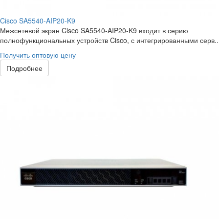
Cisco SA5540-AIP20-K9
Межсетевой экран Cisco SA5540-AIP20-K9 входит в серию
полнофункциональных устройств Cisco, с интегрированными серв..
Получить оптовую цену
Подробнее