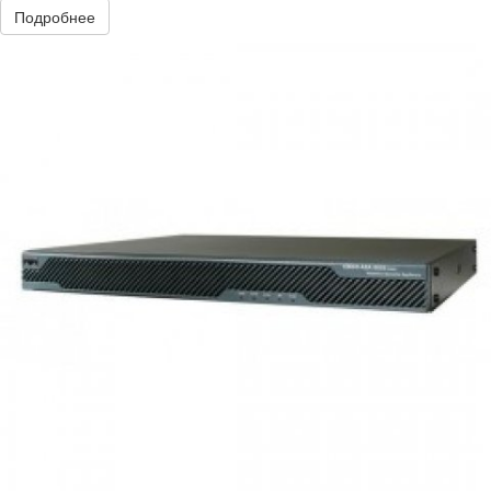
Подробнее