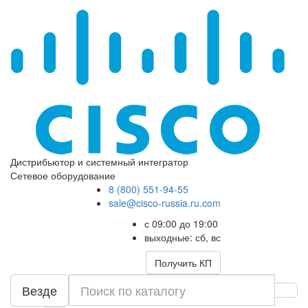
Дистрибьютор и системный интегратор
Сетевое оборудование
8 (800) 551-94-55
sale@cisco-russia.ru.com
с 09:00 до 19:00
выходные: сб, вс
Получить КП
Везде