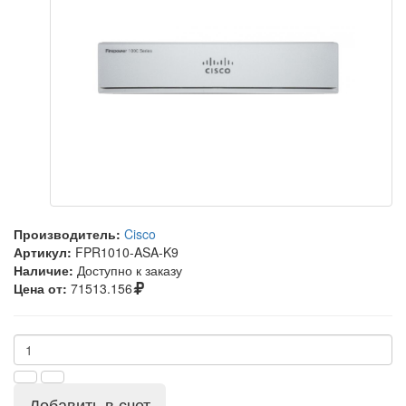
Производитель:
Cisco
Артикул:
FPR1010-ASA-K9
Наличие:
Доступно к заказу
Цена от:
71513.156
Добавить в счет