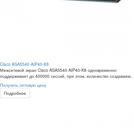
Cisco ASA5540-AIP40-K8
Межсетевой экран Cisco ASA5540-AIP40-K8 одновременно
поддерживает до 400000 сессий, при этом, количество создаваем..
Получить оптовую цену
Подробнее