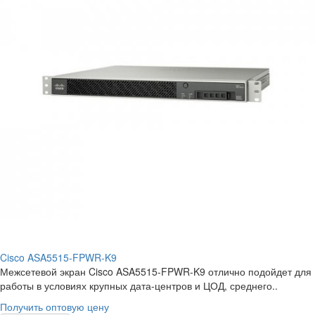
Cisco ASA5515-FPWR-K9
Межсетевой экран Cisco ASA5515-FPWR-K9 отлично подойдет для
работы в условиях крупных дата-центров и ЦОД, среднего..
Получить оптовую цену