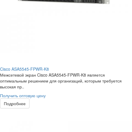
Cisco ASA5545-FPWR-K8
Межсетевой экран Cisco ASA5545-FPWR-K8 является
оптимальным решением для организаций, которым требуется
высокая пр..
Получить оптовую цену
Подробнее