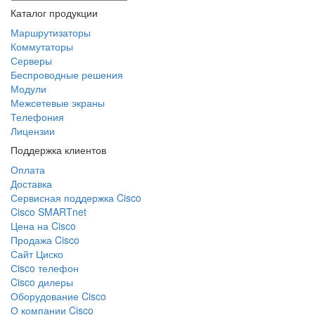
Каталог продукции
Маршрутизаторы
Коммутаторы
Серверы
Беспроводные решения
Модули
Межсетевые экраны
Телефония
Лицензии
Поддержка клиентов
Оплата
Доставка
Сервисная поддержка Cisco
Cisco SMARTnet
Цена на Cisco
Продажа Cisco
Сайт Циско
Сisco телефон
Cisco дилеры
Оборудование Cisco
О компании Cisco