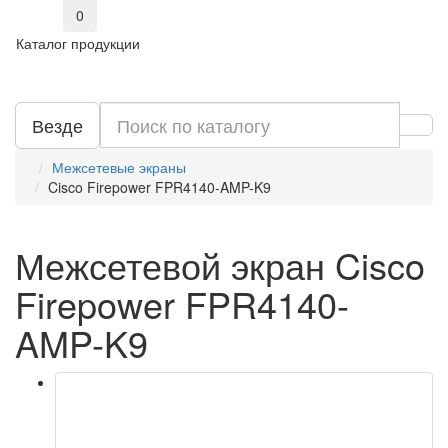
0
Каталог продукции
Везде
Межсетевые экраны
Cisco Firepower FPR4140-AMP-K9
Межсетевой экран Cisco
Firepower FPR4140-
AMP-K9