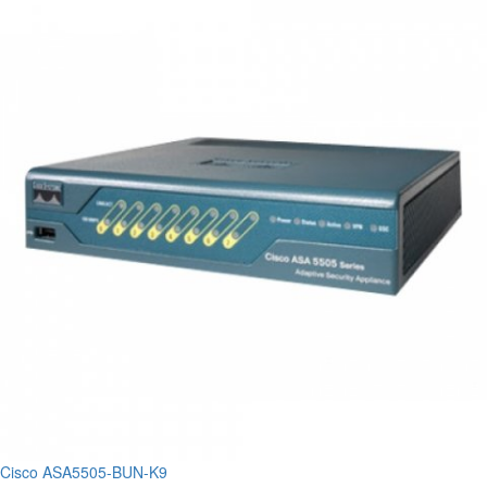
Cisco ASA5505-BUN-K9