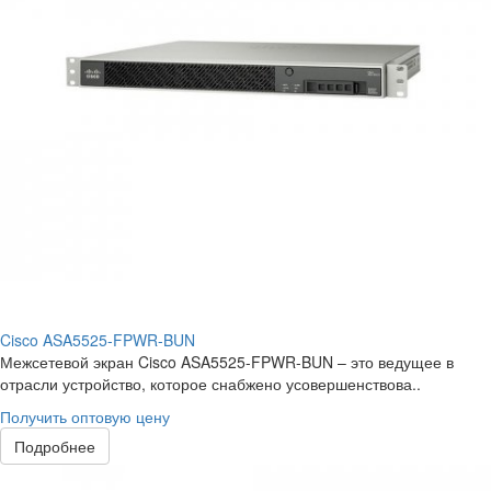
Cisco ASA5525-FPWR-BUN
Межсетевой экран Cisco ASA5525-FPWR-BUN – это ведущее в
отрасли устройство, которое снабжено усовершенствова..
Получить оптовую цену
Подробнее