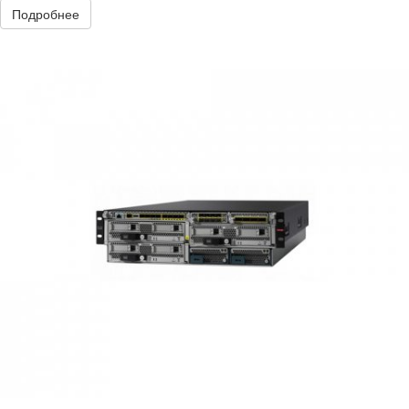
Подробнее