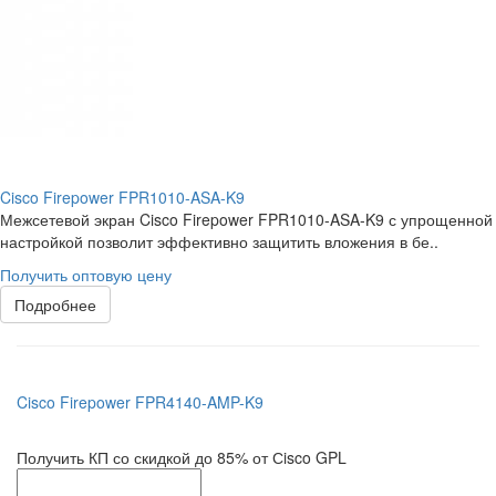
Cisco Firepower FPR1010-ASA-K9
Межсетевой экран Cisco Firepower FPR1010-ASA-K9 с упрощенной
настройкой позволит эффективно защитить вложения в бе..
Получить оптовую цену
Подробнее
Cisco Firepower FPR4140-AMP-K9
Получить КП со скидкой до 85% от Сisco GPL