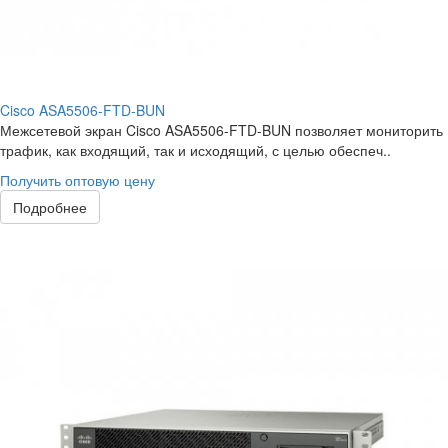
Cisco ASA5506-FTD-BUN
Межсетевой экран Cisco ASA5506-FTD-BUN позволяет мониторить
трафик, как входящий, так и исходящий, с целью обеспеч..
Получить оптовую цену
Подробнее