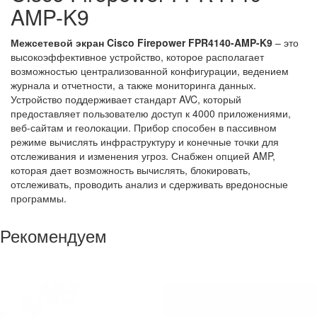
AMP-K9
Межсетевой экран Cisco Firepower FPR4140-AMP-K9
– это
высокоэффективное устройство, которое располагает
возможностью централизованной конфигурации, ведением
журнала и отчетности, а также мониторинга данных.
Устройство поддерживает стандарт AVC, который
предоставляет пользователю доступ к 4000 приложениями,
веб-сайтам и геолокации. Прибор способен в пассивном
режиме вычислять инфраструктуру и конечные точки для
отслеживания и изменения угроз. Снабжен опцией AMP,
которая дает возможность вычислять, блокировать,
отслеживать, проводить анализ и сдерживать вредоносные
программы.
Рекомендуем