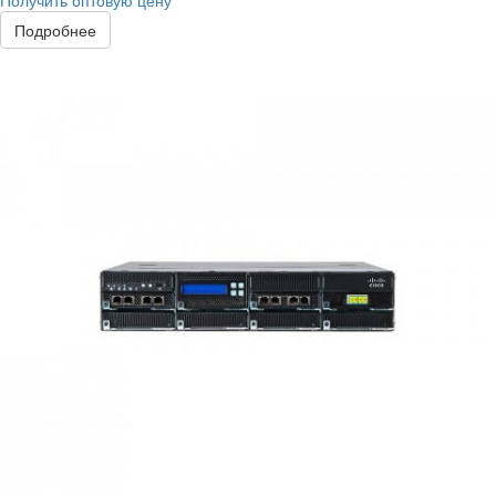
Получить оптовую цену
Подробнее