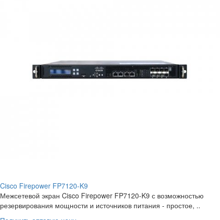
Cisco Firepower FP7120-K9
Межсетевой экран Cisco Firepower FP7120-K9 с возможностью
резервирования мощности и источников питания - простое, ..