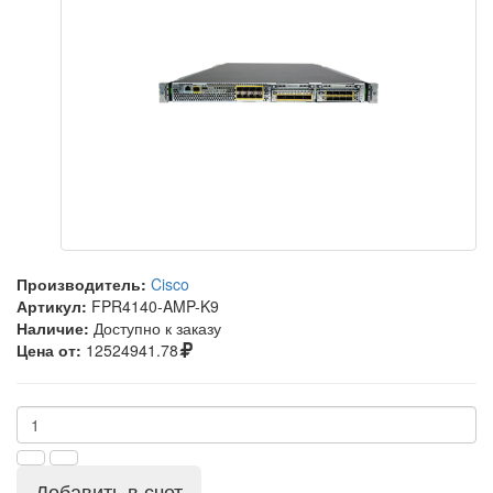
Производитель:
Cisco
Артикул:
FPR4140-AMP-K9
Наличие:
Доступно к заказу
Цена от:
12524941.78
Добавить в счет