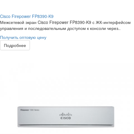
Cisco Firepower FP8390-K9
Межсетевой экран Cisco Firepower FP8390-K9 с ЖК-интерфейсом
управления и последовательным доступом к консоли через..
Получить оптовую цену
Подробнее