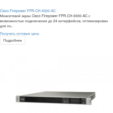
Cisco Firepower FPR-CH-9300-AC
Межсетевой экран Cisco Firepower FPR-CH-9300-AC с
возможностью подключения до 24 интерфейсов, оптимизирован
для по..
Получить оптовую цену
Подробнее