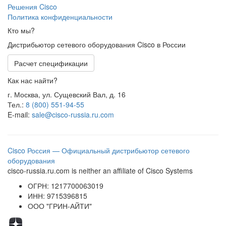
Решения Cisco
Политика конфиденциальности
Кто мы?
Дистрибьютор сетевого оборудования Cisco в России
Расчет спецификации
Как нас найти?
г. Москва, ул. Сущевский Вал, д. 16
Тел.:
8 (800) 551-94-55
E-mail:
sale@cisco-russia.ru.com
Cisco Россия — Официальный дистрибьютор сетевого
оборудования
cisco-russia.ru.com is neither an affiliate of Cisco Systems
ОГРН: 1217700063019
ИНН: 9715396815
ООО "ГРИН-АЙТИ"