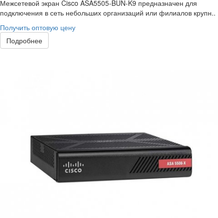
Межсетевой экран Cisco ASA5505-BUN-K9 предназначен для
подключения в сеть небольших организаций или филиалов крупн..
Получить оптовую цену
Подробнее