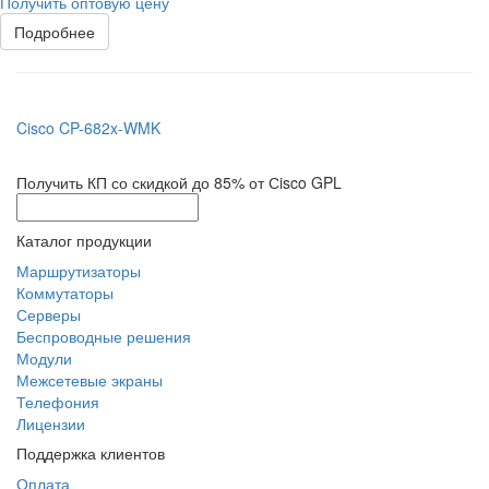
Получить оптовую цену
Подробнее
Cisco CP-682x-WMK
Получить КП со скидкой до 85% от Сisco GPL
Каталог продукции
Маршрутизаторы
Коммутаторы
Серверы
Беспроводные решения
Модули
Межсетевые экраны
Телефония
Лицензии
Поддержка клиентов
Оплата