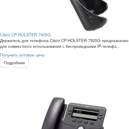
Cisco CP-HOLSTER-7925G
Держатель для телефона Cisco CP-HOLSTER-7925G предназначен
для совместного использования с беспроводными IP-телефо..
Получить оптовую цену
Подробнее