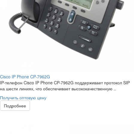
Cisco IP Phone CP-7962G
IP-телефон Cisco IP Phone CP-7962G поддерживает протокол SIP
на шести линиях, что обеспечивает высококачественную ..
Получить оптовую цену
Подробнее