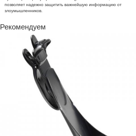
позволяет надежно защитить важнейшую информацию от
злоумышленников.
Рекомендуем