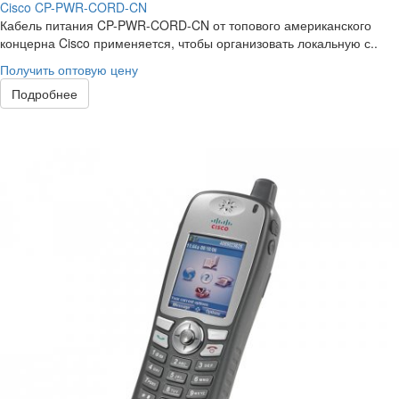
Cisco CP-PWR-CORD-CN
Кабель питания CP-PWR-CORD-CN от топового американского
концерна Cisco применяется, чтобы организовать локальную с..
Получить оптовую цену
Подробнее