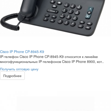
Cisco IP Phone CP-8945-K9
IP-телефон Cisco IP Phone CP-8945-K9 относится к линейке
многофункциональных IP-телефонов Cisco IP Phone 8900, кот..
Получить оптовую цену
Подробнее