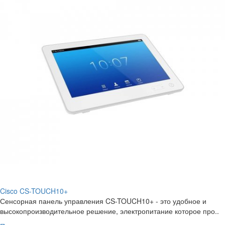
Cisco CS-TOUCH10+
Сенсорная панель управления CS-TOUCH10+ - это удобное и
высокопроизводительное решение, электропитание которое про..