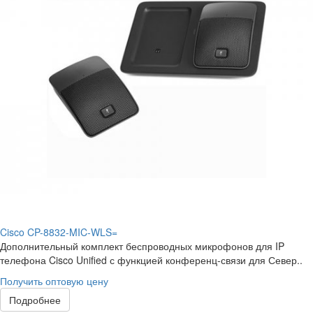
Cisco CP-8832-MIC-WLS=
Дополнительный комплект беспроводных микрофонов для IP
телефона Cisco Unified с функцией конференц-связи для Север..
Получить оптовую цену
Подробнее