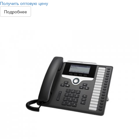
Получить оптовую цену
Подробнее