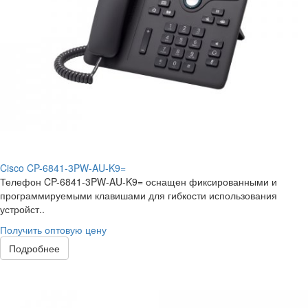
Cisco CP-6841-3PW-AU-K9=
Телефон CP-6841-3PW-AU-K9= оснащен фиксированными и
программируемыми клавишами для гибкости использования
устройст..
Получить оптовую цену
Подробнее