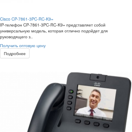
Cisco CP-7861-3PC-RC-K9=
IP-телефон CP-7861-3PC-RC-K9= представляет собой
универсальную модель, которая отлично подойдет для
руководящего з..
Получить оптовую цену
Подробнее