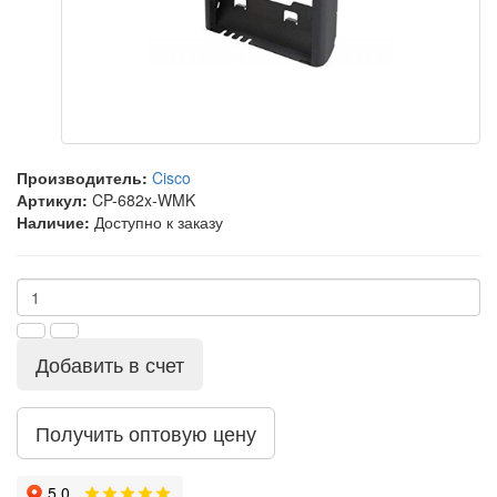
Производитель:
Cisco
Артикул:
CP-682x-WMK
Наличие:
Доступно к заказу
Добавить в счет
Получить оптовую цену