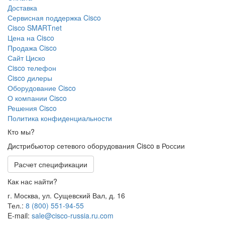
Доставка
Сервисная поддержка Cisco
Cisco SMARTnet
Цена на Cisco
Продажа Cisco
Сайт Циско
Сisco телефон
Cisco дилеры
Оборудование Cisco
О компании Cisco
Решения Cisco
Политика конфиденциальности
Кто мы?
Дистрибьютор сетевого оборудования Cisco в России
Расчет спецификации
Как нас найти?
г. Москва, ул. Сущевский Вал, д. 16
Тел.:
8 (800) 551-94-55
E-mail:
sale@cisco-russia.ru.com