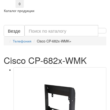
0
Каталог продукции
Везде
Телефония
Cisco CP-682x-WMK=
Cisco CP-682x-WMK