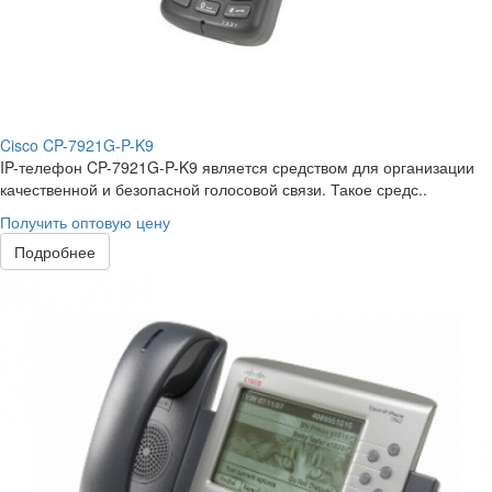
Cisco CP-7921G-P-K9
IP-телефон CP-7921G-P-K9 является средством для организации
качественной и безопасной голосовой связи. Такое средс..
Получить оптовую цену
Подробнее