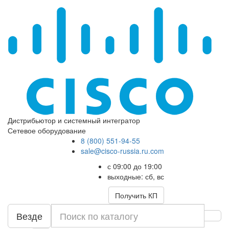
Дистрибьютор и системный интегратор
Сетевое оборудование
8 (800) 551-94-55
sale@cisco-russia.ru.com
с 09:00 до 19:00
выходные: сб, вс
Получить КП
Везде