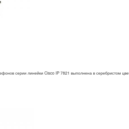
фонов серии линейки Cisco IP 7821 выполнена в серебристом цвет