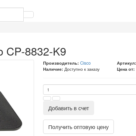
o CP-8832-K9
Производитель:
Cisco
Артикул
Наличие:
Доступно к заказу
Цена от:
Добавить в счет
Получить оптовую цену