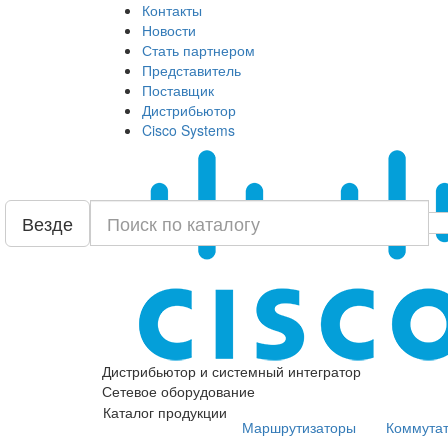
Контакты
Новости
Стать партнером
Представитель
Поставщик
Дистрибьютор
Cisco Systems
Везде
Дистрибьютор и системный интегратор
Сетевое оборудование
Каталог продукции
Маршрутизаторы
Коммута