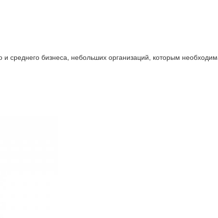
 и среднего бизнеса, небольших организаций, которым необходим