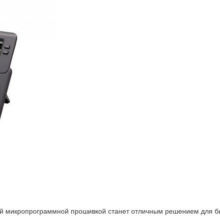
 микропрограммной прошивкой станет отличным решением для би