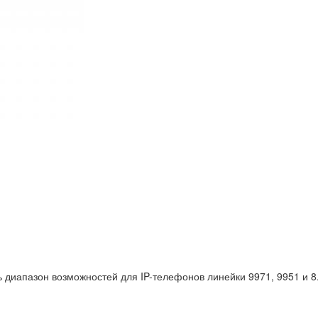
иапазон возможностей для IP-телефонов линейки 9971, 9951 и 8.