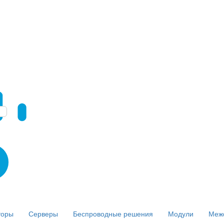
торы
Серверы
Беспроводные решения
Модули
Меж