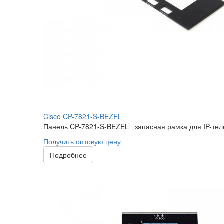
Cisco CP-7821-S-BEZEL=
Панель CP-7821-S-BEZEL= запасная рамка для IP-теле
Получить оптовую цену
Подробнее