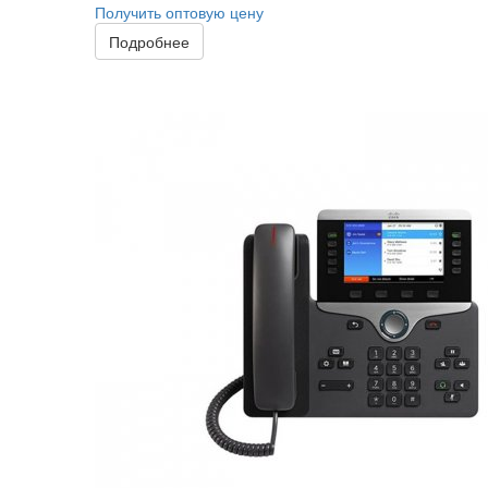
Получить оптовую цену
Подробнее