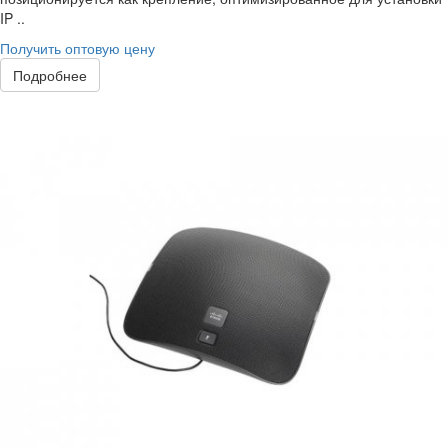
IP ..
Получить оптовую цену
Подробнее