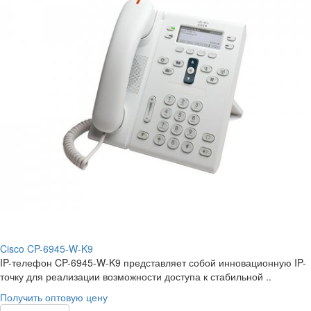
Cisco CP-6945-W-K9
IP-телефон CP-6945-W-K9 представляет собой инновационную IP-
точку для реализации возможности доступа к стабильной ..
Получить оптовую цену