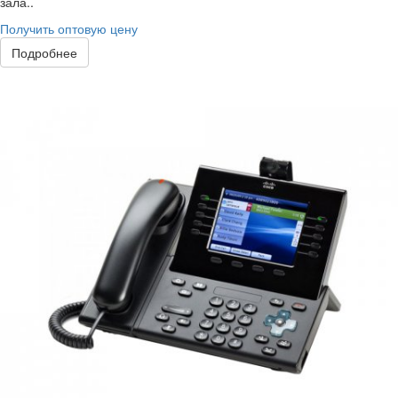
зала..
Получить оптовую цену
Подробнее