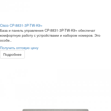
Cisco CP-8831-3P-TW-K9=
База и панель управления CP-8831-3P-TW-K9= обеспечат
комфортную работу с устройствами и набором номеров. Это
особе..
Получить оптовую цену
Подробнее