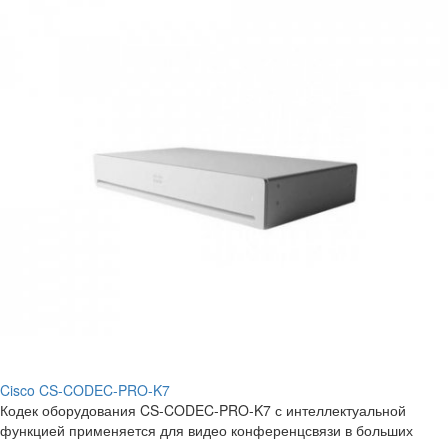
Cisco CS-CODEC-PRO-K7
Кодек оборудования CS-CODEC-PRO-K7 с интеллектуальной
функцией применяется для видео конференцсвязи в больших