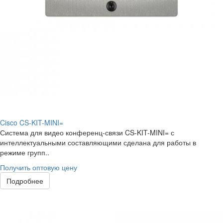
Cisco CS-KIT-MINI=
Система для видео конференц-связи CS-KIT-MINI= с
интеллектуальными составляющими сделана для работы в
режиме групп..
Получить оптовую цену
Подробнее