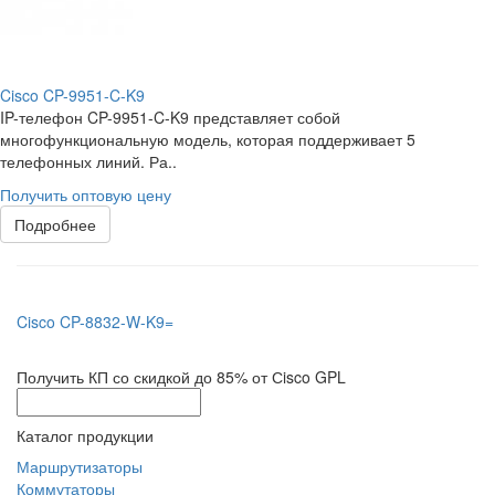
Cisco CP-9951-C-K9
IP-телефон CP-9951-C-K9 представляет собой
многофункциональную модель, которая поддерживает 5
телефонных линий. Ра..
Получить оптовую цену
Подробнее
Cisco CP-8832-W-K9=
Получить КП со скидкой до 85% от Сisco GPL
Каталог продукции
Маршрутизаторы
Коммутаторы