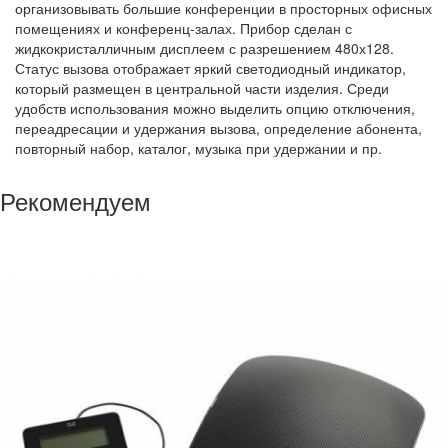
организовывать большие конференции в просторных офисных
помещениях и конференц-залах. Прибор сделан с
жидкокристалличным дисплеем с разрешением 480х128.
Статус вызова отображает яркий светодиодный индикатор,
который размещен в центральной части изделия. Среди
удобств использования можно выделить опцию отключения,
переадресации и удержания вызова, определение абонента,
повторный набор, каталог, музыка при удержании и пр.
Рекомендуем