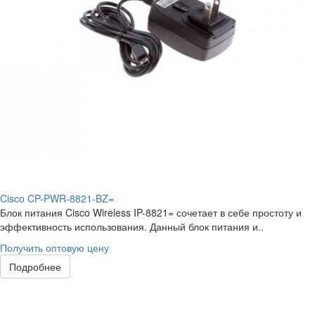
Cisco CP-PWR-8821-BZ=
Блок питания Cisco Wireless IP-8821= сочетает в себе простоту и
эффективность использования. Данный блок питания и..
Получить оптовую цену
Подробнее