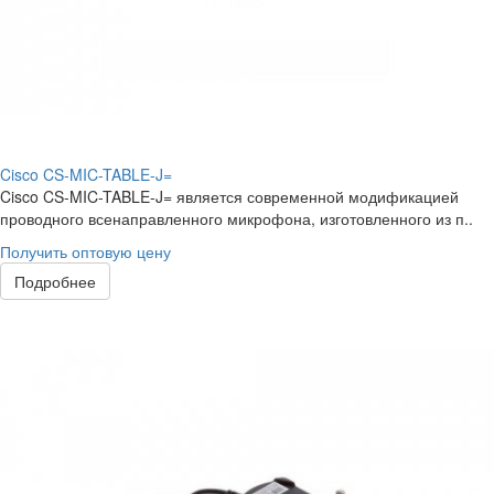
Cisco CS-MIC-TABLE-J=
Cisco CS-MIC-TABLE-J= является современной модификацией
проводного всенаправленного микрофона, изготовленного из п..
Получить оптовую цену
Подробнее