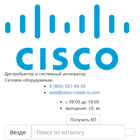
Дистрибьютор и системный интегратор
Сетевое оборудование
8 (800) 551-94-55
sale@cisco-russia.ru.com
с 09:00 до 19:00
выходные: сб, вс
Получить КП
Везде