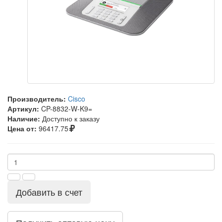
Производитель:
Cisco
Артикул:
CP-8832-W-K9=
Наличие:
Доступно к заказу
Цена от:
96417.75
Добавить в счет