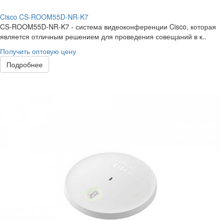
Cisco CS-ROOM55D-NR-K7
CS-ROOM55D-NR-K7 - система видеоконференции Cisco, которая
является отличным решением для проведения совещаний в к..
Получить оптовую цену
Подробнее