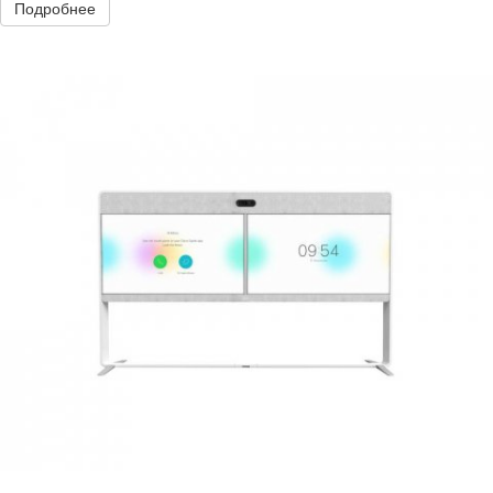
Подробнее