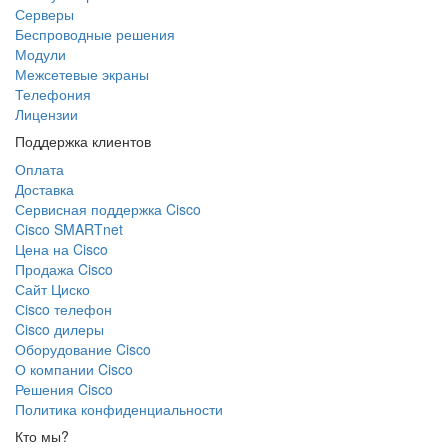
Серверы
Беспроводные решения
Модули
Межсетевые экраны
Телефония
Лицензии
Поддержка клиентов
Оплата
Доставка
Сервисная поддержка Cisco
Cisco SMARTnet
Цена на Cisco
Продажа Cisco
Сайт Циско
Сisco телефон
Cisco дилеры
Оборудование Cisco
О компании Cisco
Решения Cisco
Политика конфиденциальности
Кто мы?