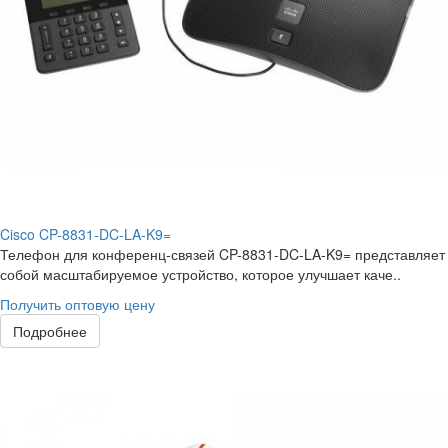
Cisco CP-8831-DC-LA-K9=
Телефон для конференц-связей CP-8831-DC-LA-K9= представляет
собой масштабируемое устройство, которое улучшает каче..
Получить оптовую цену
Подробнее