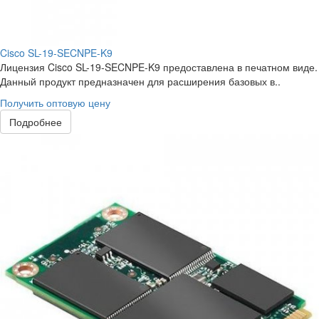
Cisco SL-19-SECNPE-K9
Лицензия Cisco SL-19-SECNPE-K9 предоставлена в печатном виде.
Данный продукт предназначен для расширения базовых в..
Получить оптовую цену
Подробнее