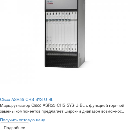
Cisco ASR55-CHS-SYS-U-BL
Маршрутизатор Cisco ASR55-CHS-SYS-U-BL с функцией горячей
замены компонентов предлагает широкий диапазон возможнос..
Получить оптовую цену
Подробнее