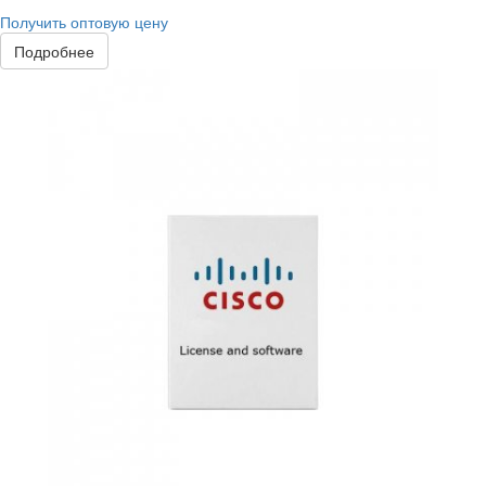
Получить оптовую цену
Подробнее