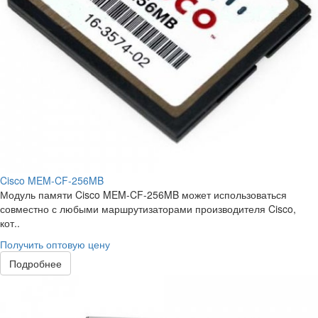
Cisco MEM-CF-256MB
Модуль памяти Cisco MEM-CF-256MB может использоваться
совместно с любыми маршрутизаторами производителя Cisco,
кот..
Получить оптовую цену
Подробнее