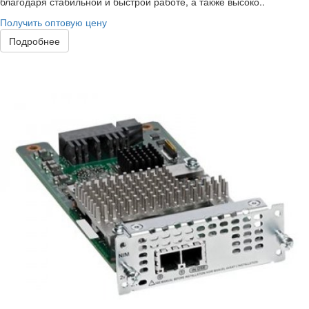
благодаря стабильной и быстрой работе, а также высоко..
Получить оптовую цену
Подробнее