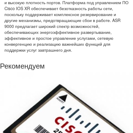
и высокую плотность портов. Платформа под управлением ПО
Cisco IOS XR обеспечивает безотказность работы сети,
поскольку поддерживает комплексное резервирование и
другие механизмы, предотвращающие сбои в работе. ASR
9000 предлагает широкий спектр возможностей,
обеспечивающих энергоэффективное развертывание,
эффективное и простое управление услугами, сетевую
конвергенцию и реализацию важнейших функций для
поддержки услуг завтрашнего дня.
Рекомендуем