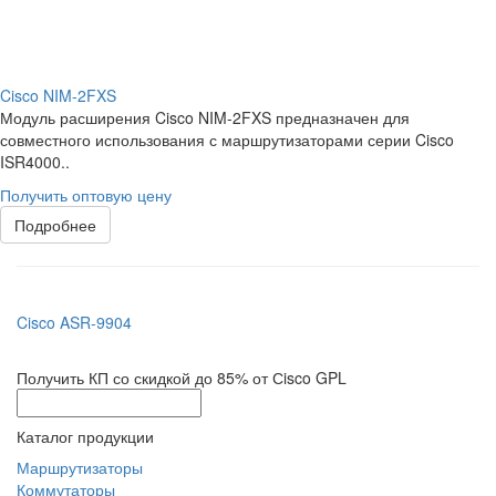
Cisco NIM-2FXS
Модуль расширения Cisco NIM-2FXS предназначен для
совместного использования с маршрутизаторами серии Cisco
ISR4000..
Получить оптовую цену
Подробнее
Cisco ASR-9904
Получить КП со скидкой до 85% от Сisco GPL
Каталог продукции
Маршрутизаторы
Коммутаторы