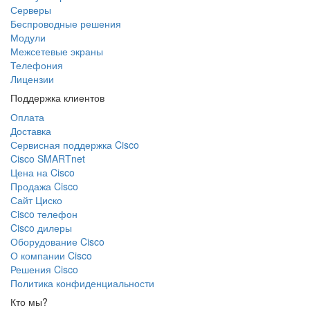
Серверы
Беспроводные решения
Модули
Межсетевые экраны
Телефония
Лицензии
Поддержка клиентов
Оплата
Доставка
Сервисная поддержка Cisco
Cisco SMARTnet
Цена на Cisco
Продажа Cisco
Сайт Циско
Сisco телефон
Cisco дилеры
Оборудование Cisco
О компании Cisco
Решения Cisco
Политика конфиденциальности
Кто мы?