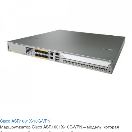
Cisco ASR1001X-10G-VPN
Маршрутизатор Cisco ASR1001X-10G-VPN – модель, которая