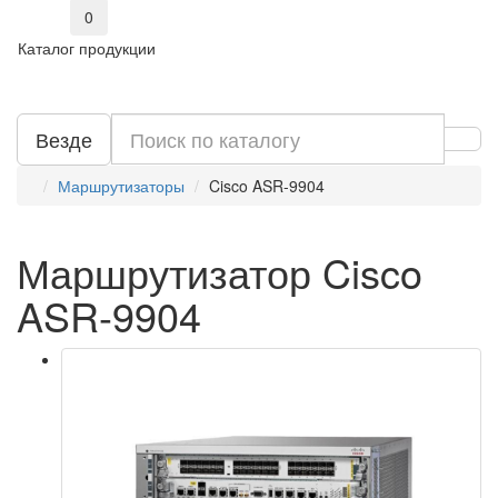
0
Каталог продукции
Везде
Маршрутизаторы
Cisco ASR-9904
Маршрутизатор Cisco
ASR-9904