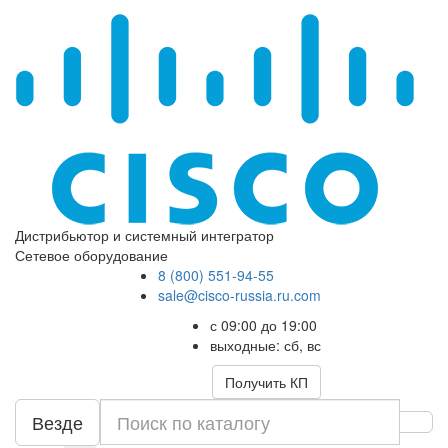
Дистрибьютор и системный интегратор
Сетевое оборудование
8 (800) 551-94-55
sale@cisco-russia.ru.com
с 09:00 до 19:00
выходные: сб, вс
Получить КП
Везде