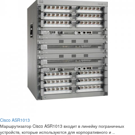
Cisco ASR1013
Маршрутизатор Cisco ASR1013 входит в линейку пограничных
устройств, которые используются для корпоративного и ..