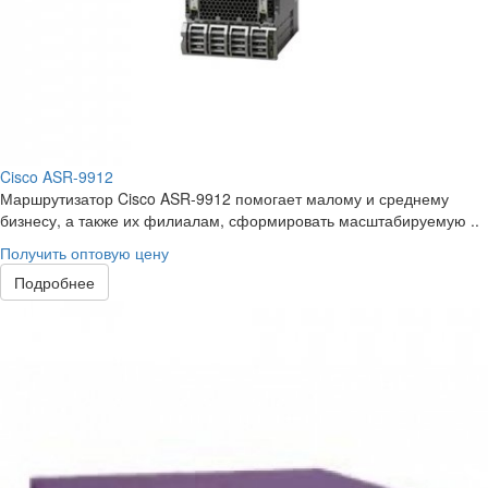
Cisco ASR-9912
Маршрутизатор Cisco ASR-9912 помогает малому и среднему
бизнесу, а также их филиалам, сформировать масштабируемую ..
Получить оптовую цену
Подробнее