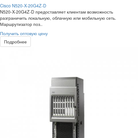
Cisco N520-X-20G4Z-D
N520-X-20G4Z-D предоставляет клиентам возможность
разграничить локальную, облачную или мобильную сеть.
Маршрутизатор поз..
Получить оптовую цену
Подробнее