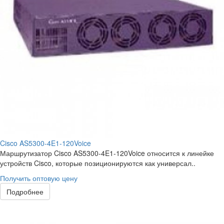
Cisco AS5300-4E1-120Voice
Маршрутизатор Cisco AS5300-4E1-120Voice относится к линейке
устройств Cisco, которые позиционируются как универсал..
Получить оптовую цену
Подробнее