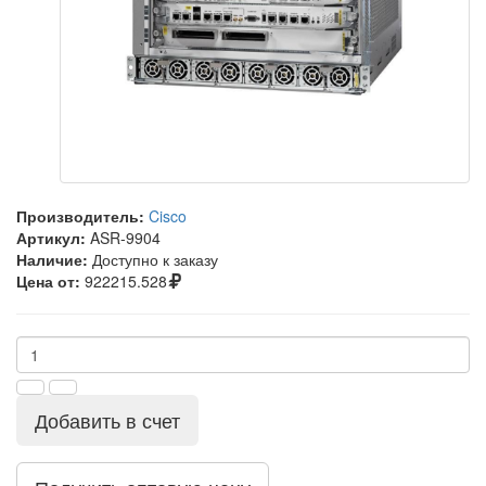
Производитель:
Cisco
Артикул:
ASR-9904
Наличие:
Доступно к заказу
Цена от:
922215.528
Добавить в счет