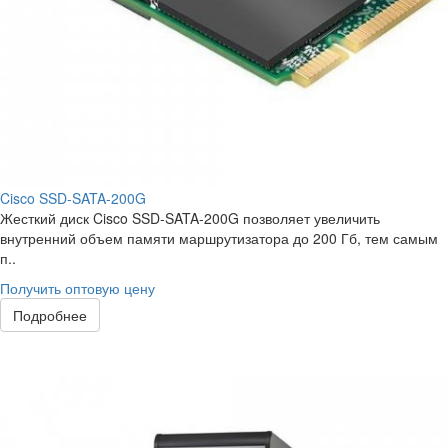
Cisco SSD-SATA-200G
Жесткий диск Cisco SSD-SATA-200G позволяет увеличить
внутренний объем памяти маршрутизатора до 200 Гб, тем самым
п..
Получить оптовую цену
Подробнее