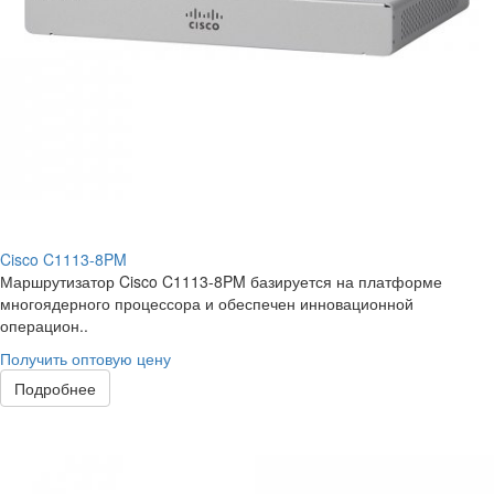
Cisco C1113-8PM
Маршрутизатор Cisco C1113-8PM базируется на платформе
многоядерного процессора и обеспечен инновационной
операцион..
Получить оптовую цену
Подробнее