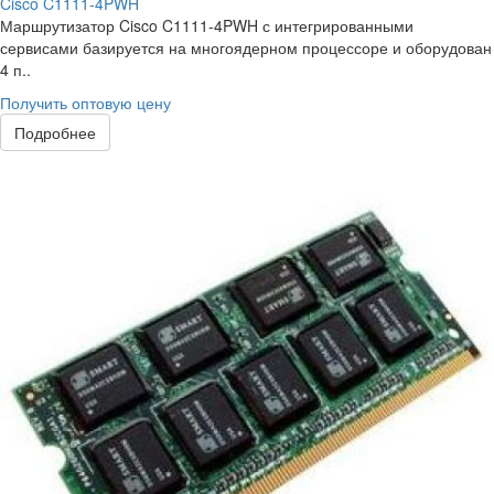
Cisco C1111-4PWH
Маршрутизатор Cisco C1111-4PWH с интегрированными
сервисами базируется на многоядерном процессоре и оборудован
4 п..
Получить оптовую цену
Подробнее