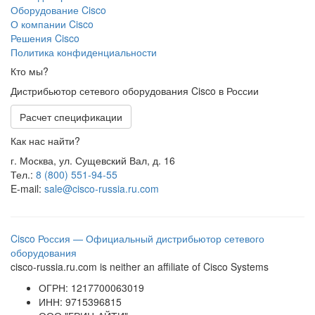
Оборудование Cisco
О компании Cisco
Решения Cisco
Политика конфиденциальности
Кто мы?
Дистрибьютор сетевого оборудования Cisco в России
Расчет спецификации
Как нас найти?
г. Москва, ул. Сущевский Вал, д. 16
Тел.:
8 (800) 551-94-55
E-mail:
sale@cisco-russia.ru.com
Cisco Россия — Официальный дистрибьютор сетевого
оборудования
cisco-russia.ru.com is neither an affiliate of Cisco Systems
ОГРН: 1217700063019
ИНН: 9715396815