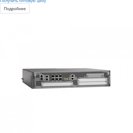
Получить оптовую цену
Подробнее