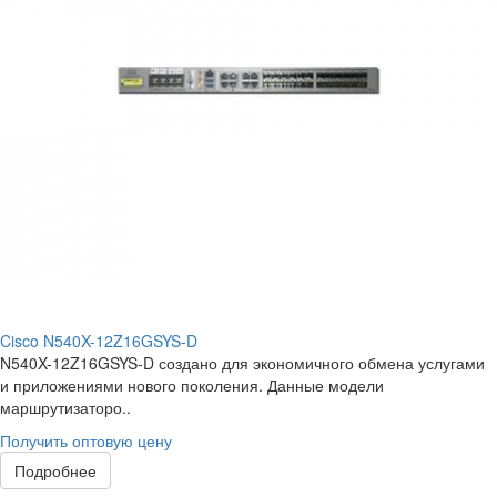
Cisco N540X-12Z16GSYS-D
N540X-12Z16GSYS-D создано для экономичного обмена услугами
и приложениями нового поколения. Данные модели
маршрутизаторо..
Получить оптовую цену
Подробнее