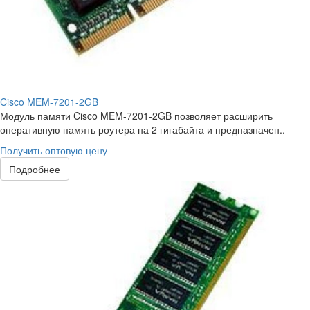
Cisco MEM-7201-2GB
Модуль памяти Cisco MEM-7201-2GB позволяет расширить
оперативную память роутера на 2 гигабайта и предназначен..
Получить оптовую цену
Подробнее