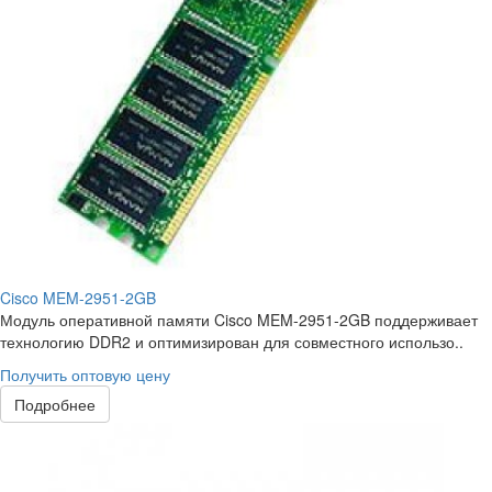
Cisco MEM-2951-2GB
Модуль оперативной памяти Cisco MEM-2951-2GB поддерживает
технологию DDR2 и оптимизирован для совместного использо..
Получить оптовую цену
Подробнее