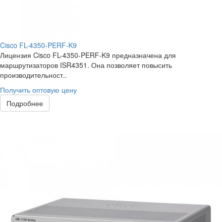
Cisco FL-4350-PERF-K9
Лицензия Cisco FL-4350-PERF-K9 предназначена для
маршрутизаторов ISR4351. Она позволяет повысить
производительност..
Получить оптовую цену
Подробнее