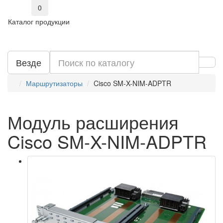
0
Каталог продукции
Везде
Маршрутизаторы
Cisco SM-X-NIM-ADPTR
Модуль расширения
Cisco SM-X-NIM-ADPTR