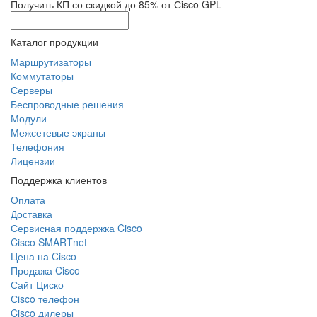
Получить КП со скидкой до 85% от Сisco GPL
Каталог продукции
Маршрутизаторы
Коммутаторы
Серверы
Беспроводные решения
Модули
Межсетевые экраны
Телефония
Лицензии
Поддержка клиентов
Оплата
Доставка
Сервисная поддержка Cisco
Cisco SMARTnet
Цена на Cisco
Продажа Cisco
Сайт Циско
Сisco телефон
Cisco дилеры