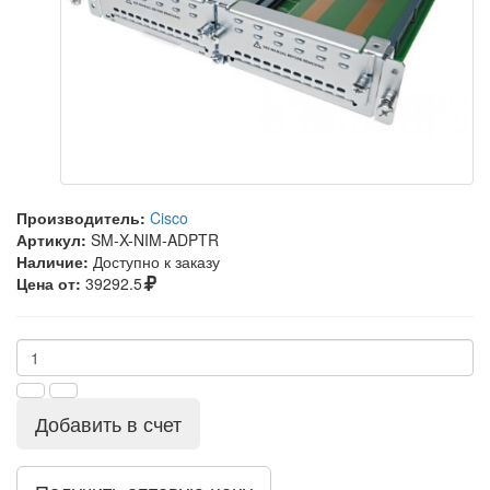
Производитель:
Cisco
Артикул:
SM-X-NIM-ADPTR
Наличие:
Доступно к заказу
Цена от:
39292.5
Добавить в счет