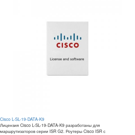
Cisco L-SL-19-DATA-K9
Лицензия Cisco L-SL-19-DATA-K9 разработаны для
маршрутизаторов серии ISR G2. Роутеры Cisco ISR с