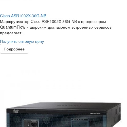
Cisco ASR1002X-36G-NB
Маршрутизатор Cisco ASR1002X-36G-NB с процессором
QuantumFlow и широким диапазоном встроенных сервисов
предлагает ..
Получить оптовую цену
Подробнее