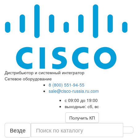
Дистрибьютор и системный интегратор
Сетевое оборудование
8 (800) 551-94-55
sale@cisco-russia.ru.com
с 09:00 до 19:00
выходные: сб, вс
Получить КП
Везде