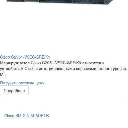
Cisco C2951-VSEC-SRE/K9
Маршрутизатор Cisco C2951-VSEC-SRE/K9 относится к
устройствам Cisco с интегрированными сервисами второго уровня.
М..
Получить оптовую цену
Подробнее
Cisco SM-X-NIM-ADPTR