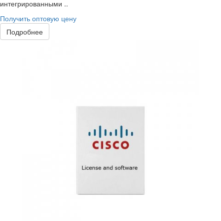
интегрированными ..
Получить оптовую цену
Подробнее