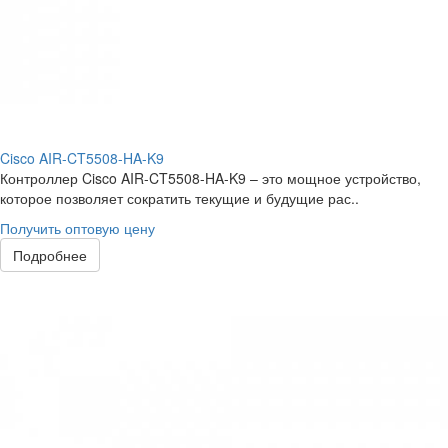
Cisco AIR-CT5508-HA-K9
Контроллер Cisco AIR-CT5508-HA-K9 – это мощное устройство,
которое позволяет сократить текущие и будущие рас..
Получить оптовую цену
Подробнее