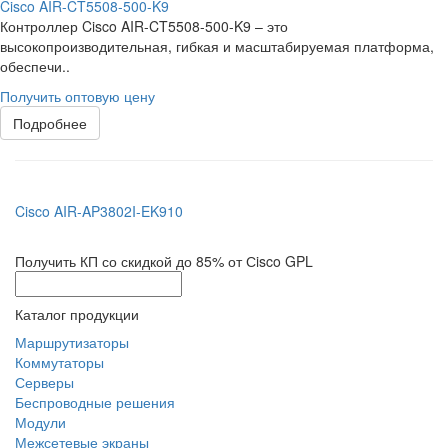
Cisco AIR-CT5508-500-K9
Контроллер Cisco AIR-CT5508-500-K9 – это
высокопроизводительная, гибкая и масштабируемая платформа,
обеспечи..
Получить оптовую цену
Подробнее
Cisco AIR-AP3802I-EK910
Получить КП со скидкой до 85% от Сisco GPL
Каталог продукции
Маршрутизаторы
Коммутаторы
Серверы
Беспроводные решения
Модули
Межсетевые экраны