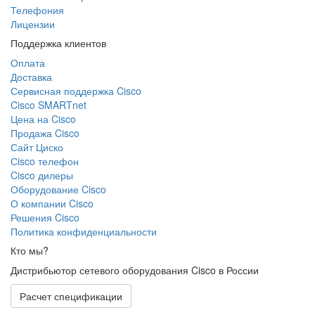
Телефония
Лицензии
Поддержка клиентов
Оплата
Доставка
Сервисная поддержка Cisco
Cisco SMARTnet
Цена на Cisco
Продажа Cisco
Сайт Циско
Сisco телефон
Cisco дилеры
Оборудование Cisco
О компании Cisco
Решения Cisco
Политика конфиденциальности
Кто мы?
Дистрибьютор сетевого оборудования Cisco в России
Расчет спецификации