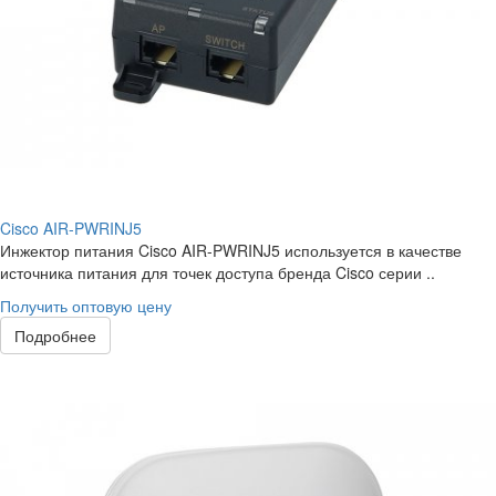
Cisco AIR-PWRINJ5
Инжектор питания Cisco AIR-PWRINJ5 используется в качестве
источника питания для точек доступа бренда Cisco серии ..
Получить оптовую цену
Подробнее