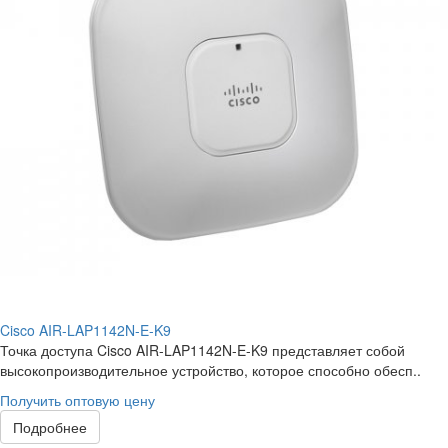
Cisco AIR-LAP1142N-E-K9
Точка доступа Cisco AIR-LAP1142N-E-K9 представляет собой
высокопроизводительное устройство, которое способно обесп..
Получить оптовую цену
Подробнее