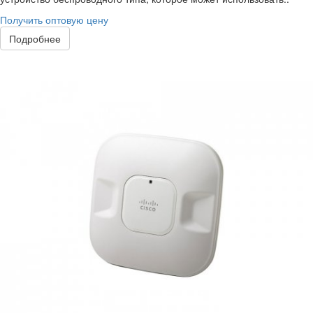
Получить оптовую цену
Подробнее