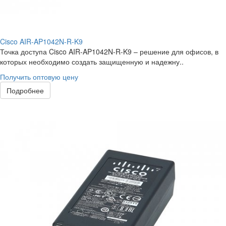
Cisco AIR-AP1042N-R-K9
Точка доступа Cisco AIR-AP1042N-R-K9 – решение для офисов, в
которых необходимо создать защищенную и надежну..
Получить оптовую цену
Подробнее