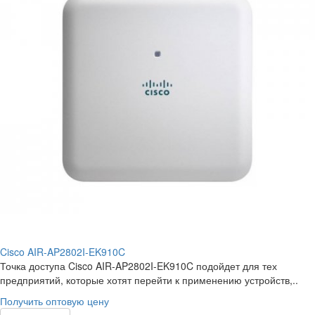
Cisco AIR-AP2802I-EK910C
Точка доступа Cisco AIR-AP2802I-EK910C подойдет для тех
предприятий, которые хотят перейти к применению устройств,..
Получить оптовую цену