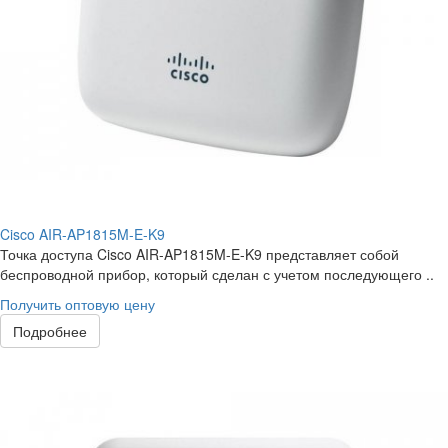
Cisco AIR-AP1815M-E-K9
Точка доступа Cisco AIR-AP1815M-E-K9 представляет собой
беспроводной прибор, который сделан с учетом последующего ..
Получить оптовую цену
Подробнее