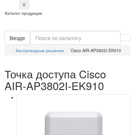
0
Каталог продукции
Везде
Беспроводные решения
Cisco AIR-AP3802I-EK910
Точка доступа Cisco
AIR-AP3802I-EK910