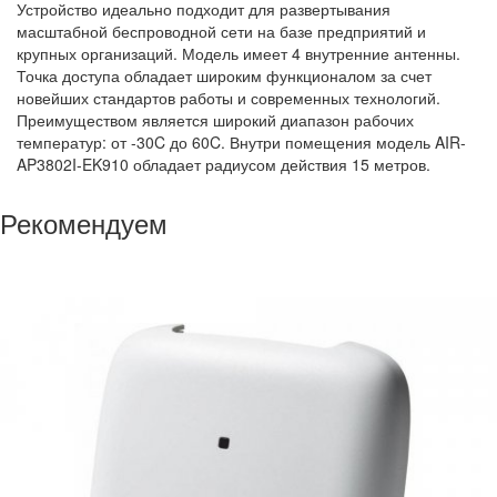
Устройство идеально подходит для развертывания
масштабной беспроводной сети на базе предприятий и
крупных организаций. Модель имеет 4 внутренние антенны.
Точка доступа обладает широким функционалом за счет
новейших стандартов работы и современных технологий.
Преимуществом является широкий диапазон рабочих
температур: от -30C до 60C. Внутри помещения модель AIR-
AP3802I-EK910 обладает радиусом действия 15 метров.
Рекомендуем