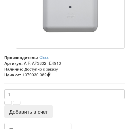
Производитель:
Cisco
Артикул:
AIR-AP3802I-EK910
Наличие:
Доступно к заказу
Цена от:
1079030.082
Добавить в счет