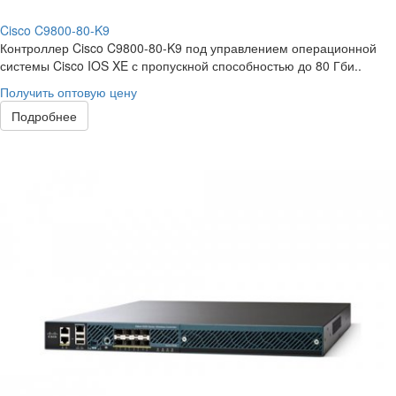
Cisco C9800-80-K9
Контроллер Cisco C9800-80-K9 под управлением операционной
системы Cisco IOS XE с пропускной способностью до 80 Гби..
Получить оптовую цену
Подробнее