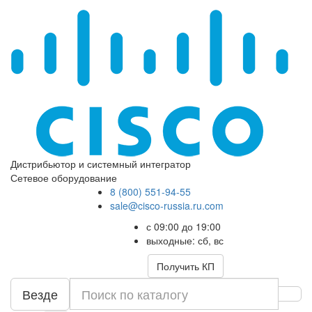
Дистрибьютор и системный интегратор
Сетевое оборудование
8 (800) 551-94-55
sale@cisco-russia.ru.com
с 09:00 до 19:00
выходные: сб, вс
Получить КП
Везде