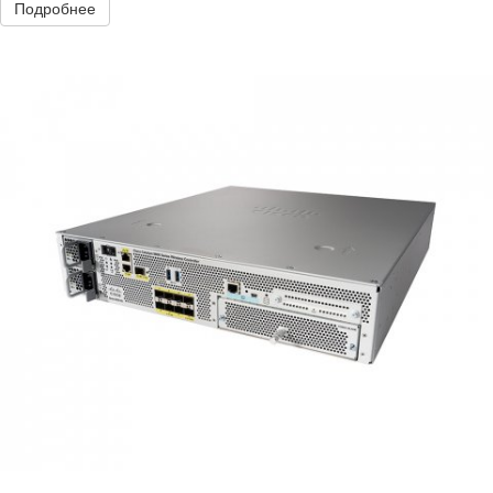
Подробнее