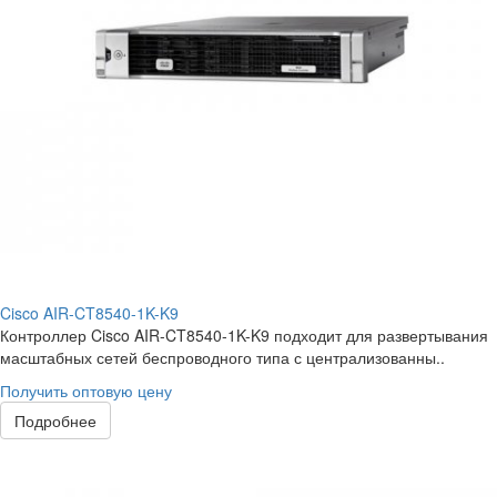
Cisco AIR-CT8540-1K-K9
Контроллер Cisco AIR-CT8540-1K-K9 подходит для развертывания
масштабных сетей беспроводного типа с централизованны..
Получить оптовую цену
Подробнее