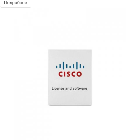
Подробнее