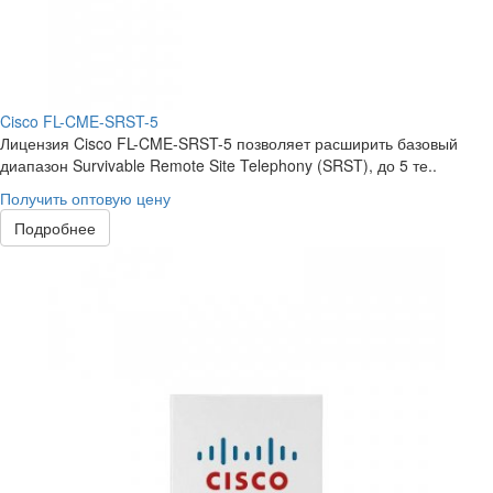
Cisco FL-CME-SRST-5
Лицензия Cisco FL-CME-SRST-5 позволяет расширить базовый
диапазон Survivable Remote Site Telephony (SRST), до 5 те..
Получить оптовую цену
Подробнее