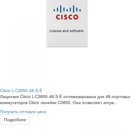
Cisco L-C3850-48-S-E
Лицензия Cisco L-C3850-48-S-E оптимизирована для 48-портовых
коммутаторов Cisco линейки C3850. Она позволяет апгре..
Получить оптовую цену
Подробнее