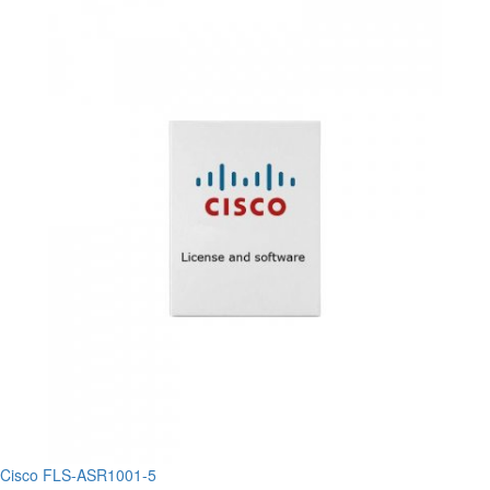
Cisco FLS-ASR1001-5