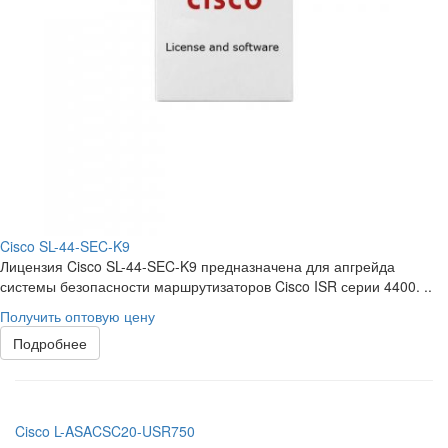
Cisco SL-44-SEC-K9
Лицензия Cisco SL-44-SEC-K9 предназначена для апгрейда
системы безопасности маршрутизаторов Cisco ISR серии 4400. ..
Получить оптовую цену
Подробнее
Cisco L-ASACSC20-USR750