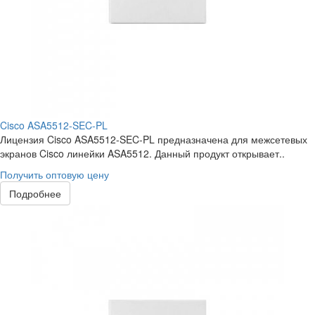
Cisco ASA5512-SEC-PL
Лицензия Cisco ASA5512-SEC-PL предназначена для межсетевых
экранов Cisco линейки ASA5512. Данный продукт открывает..
Получить оптовую цену
Подробнее