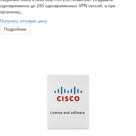
одновременно до 250 одновременных VPN сессий, а при
организац..
Получить оптовую цену
Подробнее