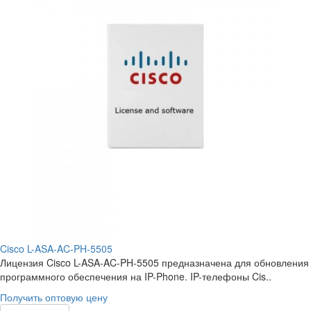
Cisco L-ASA-AC-PH-5505
Лицензия Cisco L-ASA-AC-PH-5505 предназначена для обновления
программного обеспечения на IP-Phone. IP-телефоны Cis..
Получить оптовую цену