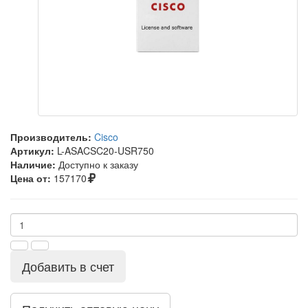
Производитель:
Cisco
Артикул:
L-ASACSC20-USR750
Наличие:
Доступно к заказу
Цена от:
157170
Добавить в счет