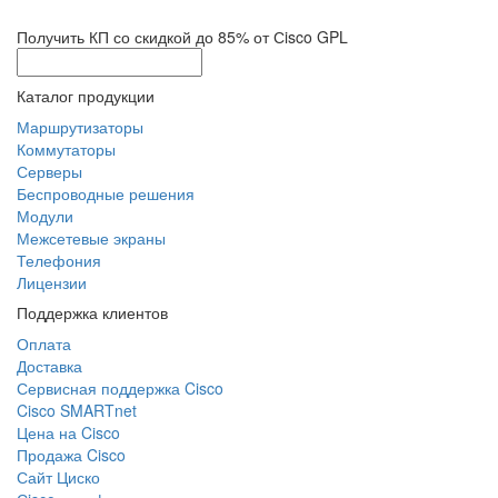
Получить КП со скидкой до 85% от Сisco GPL
Каталог продукции
Маршрутизаторы
Коммутаторы
Серверы
Беспроводные решения
Модули
Межсетевые экраны
Телефония
Лицензии
Поддержка клиентов
Оплата
Доставка
Сервисная поддержка Cisco
Cisco SMARTnet
Цена на Cisco
Продажа Cisco
Сайт Циско