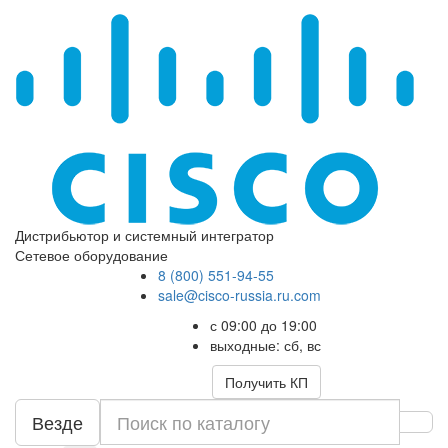
Дистрибьютор и системный интегратор
Сетевое оборудование
8 (800) 551-94-55
sale@cisco-russia.ru.com
с 09:00 до 19:00
выходные: сб, вс
Получить КП
Везде