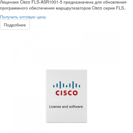
Лицензия Cisco FLS-ASR1001-5 предназначена для обновления
программного обеспечения маршрутизаторов Cisco серии FLS..
Получить оптовую цену
Подробнее