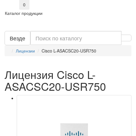
0
Каталог продукции
Везде
Лицензии
Cisco L-ASACSC20-USR750
Лицензия Cisco L-
ASACSC20-USR750