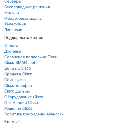
Серверы
Беспроводные решения
Модули
Межсетевые экраны
Телефония
Лицензии
Поддержка клиентов
Оплата
Доставка
Сервисная поддержка Cisco
Cisco SMARTnet
Цена на Cisco
Продажа Cisco
Сайт Циско
Сisco телефон
Cisco дилеры
Оборудование Cisco
О компании Cisco
Решения Cisco
Политика конфиденциальности
Кто мы?