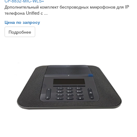
CP-8832-MIC-WLS=
Дополнительный комплект беспроводных микрофонов для IP
телефона Unified с ...
Цена по запросу
Подробнее