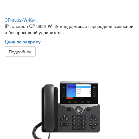
CP-8832-W-K9=
IP-телефон CP-8832-W-K9 поддерживает проводной выносной
и беспроводной удлинител...
Цена по запросу
Подробнее