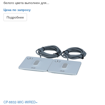
белого цвета выполнен для...
Цена по запросу
Подробнее
CP-8832-MIC-WIRED=