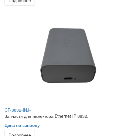
Подробнее
CP-8832-INJ=
Запчасти для инжектора Ethernet IP 8832.
Цена по запросу
Подробнее