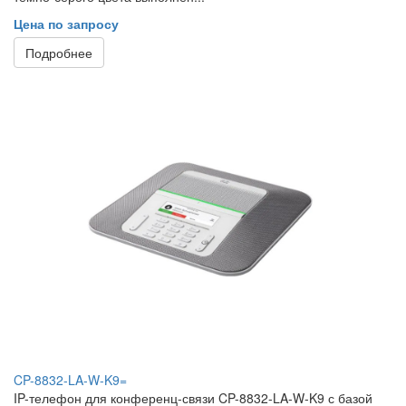
Цена по запросу
Подробнее
CP-8832-LA-W-K9=
IP-телефон для конференц-связи CP-8832-LA-W-K9 с базой