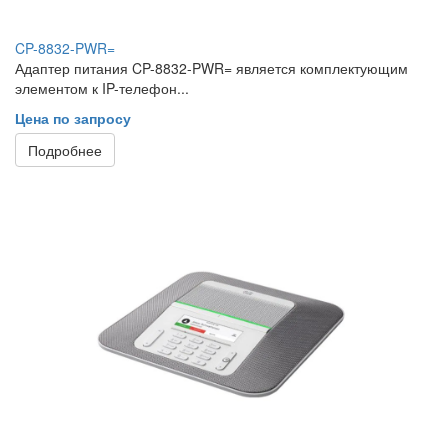
CP-8832-PWR=
Адаптер питания CP-8832-PWR= является комплектующим
элементом к IP-телефон...
Цена по запросу
Подробнее