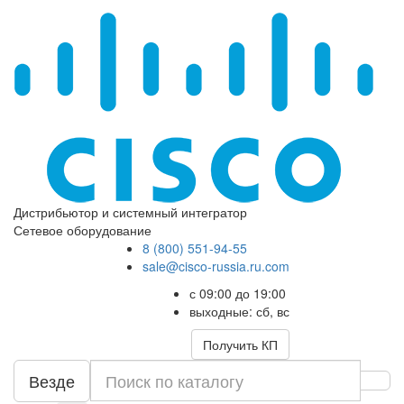
Дистрибьютор и системный интегратор
Сетевое оборудование
8 (800) 551-94-55
sale@cisco-russia.ru.com
с 09:00 до 19:00
выходные: сб, вс
Получить КП
Везде