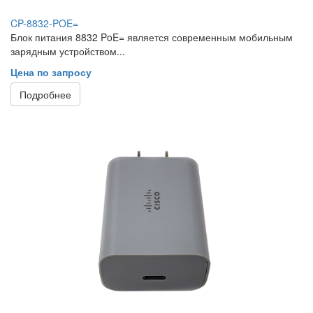
CP-8832-POE=
Блок питания 8832 PoE= является современным мобильным
зарядным устройством...
Цена по запросу
Подробнее