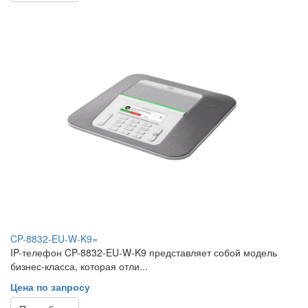
CP-8832-EU-W-K9=
IP-телефон CP-8832-EU-W-K9 представляет собой модель
бизнес-класса, которая отли...
Цена по запросу