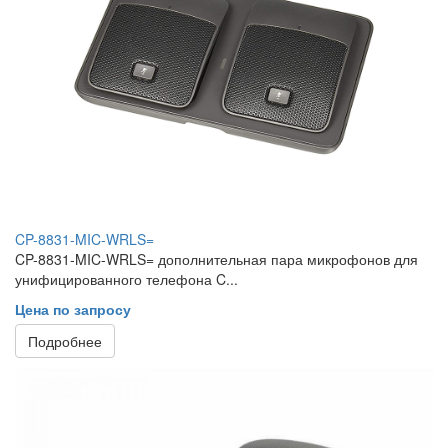
CP-8831-MIC-WRLS=
CP-8831-MIC-WRLS= дополнительная пара микрофонов для
унифицированного телефона C...
Цена по запросу
Подробнее