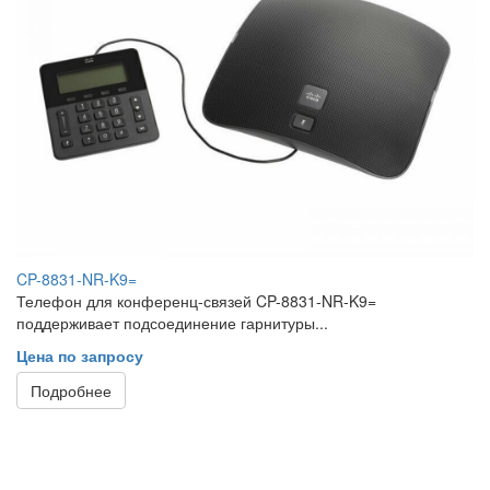
CP-8831-NR-K9=
Телефон для конференц-связей CP-8831-NR-K9=
поддерживает подсоединение гарнитуры...
Цена по запросу
Подробнее