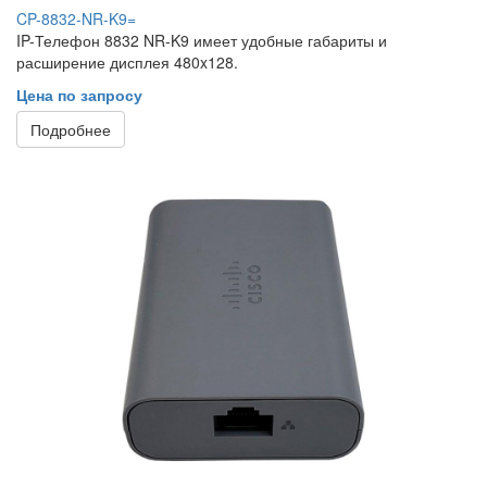
CP-8832-NR-K9=
IP-Телефон 8832 NR-K9 имеет удобные габариты и
расширение дисплея 480x128.
Цена по запросу
Подробнее