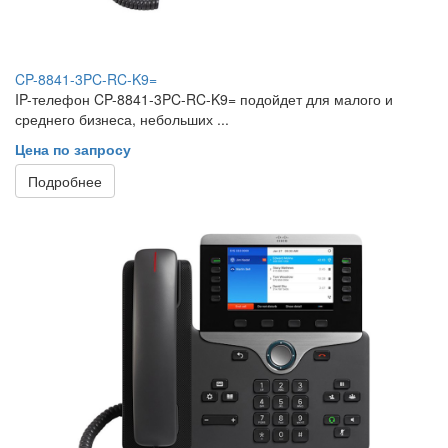
CP-8841-3PC-RC-K9=
IP-телефон CP-8841-3PC-RC-K9= подойдет для малого и
среднего бизнеса, небольших ...
Цена по запросу
Подробнее