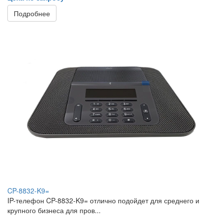
Подробнее
CP-8832-K9=
IP-телефон CP-8832-K9= отлично подойдет для среднего и
крупного бизнеса для пров...