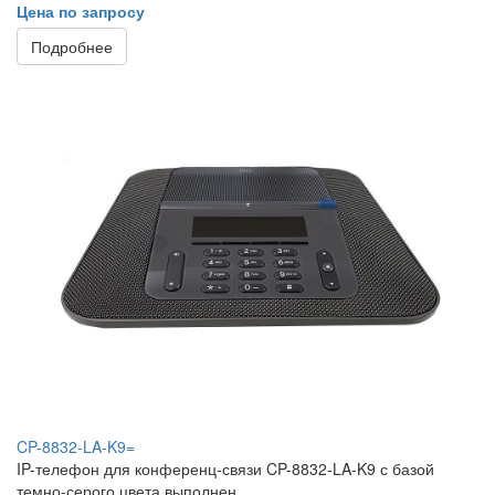
Цена по запросу
Подробнее
CP-8832-LA-K9=
IP-телефон для конференц-связи CP-8832-LA-K9 с базой
темно-серого цвета выполнен...