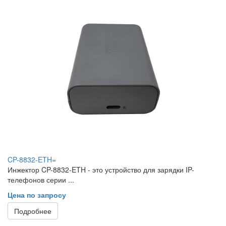
CP-8832-ETH=
Инжектор CP-8832-ETH - это устройство для зарядки IP-
телефонов серии ...
Цена по запросу
Подробнее