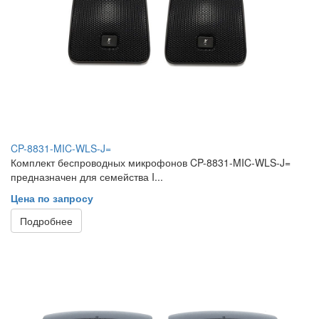
CP-8831-MIC-WLS-J=
Комплект беспроводных микрофонов CP-8831-MIC-WLS-J=
предназначен для семейства I...
Цена по запросу
Подробнее