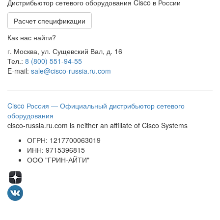
Дистрибьютор сетевого оборудования Cisco в России
Расчет спецификации
Как нас найти?
г. Москва, ул. Сущевский Вал, д. 16
Тел.:
8 (800) 551-94-55
E-mail:
sale@cisco-russia.ru.com
Cisco Россия — Официальный дистрибьютор сетевого
оборудования
cisco-russia.ru.com is neither an affiliate of Cisco Systems
ОГРН: 1217700063019
ИНН: 9715396815
ООО "ГРИН-АЙТИ"