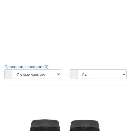
Сравнение товаров (0)