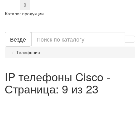
0
Каталог продукции
Везде
Телефония
IP телефоны Cisco -
Страница: 9 из 23