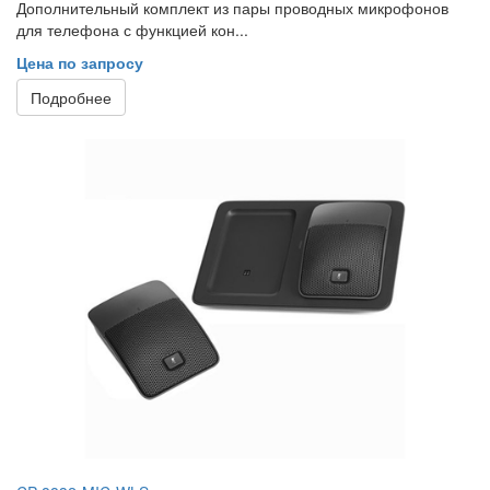
Дополнительный комплект из пары проводных микрофонов
для телефона с функцией кон...
Цена по запросу
Подробнее