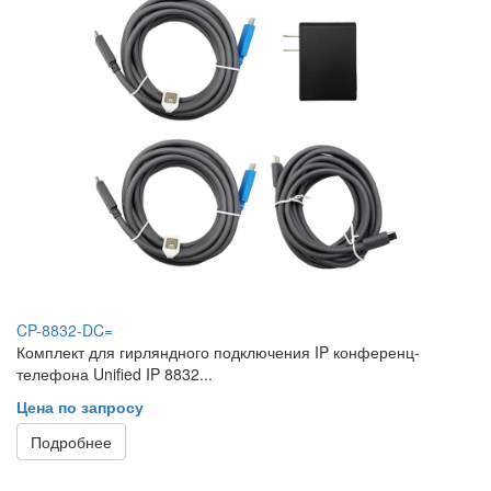
CP-8832-DC=
Комплект для гирляндного подключения IP конференц-
телефона Unified IP 8832...
Цена по запросу
Подробнее