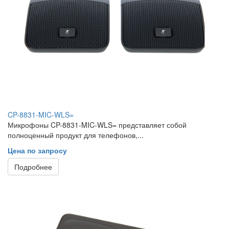
CP-8831-MIC-WLS=
Микрофоны CP-8831-MIC-WLS= представляет собой
полноценный продукт для телефонов,...
Цена по запросу
Подробнее