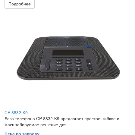
Подробнее
CP-8832-K9
База телефона CP-8832-K9 предлагает простое, гибкое и
масштабируемое решение для...
Цена по запросу