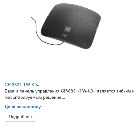
CP-8831-TW-K9=
База и панель управления CP-8831-TW-K9= является гибким и
масштабируемым решение...
Цена по запросу
Подробнее